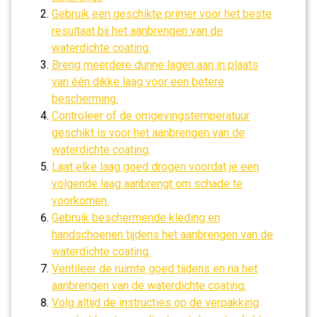
Gebruik een geschikte primer voor het beste
resultaat bij het aanbrengen van de
waterdichte coating.
Breng meerdere dunne lagen aan in plaats
van één dikke laag voor een betere
bescherming.
Controleer of de omgevingstemperatuur
geschikt is voor het aanbrengen van de
waterdichte coating.
Laat elke laag goed drogen voordat je een
volgende laag aanbrengt om schade te
voorkomen.
Gebruik beschermende kleding en
handschoenen tijdens het aanbrengen van de
waterdichte coating.
Ventileer de ruimte goed tijdens en na het
aanbrengen van de waterdichte coating.
Volg altijd de instructies op de verpakking