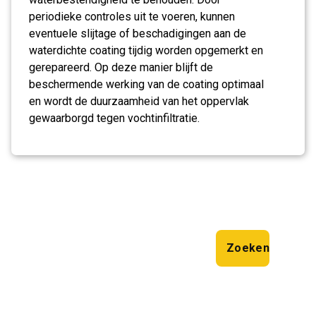
periodieke controles uit te voeren, kunnen
eventuele slijtage of beschadigingen aan de
waterdichte coating tijdig worden opgemerkt en
gerepareerd. Op deze manier blijft de
beschermende werking van de coating optimaal
en wordt de duurzaamheid van het oppervlak
gewaarborgd tegen vochtinfiltratie.
Zoeken
Zoeken