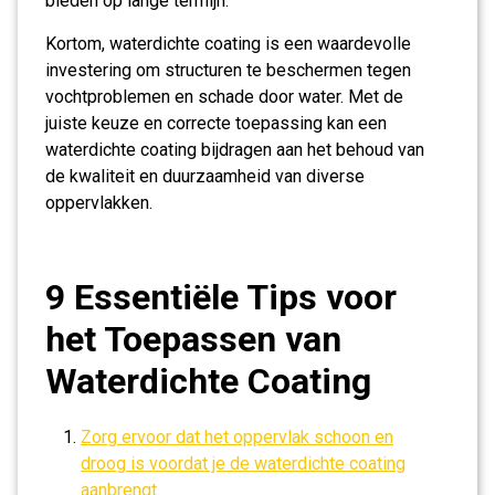
bieden op lange termijn.
Kortom, waterdichte coating is een waardevolle
investering om structuren te beschermen tegen
vochtproblemen en schade door water. Met de
juiste keuze en correcte toepassing kan een
waterdichte coating bijdragen aan het behoud van
de kwaliteit en duurzaamheid van diverse
oppervlakken.
9 Essentiële Tips voor
het Toepassen van
Waterdichte Coating
Zorg ervoor dat het oppervlak schoon en
droog is voordat je de waterdichte coating
aanbrengt.