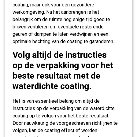
coating, maar ook voor een gezondere
werkomgeving. Na het aanbrengen is het
belangrijk om de ruimte nog enige tijd goed te
blijven ventileren om eventuele resterende
geuren of dampen te laten verdwijnen en een
optimale hechting van de coating te garanderen.
Volg altijd de instructies
op de verpakking voor het
beste resultaat met de
waterdichte coating.
Het is van essentieel belang om altijd de
instructies op de verpakking van de waterdichte
coating op te volgen voor het beste resultaat.
Door nauwkeurig de voorgeschreven richtlijnen te
volgen, kan de coating effectief worden