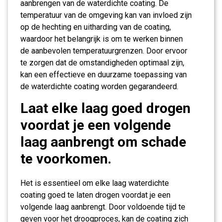
aanbrengen van de waterdichte coating. De
temperatuur van de omgeving kan van invloed zijn
op de hechting en uitharding van de coating,
waardoor het belangrijk is om te werken binnen
de aanbevolen temperatuurgrenzen. Door ervoor
te zorgen dat de omstandigheden optimaal zijn,
kan een effectieve en duurzame toepassing van
de waterdichte coating worden gegarandeerd.
Laat elke laag goed drogen
voordat je een volgende
laag aanbrengt om schade
te voorkomen.
Het is essentieel om elke laag waterdichte
coating goed te laten drogen voordat je een
volgende laag aanbrengt. Door voldoende tijd te
geven voor het droogproces, kan de coating zich