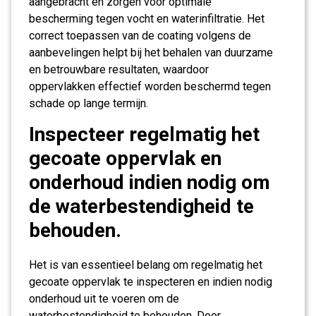
aangebracht en zorgen voor optimale
bescherming tegen vocht en waterinfiltratie. Het
correct toepassen van de coating volgens de
aanbevelingen helpt bij het behalen van duurzame
en betrouwbare resultaten, waardoor
oppervlakken effectief worden beschermd tegen
schade op lange termijn.
Inspecteer regelmatig het
gecoate oppervlak en
onderhoud indien nodig om
de waterbestendigheid te
behouden.
Het is van essentieel belang om regelmatig het
gecoate oppervlak te inspecteren en indien nodig
onderhoud uit te voeren om de
waterbestendigheid te behouden. Door