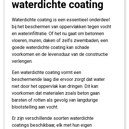
waterdichte coating
Waterdichte coating is een essentieel onderdeel
bij het beschermen van oppervlakken tegen vocht
en waterinfiltratie. Of het nu gaat om betonnen
vloeren, muren, daken of zelfs zwembaden, een
goede waterdichte coating kan schade
voorkomen en de levensduur van de constructie
verlengen.
Een waterdichte coating vormt een
beschermende laag die ervoor zorgt dat water
niet door het oppervlak kan dringen. Dit kan
voorkomen dat materialen zoals beton gaan
barsten of rotten als gevolg van langdurige
blootstelling aan vocht.
Er zijn verschillende soorten waterdichte
coatings beschikbaar, elk met hun eigen