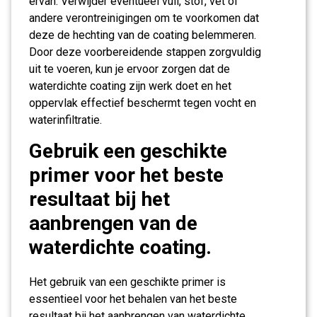
ervan. Verwijder eventueel vuil, stof, vet of
andere verontreinigingen om te voorkomen dat
deze de hechting van de coating belemmeren.
Door deze voorbereidende stappen zorgvuldig
uit te voeren, kun je ervoor zorgen dat de
waterdichte coating zijn werk doet en het
oppervlak effectief beschermt tegen vocht en
waterinfiltratie.
Gebruik een geschikte
primer voor het beste
resultaat bij het
aanbrengen van de
waterdichte coating.
Het gebruik van een geschikte primer is
essentieel voor het behalen van het beste
resultaat bij het aanbrengen van waterdichte