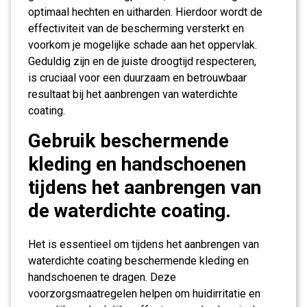
optimaal hechten en uitharden. Hierdoor wordt de
effectiviteit van de bescherming versterkt en
voorkom je mogelijke schade aan het oppervlak.
Geduldig zijn en de juiste droogtijd respecteren,
is cruciaal voor een duurzaam en betrouwbaar
resultaat bij het aanbrengen van waterdichte
coating.
Gebruik beschermende
kleding en handschoenen
tijdens het aanbrengen van
de waterdichte coating.
Het is essentieel om tijdens het aanbrengen van
waterdichte coating beschermende kleding en
handschoenen te dragen. Deze
voorzorgsmaatregelen helpen om huidirritatie en