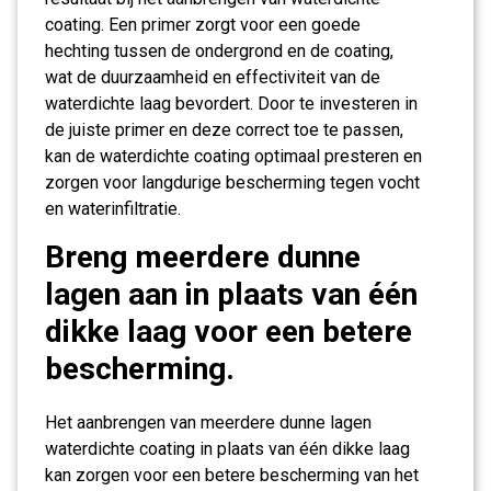
coating. Een primer zorgt voor een goede
hechting tussen de ondergrond en de coating,
wat de duurzaamheid en effectiviteit van de
waterdichte laag bevordert. Door te investeren in
de juiste primer en deze correct toe te passen,
kan de waterdichte coating optimaal presteren en
zorgen voor langdurige bescherming tegen vocht
en waterinfiltratie.
Breng meerdere dunne
lagen aan in plaats van één
dikke laag voor een betere
bescherming.
Het aanbrengen van meerdere dunne lagen
waterdichte coating in plaats van één dikke laag
kan zorgen voor een betere bescherming van het