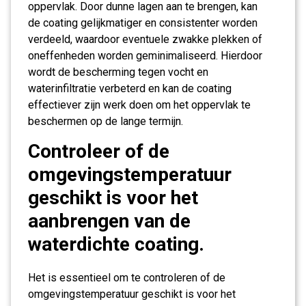
oppervlak. Door dunne lagen aan te brengen, kan
de coating gelijkmatiger en consistenter worden
verdeeld, waardoor eventuele zwakke plekken of
oneffenheden worden geminimaliseerd. Hierdoor
wordt de bescherming tegen vocht en
waterinfiltratie verbeterd en kan de coating
effectiever zijn werk doen om het oppervlak te
beschermen op de lange termijn.
Controleer of de
omgevingstemperatuur
geschikt is voor het
aanbrengen van de
waterdichte coating.
Het is essentieel om te controleren of de
omgevingstemperatuur geschikt is voor het