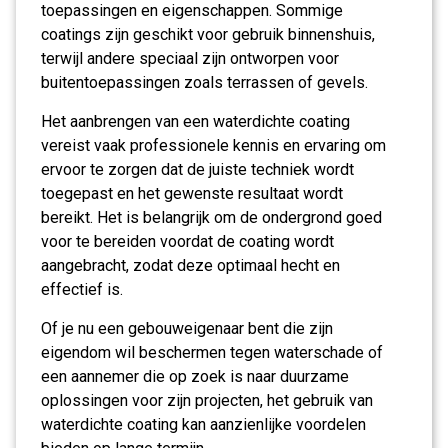
toepassingen en eigenschappen. Sommige
coatings zijn geschikt voor gebruik binnenshuis,
terwijl andere speciaal zijn ontworpen voor
buitentoepassingen zoals terrassen of gevels.
Het aanbrengen van een waterdichte coating
vereist vaak professionele kennis en ervaring om
ervoor te zorgen dat de juiste techniek wordt
toegepast en het gewenste resultaat wordt
bereikt. Het is belangrijk om de ondergrond goed
voor te bereiden voordat de coating wordt
aangebracht, zodat deze optimaal hecht en
effectief is.
Of je nu een gebouweigenaar bent die zijn
eigendom wil beschermen tegen waterschade of
een aannemer die op zoek is naar duurzame
oplossingen voor zijn projecten, het gebruik van
waterdichte coating kan aanzienlijke voordelen