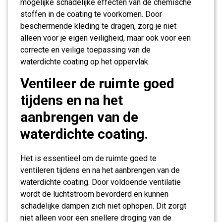
mogelijke schadelijke effecten van de chemische
stoffen in de coating te voorkomen. Door
beschermende kleding te dragen, zorg je niet
alleen voor je eigen veiligheid, maar ook voor een
correcte en veilige toepassing van de
waterdichte coating op het oppervlak.
Ventileer de ruimte goed
tijdens en na het
aanbrengen van de
waterdichte coating.
Het is essentieel om de ruimte goed te
ventileren tijdens en na het aanbrengen van de
waterdichte coating. Door voldoende ventilatie
wordt de luchtstroom bevorderd en kunnen
schadelijke dampen zich niet ophopen. Dit zorgt
niet alleen voor een snellere droging van de