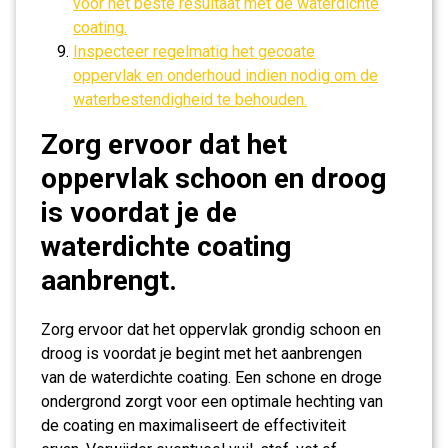
voor het beste resultaat met de waterdichte
coating.
Inspecteer regelmatig het gecoate
oppervlak en onderhoud indien nodig om de
waterbestendigheid te behouden.
Zorg ervoor dat het
oppervlak schoon en droog
is voordat je de
waterdichte coating
aanbrengt.
Zorg ervoor dat het oppervlak grondig schoon en
droog is voordat je begint met het aanbrengen
van de waterdichte coating. Een schone en droge
ondergrond zorgt voor een optimale hechting van
de coating en maximaliseert de effectiviteit