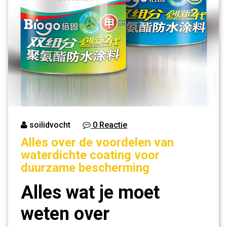
soilidvocht
0 Reactie
Alles over de voordelen van
waterdichte coating voor
duurzame bescherming
Alles wat je moet
weten over