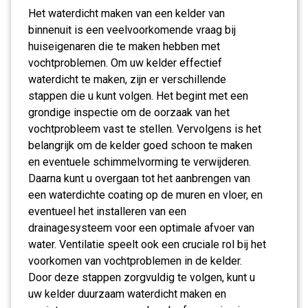
Het waterdicht maken van een kelder van
binnenuit is een veelvoorkomende vraag bij
huiseigenaren die te maken hebben met
vochtproblemen. Om uw kelder effectief
waterdicht te maken, zijn er verschillende
stappen die u kunt volgen. Het begint met een
grondige inspectie om de oorzaak van het
vochtprobleem vast te stellen. Vervolgens is het
belangrijk om de kelder goed schoon te maken
en eventuele schimmelvorming te verwijderen.
Daarna kunt u overgaan tot het aanbrengen van
een waterdichte coating op de muren en vloer, en
eventueel het installeren van een
drainagesysteem voor een optimale afvoer van
water. Ventilatie speelt ook een cruciale rol bij het
voorkomen van vochtproblemen in de kelder.
Door deze stappen zorgvuldig te volgen, kunt u
uw kelder duurzaam waterdicht maken en