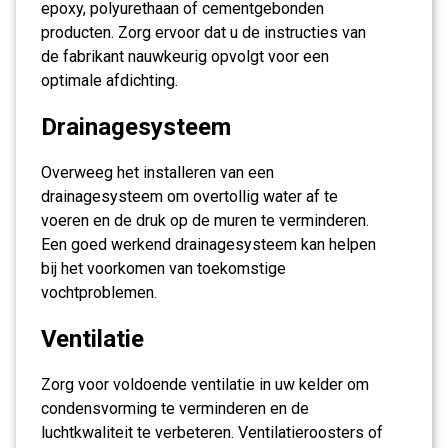
epoxy, polyurethaan of cementgebonden
producten. Zorg ervoor dat u de instructies van
de fabrikant nauwkeurig opvolgt voor een
optimale afdichting.
Drainagesysteem
Overweeg het installeren van een
drainagesysteem om overtollig water af te
voeren en de druk op de muren te verminderen.
Een goed werkend drainagesysteem kan helpen
bij het voorkomen van toekomstige
vochtproblemen.
Ventilatie
Zorg voor voldoende ventilatie in uw kelder om
condensvorming te verminderen en de
luchtkwaliteit te verbeteren. Ventilatieroosters of