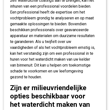
zelf waterdichte coatings aan te brengen, kan het
inhuren van een professional voordelen bieden.
Een professional heeft de expertise om het
vochtprobleem grondig te analyseren en op maat
gemaakte oplossingen te bieden. Bovendien
beschikken professionals over geavanceerde
apparatuur en materialen om duurzame resultaten
te garanderen. Als u twijfelt over uw
vaardigheden of als het vochtprobleem ernstig is,
kan het verstandig zijn om een professional in te
huren voor het waterdicht maken van uw kelder
van binnenuit. Dit kan u helpen om toekomstige
schade te voorkomen en uw leefomgeving
gezond te houden.
Zijn er milieuvriendelijke
opties beschikbaar voor
het waterdicht maken van