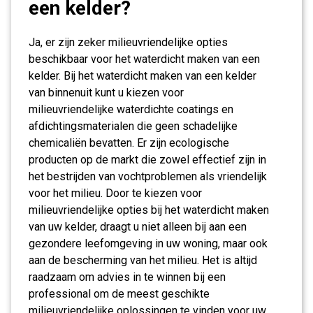
een kelder?
Ja, er zijn zeker milieuvriendelijke opties
beschikbaar voor het waterdicht maken van een
kelder. Bij het waterdicht maken van een kelder
van binnenuit kunt u kiezen voor
milieuvriendelijke waterdichte coatings en
afdichtingsmaterialen die geen schadelijke
chemicaliën bevatten. Er zijn ecologische
producten op de markt die zowel effectief zijn in
het bestrijden van vochtproblemen als vriendelijk
voor het milieu. Door te kiezen voor
milieuvriendelijke opties bij het waterdicht maken
van uw kelder, draagt u niet alleen bij aan een
gezondere leefomgeving in uw woning, maar ook
aan de bescherming van het milieu. Het is altijd
raadzaam om advies in te winnen bij een
professional om de meest geschikte
milieuvriendelijke oplossingen te vinden voor uw