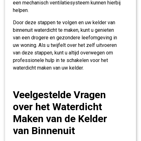
een mechanisch ventilatiesysteem kunnen hierbij
helpen.
Door deze stappen te volgen en uw kelder van
binnenuit waterdicht te maken, kunt u genieten
van een drogere en gezondere leefomgeving in
uw woning. Als u twijfelt over het zelf uitvoeren
van deze stappen, kunt u altijd overwegen om
professionele hulp in te schakelen voor het
waterdicht maken van uw kelder.
Veelgestelde Vragen
over het Waterdicht
Maken van de Kelder
van Binnenuit