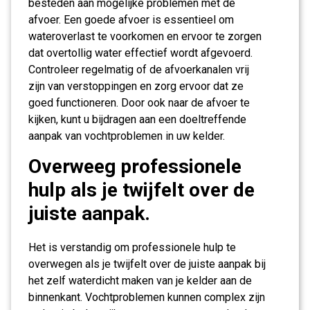
besteden aan mogelijke problemen met de
afvoer. Een goede afvoer is essentieel om
wateroverlast te voorkomen en ervoor te zorgen
dat overtollig water effectief wordt afgevoerd.
Controleer regelmatig of de afvoerkanalen vrij
zijn van verstoppingen en zorg ervoor dat ze
goed functioneren. Door ook naar de afvoer te
kijken, kunt u bijdragen aan een doeltreffende
aanpak van vochtproblemen in uw kelder.
Overweeg professionele
hulp als je twijfelt over de
juiste aanpak.
Het is verstandig om professionele hulp te
overwegen als je twijfelt over de juiste aanpak bij
het zelf waterdicht maken van je kelder aan de
binnenkant. Vochtproblemen kunnen complex zijn