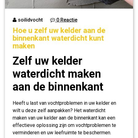
soilidvocht
0 Reactie
Hoe u zelf uw kelder aan de
binnenkant waterdicht kunt
maken
Zelf uw kelder
waterdicht maken
aan de binnenkant
Heeft u last van vochtproblemen in uw kelder en
wilt u deze zelf aanpakken? Het waterdicht
maken van uw kelder aan de binnenkant kan een
effectieve oplossing zijn om vochtproblemen te
verminderen en uw leefruimte te beschermen.