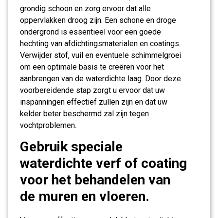
grondig schoon en zorg ervoor dat alle
oppervlakken droog zijn. Een schone en droge
ondergrond is essentieel voor een goede
hechting van afdichtingsmaterialen en coatings.
Verwijder stof, vuil en eventuele schimmelgroei
om een optimale basis te creëren voor het
aanbrengen van de waterdichte laag. Door deze
voorbereidende stap zorgt u ervoor dat uw
inspanningen effectief zullen zijn en dat uw
kelder beter beschermd zal zijn tegen
vochtproblemen.
Gebruik speciale
waterdichte verf of coating
voor het behandelen van
de muren en vloeren.