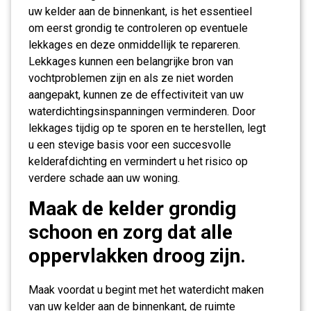
uw kelder aan de binnenkant, is het essentieel
om eerst grondig te controleren op eventuele
lekkages en deze onmiddellijk te repareren.
Lekkages kunnen een belangrijke bron van
vochtproblemen zijn en als ze niet worden
aangepakt, kunnen ze de effectiviteit van uw
waterdichtingsinspanningen verminderen. Door
lekkages tijdig op te sporen en te herstellen, legt
u een stevige basis voor een succesvolle
kelderafdichting en vermindert u het risico op
verdere schade aan uw woning.
Maak de kelder grondig
schoon en zorg dat alle
oppervlakken droog zijn.
Maak voordat u begint met het waterdicht maken
van uw kelder aan de binnenkant, de ruimte