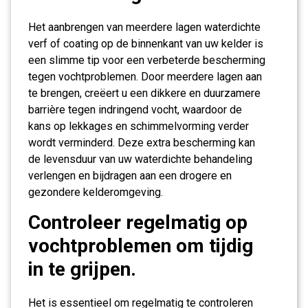
Het aanbrengen van meerdere lagen waterdichte
verf of coating op de binnenkant van uw kelder is
een slimme tip voor een verbeterde bescherming
tegen vochtproblemen. Door meerdere lagen aan
te brengen, creëert u een dikkere en duurzamere
barrière tegen indringend vocht, waardoor de
kans op lekkages en schimmelvorming verder
wordt verminderd. Deze extra bescherming kan
de levensduur van uw waterdichte behandeling
verlengen en bijdragen aan een drogere en
gezondere kelderomgeving.
Controleer regelmatig op
vochtproblemen om tijdig
in te grijpen.
Het is essentieel om regelmatig te controleren