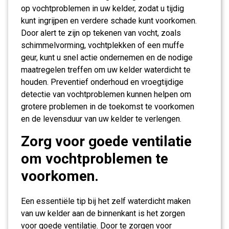
op vochtproblemen in uw kelder, zodat u tijdig
kunt ingrijpen en verdere schade kunt voorkomen.
Door alert te zijn op tekenen van vocht, zoals
schimmelvorming, vochtplekken of een muffe
geur, kunt u snel actie ondernemen en de nodige
maatregelen treffen om uw kelder waterdicht te
houden. Preventief onderhoud en vroegtijdige
detectie van vochtproblemen kunnen helpen om
grotere problemen in de toekomst te voorkomen
en de levensduur van uw kelder te verlengen.
Zorg voor goede ventilatie
om vochtproblemen te
voorkomen.
Een essentiële tip bij het zelf waterdicht maken
van uw kelder aan de binnenkant is het zorgen
voor goede ventilatie. Door te zorgen voor