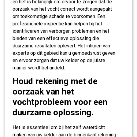
en het is belangrijk om ervoor te zorgen dat de
oorzaak van het vocht correct wordt aangepakt
om toekomstige schade te voorkomen. Een
professionele inspectie kan helpen bij het
identificeren van verborgen problemen en het
bieden van een effectieve oplossing die
duurzame resultaten oplevert. Het inhuren van
experts op dit gebied kan u gemoedsrust geven
en ervoor zorgen dat uw kelder op de juiste
manier wordt behandeld.
Houd rekening met de
oorzaak van het
vochtprobleem voor een
duurzame oplossing.
Het is essentieel om bij het zelf waterdicht
maken van uw kelder aan de binnenkant rekening