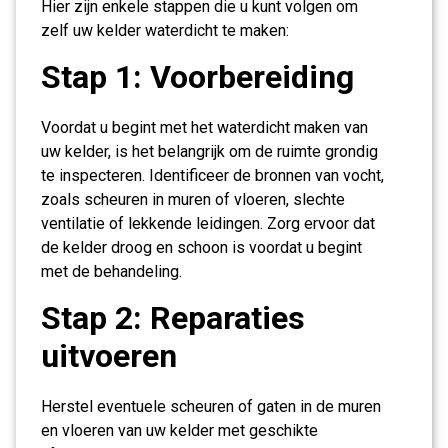
Hier zijn enkele stappen die u kunt volgen om
zelf uw kelder waterdicht te maken:
Stap 1: Voorbereiding
Voordat u begint met het waterdicht maken van
uw kelder, is het belangrijk om de ruimte grondig
te inspecteren. Identificeer de bronnen van vocht,
zoals scheuren in muren of vloeren, slechte
ventilatie of lekkende leidingen. Zorg ervoor dat
de kelder droog en schoon is voordat u begint
met de behandeling.
Stap 2: Reparaties
uitvoeren
Herstel eventuele scheuren of gaten in de muren
en vloeren van uw kelder met geschikte