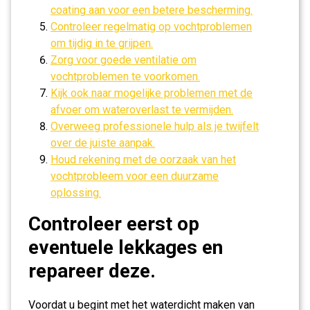
coating aan voor een betere bescherming.
Controleer regelmatig op vochtproblemen
om tijdig in te grijpen.
Zorg voor goede ventilatie om
vochtproblemen te voorkomen.
Kijk ook naar mogelijke problemen met de
afvoer om wateroverlast te vermijden.
Overweeg professionele hulp als je twijfelt
over de juiste aanpak.
Houd rekening met de oorzaak van het
vochtprobleem voor een duurzame
oplossing.
Controleer eerst op
eventuele lekkages en
repareer deze.
Voordat u begint met het waterdicht maken van