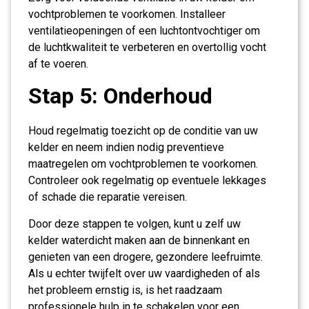
vochtproblemen te voorkomen. Installeer
ventilatieopeningen of een luchtontvochtiger om
de luchtkwaliteit te verbeteren en overtollig vocht
af te voeren.
Stap 5: Onderhoud
Houd regelmatig toezicht op de conditie van uw
kelder en neem indien nodig preventieve
maatregelen om vochtproblemen te voorkomen.
Controleer ook regelmatig op eventuele lekkages
of schade die reparatie vereisen.
Door deze stappen te volgen, kunt u zelf uw
kelder waterdicht maken aan de binnenkant en
genieten van een drogere, gezondere leefruimte.
Als u echter twijfelt over uw vaardigheden of als
het probleem ernstig is, is het raadzaam
professionele hulp in te schakelen voor een