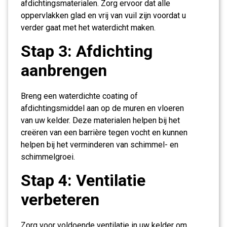
afdichtingsmaterialen. Zorg ervoor dat alle
oppervlakken glad en vrij van vuil zijn voordat u
verder gaat met het waterdicht maken.
Stap 3: Afdichting
aanbrengen
Breng een waterdichte coating of
afdichtingsmiddel aan op de muren en vloeren
van uw kelder. Deze materialen helpen bij het
creëren van een barrière tegen vocht en kunnen
helpen bij het verminderen van schimmel- en
schimmelgroei.
Stap 4: Ventilatie
verbeteren
Zorg voor voldoende ventilatie in uw kelder om