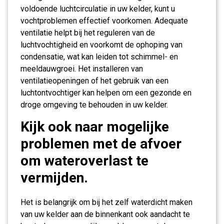
voldoende luchtcirculatie in uw kelder, kunt u
vochtproblemen effectief voorkomen. Adequate
ventilatie helpt bij het reguleren van de
luchtvochtigheid en voorkomt de ophoping van
condensatie, wat kan leiden tot schimmel- en
meeldauwgroei. Het installeren van
ventilatieopeningen of het gebruik van een
luchtontvochtiger kan helpen om een gezonde en
droge omgeving te behouden in uw kelder.
Kijk ook naar mogelijke
problemen met de afvoer
om wateroverlast te
vermijden.
Het is belangrijk om bij het zelf waterdicht maken
van uw kelder aan de binnenkant ook aandacht te