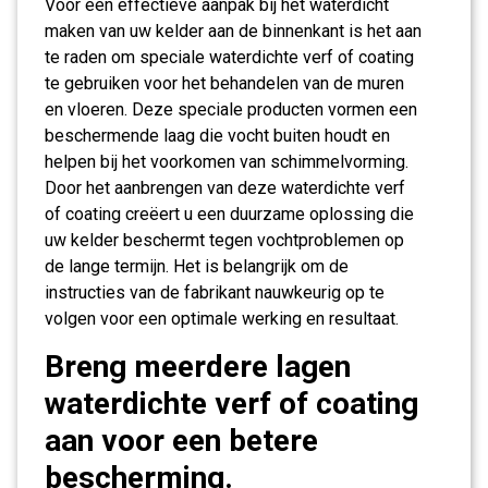
Voor een effectieve aanpak bij het waterdicht
maken van uw kelder aan de binnenkant is het aan
te raden om speciale waterdichte verf of coating
te gebruiken voor het behandelen van de muren
en vloeren. Deze speciale producten vormen een
beschermende laag die vocht buiten houdt en
helpen bij het voorkomen van schimmelvorming.
Door het aanbrengen van deze waterdichte verf
of coating creëert u een duurzame oplossing die
uw kelder beschermt tegen vochtproblemen op
de lange termijn. Het is belangrijk om de
instructies van de fabrikant nauwkeurig op te
volgen voor een optimale werking en resultaat.
Breng meerdere lagen
waterdichte verf of coating
aan voor een betere
bescherming.