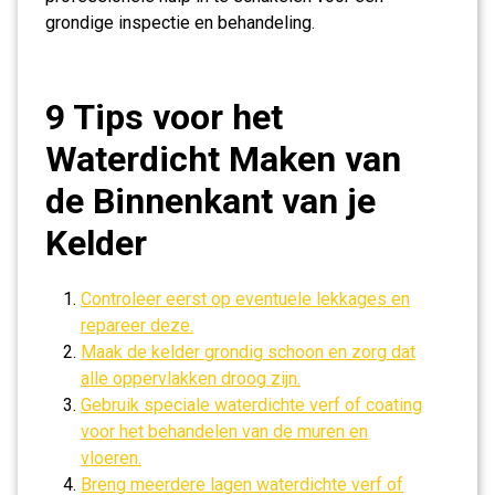
grondige inspectie en behandeling.
9 Tips voor het
Waterdicht Maken van
de Binnenkant van je
Kelder
Controleer eerst op eventuele lekkages en
repareer deze.
Maak de kelder grondig schoon en zorg dat
alle oppervlakken droog zijn.
Gebruik speciale waterdichte verf of coating
voor het behandelen van de muren en
vloeren.
Breng meerdere lagen waterdichte verf of