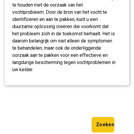
te houden met de oorzaak van het
vochtprobleem. Door de bron van het vocht te
identificeren en aan te pakken, kunt u een
duurzame oplossing creëren die voorkomt dat
het probleem zich in de toekomst herhaalt. Het is
daarom belangrijk om niet alleen de symptomen
te behandelen, maar ook de onderliggende
oorzaak aan te pakken voor een effectieve en
langdurige bescherming tegen vochtproblemen in
uw kelder.
Zoeken
Zoeken