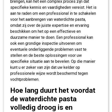
brengen, kan het een complex proces zijn dat
specifieke kennis en vaardigheden vereist. Het is
aan te raden om een professional in te schakelen
voor het aanbrengen van waterdichte pasta,
omdat zij over de juiste expertise en ervaring
beschikken om het op een effectieve en
duurzame manier te doen. Een professional kan
ook een grondige inspectie uitvoeren om
eventuele onderliggende problemen vast te
stellen en de beste oplossingen voor uw
specifieke situatie aan te bevelen. Op die manier
kunt u er zeker van zijn dat uw kelder op
professionele wijze wordt beschermd tegen
vochtproblemen.
Hoe lang duurt het voordat
de waterdichte pasta
volledig droog is en