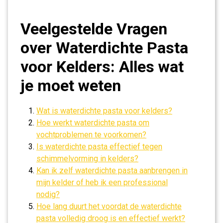
Veelgestelde Vragen
over Waterdichte Pasta
voor Kelders: Alles wat
je moet weten
Wat is waterdichte pasta voor kelders?
Hoe werkt waterdichte pasta om
vochtproblemen te voorkomen?
Is waterdichte pasta effectief tegen
schimmelvorming in kelders?
Kan ik zelf waterdichte pasta aanbrengen in
mijn kelder of heb ik een professional
nodig?
Hoe lang duurt het voordat de waterdichte
pasta volledig droog is en effectief werkt?