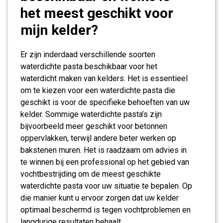
het meest geschikt voor
mijn kelder?
Er zijn inderdaad verschillende soorten
waterdichte pasta beschikbaar voor het
waterdicht maken van kelders. Het is essentieel
om te kiezen voor een waterdichte pasta die
geschikt is voor de specifieke behoeften van uw
kelder. Sommige waterdichte pasta’s zijn
bijvoorbeeld meer geschikt voor betonnen
oppervlakken, terwijl andere beter werken op
bakstenen muren. Het is raadzaam om advies in
te winnen bij een professional op het gebied van
vochtbestrijding om de meest geschikte
waterdichte pasta voor uw situatie te bepalen. Op
die manier kunt u ervoor zorgen dat uw kelder
optimaal beschermd is tegen vochtproblemen en
langdurige resultaten behaalt.