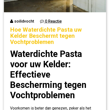
soilidvocht
0 Reactie
Hoe Waterdichte Pasta uw
Kelder Beschermt tegen
Vochtproblemen
Waterdichte Pasta
voor uw Kelder:
Effectieve
Bescherming tegen
Vochtproblemen
Voorkomen is beter dan genezen, zeker als het