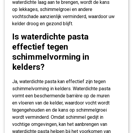
waterdichte laag aan te brengen, wordt de kans
op lekkages, schimmelgroei en andere
vochtschade aanzienlijk verminderd, waardoor uw
kelder droog en gezond blijft.
Is waterdichte pasta
effectief tegen
schimmelvorming in
kelders?
Ja, waterdichte pasta kan effectief zijn tegen
schimmelvorming in kelders. Waterdichte pasta
vormt een beschermende barrière op de muren
en vloeren van de kelder, waardoor vocht wordt
tegengehouden en de kans op schimmelgroei
wordt verminderd. Omdat schimmel gedijt in
vochtige omgevingen, kan het aanbrengen van
waterdichte pasta helpen bij het voorkomen van