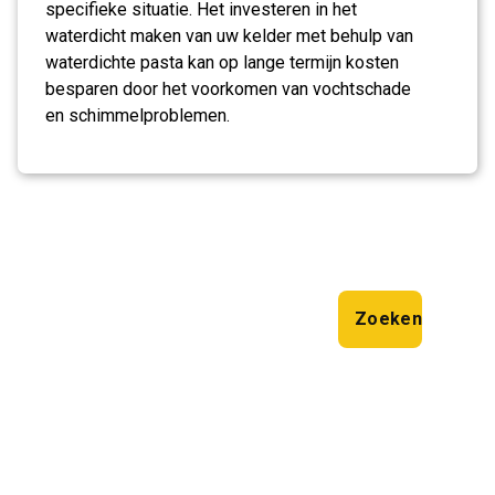
specifieke situatie. Het investeren in het
waterdicht maken van uw kelder met behulp van
waterdichte pasta kan op lange termijn kosten
besparen door het voorkomen van vochtschade
en schimmelproblemen.
Zoeken
Zoeken
Laatste artikelen