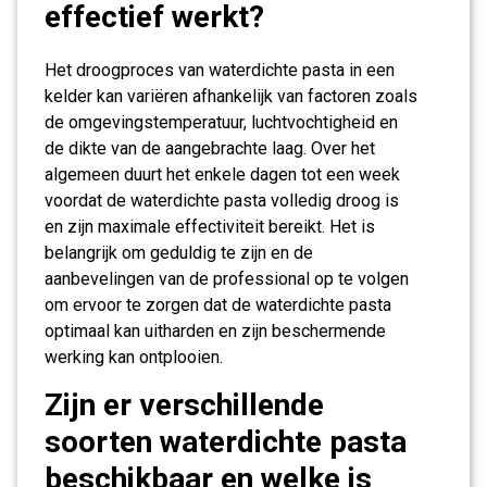
effectief werkt?
Het droogproces van waterdichte pasta in een
kelder kan variëren afhankelijk van factoren zoals
de omgevingstemperatuur, luchtvochtigheid en
de dikte van de aangebrachte laag. Over het
algemeen duurt het enkele dagen tot een week
voordat de waterdichte pasta volledig droog is
en zijn maximale effectiviteit bereikt. Het is
belangrijk om geduldig te zijn en de
aanbevelingen van de professional op te volgen
om ervoor te zorgen dat de waterdichte pasta
optimaal kan uitharden en zijn beschermende
werking kan ontplooien.
Zijn er verschillende
soorten waterdichte pasta
beschikbaar en welke is