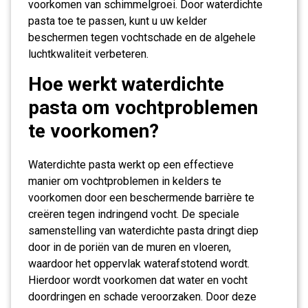
voorkomen van schimmelgroei. Door waterdichte
pasta toe te passen, kunt u uw kelder
beschermen tegen vochtschade en de algehele
luchtkwaliteit verbeteren.
Hoe werkt waterdichte
pasta om vochtproblemen
te voorkomen?
Waterdichte pasta werkt op een effectieve
manier om vochtproblemen in kelders te
voorkomen door een beschermende barrière te
creëren tegen indringend vocht. De speciale
samenstelling van waterdichte pasta dringt diep
door in de poriën van de muren en vloeren,
waardoor het oppervlak waterafstotend wordt.
Hierdoor wordt voorkomen dat water en vocht
doordringen en schade veroorzaken. Door deze