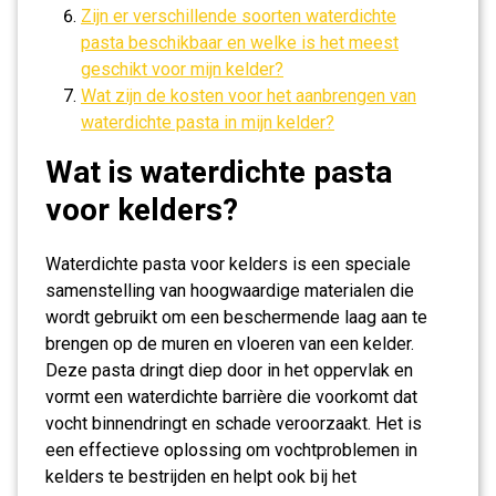
Zijn er verschillende soorten waterdichte
pasta beschikbaar en welke is het meest
geschikt voor mijn kelder?
Wat zijn de kosten voor het aanbrengen van
waterdichte pasta in mijn kelder?
Wat is waterdichte pasta
voor kelders?
Waterdichte pasta voor kelders is een speciale
samenstelling van hoogwaardige materialen die
wordt gebruikt om een beschermende laag aan te
brengen op de muren en vloeren van een kelder.
Deze pasta dringt diep door in het oppervlak en
vormt een waterdichte barrière die voorkomt dat
vocht binnendringt en schade veroorzaakt. Het is
een effectieve oplossing om vochtproblemen in
kelders te bestrijden en helpt ook bij het