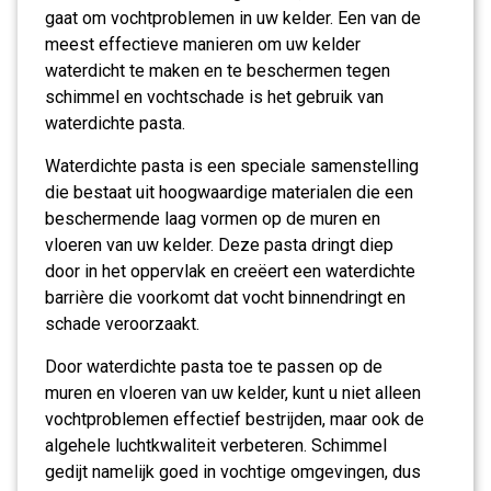
gaat om vochtproblemen in uw kelder. Een van de
meest effectieve manieren om uw kelder
waterdicht te maken en te beschermen tegen
schimmel en vochtschade is het gebruik van
waterdichte pasta.
Waterdichte pasta is een speciale samenstelling
die bestaat uit hoogwaardige materialen die een
beschermende laag vormen op de muren en
vloeren van uw kelder. Deze pasta dringt diep
door in het oppervlak en creëert een waterdichte
barrière die voorkomt dat vocht binnendringt en
schade veroorzaakt.
Door waterdichte pasta toe te passen op de
muren en vloeren van uw kelder, kunt u niet alleen
vochtproblemen effectief bestrijden, maar ook de
algehele luchtkwaliteit verbeteren. Schimmel
gedijt namelijk goed in vochtige omgevingen, dus