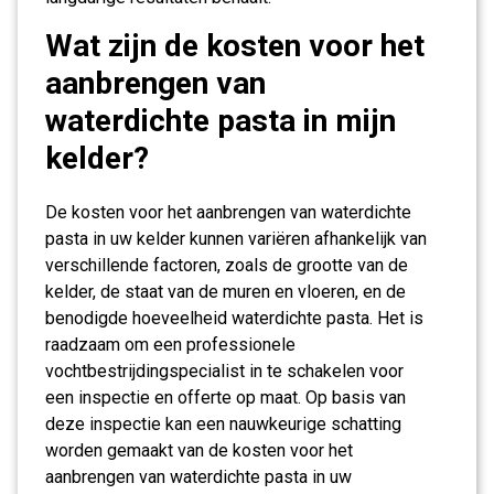
Wat zijn de kosten voor het
aanbrengen van
waterdichte pasta in mijn
kelder?
De kosten voor het aanbrengen van waterdichte
pasta in uw kelder kunnen variëren afhankelijk van
verschillende factoren, zoals de grootte van de
kelder, de staat van de muren en vloeren, en de
benodigde hoeveelheid waterdichte pasta. Het is
raadzaam om een professionele
vochtbestrijdingspecialist in te schakelen voor
een inspectie en offerte op maat. Op basis van
deze inspectie kan een nauwkeurige schatting
worden gemaakt van de kosten voor het
aanbrengen van waterdichte pasta in uw