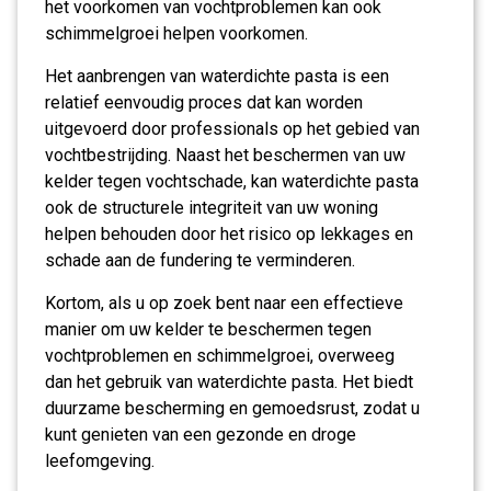
het voorkomen van vochtproblemen kan ook
schimmelgroei helpen voorkomen.
Het aanbrengen van waterdichte pasta is een
relatief eenvoudig proces dat kan worden
uitgevoerd door professionals op het gebied van
vochtbestrijding. Naast het beschermen van uw
kelder tegen vochtschade, kan waterdichte pasta
ook de structurele integriteit van uw woning
helpen behouden door het risico op lekkages en
schade aan de fundering te verminderen.
Kortom, als u op zoek bent naar een effectieve
manier om uw kelder te beschermen tegen
vochtproblemen en schimmelgroei, overweeg
dan het gebruik van waterdichte pasta. Het biedt
duurzame bescherming en gemoedsrust, zodat u
kunt genieten van een gezonde en droge
leefomgeving.