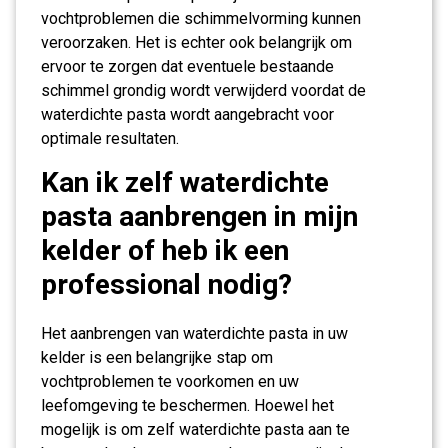
vochtproblemen die schimmelvorming kunnen
veroorzaken. Het is echter ook belangrijk om
ervoor te zorgen dat eventuele bestaande
schimmel grondig wordt verwijderd voordat de
waterdichte pasta wordt aangebracht voor
optimale resultaten.
Kan ik zelf waterdichte
pasta aanbrengen in mijn
kelder of heb ik een
professional nodig?
Het aanbrengen van waterdichte pasta in uw
kelder is een belangrijke stap om
vochtproblemen te voorkomen en uw
leefomgeving te beschermen. Hoewel het
mogelijk is om zelf waterdichte pasta aan te