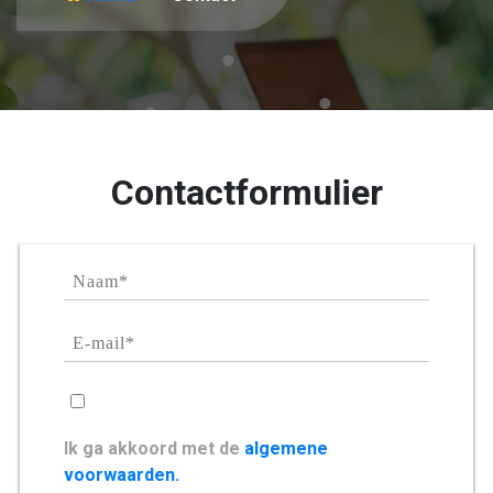
Contactformulier
Ik ga akkoord met de
algemene
voorwaarden.