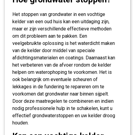
Het stoppen van grondwater in een vochtige
kelder van een oud huis kan een uitdaging zijn,
maar er zijn verschillende effectieve methoden
om dit probleem aan te pakken. Een
veelgebruikte oplossing is het waterdicht maken
van de kelder door middel van speciale
afdichtingsmaterialen en coatings. Daarnaast kan
het verbeteren van de afvoer rondom de kelder
helpen om waterophoping te voorkomen. Het is
ook belangrijk om eventuele scheuren of
lekkages in de fundering te repareren om te
voorkomen dat grondwater naar binnen sijpelt.
Door deze maatregelen te combineren en indien
nodig professionele hulp in te schakelen, kunt u
effectief grondwaterstoppen en uw kelder droog
houden.