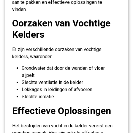
aan te pakken en effectieve oplossingen te
vinden.
Oorzaken van Vochtige
Kelders
Er zijn verschillende oorzaken van vochtige
kelders, waaronder:
Grondwater dat door de wanden of vloer
sijpelt
Slechte ventilatie in de kelder
Lekkages in leidingen of afvoeren
Slechte isolatie
Effectieve Oplossingen
Het bestrijden van vocht in de kelder vereist een
grondige aanpak. Hier zijn enkele effectieve