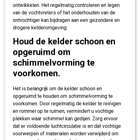
ontwikkelen. Het regelmatig controleren en legen
van de vochtvreters of het onderhouden van de
ontvochtiger kan bijdragen aan een gezondere en
drogere kelderomgeving.
Houd de kelder schoon en
opgeruimd om
schimmelvorming te
voorkomen.
Het is belangrijk om de kelder schoon en
opgeruimd te houden om schimmelvorming te
voorkomen. Door regelmatig de kelder te reinigen
en rommel op te ruimen, vermindert u vochtige
plekken waar schimmel kan gedijen. Zorg ervoor
dat er voldoende luchtcirculatie is en dat vochtige
voorwerpen of materialen worden verwijderd om