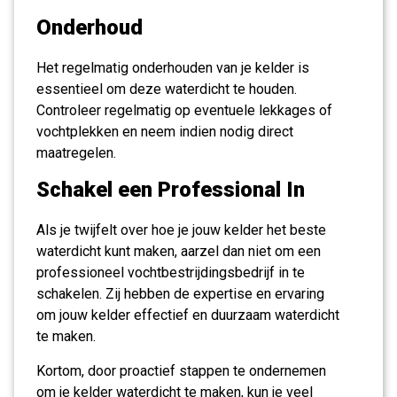
Onderhoud
Het regelmatig onderhouden van je kelder is
essentieel om deze waterdicht te houden.
Controleer regelmatig op eventuele lekkages of
vochtplekken en neem indien nodig direct
maatregelen.
Schakel een Professional In
Als je twijfelt over hoe je jouw kelder het beste
waterdicht kunt maken, aarzel dan niet om een
professioneel vochtbestrijdingsbedrijf in te
schakelen. Zij hebben de expertise en ervaring
om jouw kelder effectief en duurzaam waterdicht
te maken.
Kortom, door proactief stappen te ondernemen
om je kelder waterdicht te maken, kun je veel