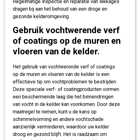
Regelmatige inspectie en reparatie van lekkages
dragen bij aan het behoud van een droge en
gezonde kelderomgeving.
Gebruik vochtwerende verf
of coatings op de muren en
vloeren van de kelder.
Het gebruik van vochtwerende verf of coatings
op de muren en vloeren van de kelder is een
effectieve tip om vochtproblemen te bestrijden.
Deze speciale verf- of coatingproducten vormen
een beschermende laag die het binnendringen
van vocht in de kelder kan voorkomen. Door deze
maatregel te nemen, kunt u de kans op
schimmelvorming en andere vochtschade
aanzienlijk verminderen, waardoor uw kelder
droog en gezond blijft. Het is raadzaam om