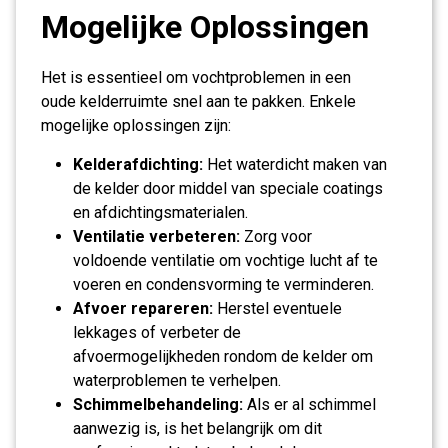
Mogelijke Oplossingen
Het is essentieel om vochtproblemen in een
oude kelderruimte snel aan te pakken. Enkele
mogelijke oplossingen zijn:
Kelderafdichting:
Het waterdicht maken van
de kelder door middel van speciale coatings
en afdichtingsmaterialen.
Ventilatie verbeteren:
Zorg voor
voldoende ventilatie om vochtige lucht af te
voeren en condensvorming te verminderen.
Afvoer repareren:
Herstel eventuele
lekkages of verbeter de
afvoermogelijkheden rondom de kelder om
waterproblemen te verhelpen.
Schimmelbehandeling:
Als er al schimmel
aanwezig is, is het belangrijk om dit