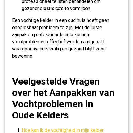
professioneel te laten behandelen om
gezondheidsrisico’s te vermijden.
Een vochtige kelder in een oud huis hoeft geen
onoplosbaar probleem te zijn. Met de juiste
aanpak en professionele hulp kunnen
vochtproblemen effectief worden aangepakt,
waardoor uw huis veilig en gezond blijft voor
bewoning.
Veelgestelde Vragen
over het Aanpakken van
Vochtproblemen in
Oude Kelders
Hoe kan ik de vochtigheid in mijn kelder