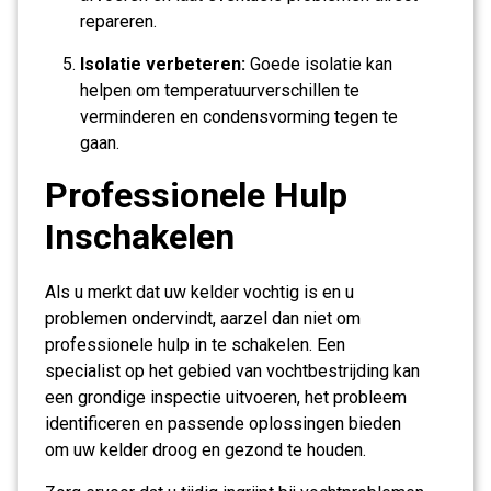
repareren.
Isolatie verbeteren:
Goede isolatie kan
helpen om temperatuurverschillen te
verminderen en condensvorming tegen te
gaan.
Professionele Hulp
Inschakelen
Als u merkt dat uw kelder vochtig is en u
problemen ondervindt, aarzel dan niet om
professionele hulp in te schakelen. Een
specialist op het gebied van vochtbestrijding kan
een grondige inspectie uitvoeren, het probleem
identificeren en passende oplossingen bieden
om uw kelder droog en gezond te houden.