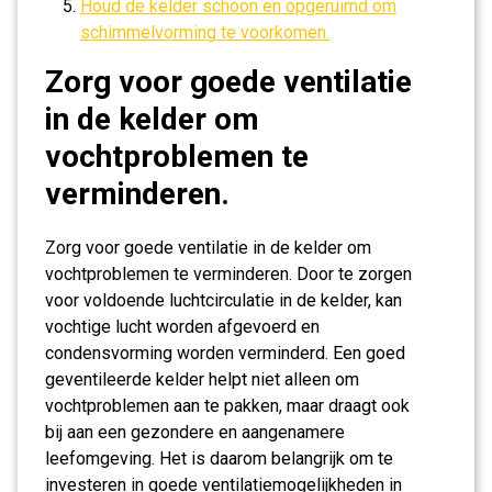
Houd de kelder schoon en opgeruimd om
schimmelvorming te voorkomen.
Zorg voor goede ventilatie
in de kelder om
vochtproblemen te
verminderen.
Zorg voor goede ventilatie in de kelder om
vochtproblemen te verminderen. Door te zorgen
voor voldoende luchtcirculatie in de kelder, kan
vochtige lucht worden afgevoerd en
condensvorming worden verminderd. Een goed
geventileerde kelder helpt niet alleen om
vochtproblemen aan te pakken, maar draagt ook
bij aan een gezondere en aangenamere
leefomgeving. Het is daarom belangrijk om te
investeren in goede ventilatiemogelijkheden in