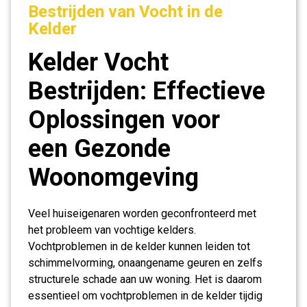
Bestrijden van Vocht in de
Kelder
Kelder Vocht
Bestrijden: Effectieve
Oplossingen voor
een Gezonde
Woonomgeving
Veel huiseigenaren worden geconfronteerd met
het probleem van vochtige kelders.
Vochtproblemen in de kelder kunnen leiden tot
schimmelvorming, onaangename geuren en zelfs
structurele schade aan uw woning. Het is daarom
essentieel om vochtproblemen in de kelder tijdig