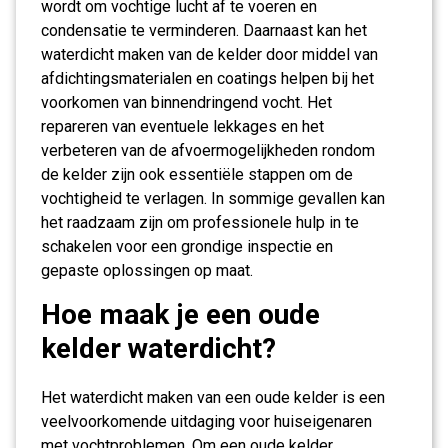
wordt om vochtige lucht af te voeren en
condensatie te verminderen. Daarnaast kan het
waterdicht maken van de kelder door middel van
afdichtingsmaterialen en coatings helpen bij het
voorkomen van binnendringend vocht. Het
repareren van eventuele lekkages en het
verbeteren van de afvoermogelijkheden rondom
de kelder zijn ook essentiële stappen om de
vochtigheid te verlagen. In sommige gevallen kan
het raadzaam zijn om professionele hulp in te
schakelen voor een grondige inspectie en
gepaste oplossingen op maat.
Hoe maak je een oude
kelder waterdicht?
Het waterdicht maken van een oude kelder is een
veelvoorkomende uitdaging voor huiseigenaren
met vochtproblemen. Om een oude kelder