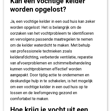
Kan een vochtige kelder
worden opgelost?
Ja, een vochtige kelder in een oud huis kan zeker
worden opgelost. Het is belangrijk om de
oorzaken van het vochtprobleem te identificeren
en vervolgens passende maatregelen te nemen
om de kelder waterdicht te maken. Met behulp
van professionele technieken zoals
kelderafdichting, verbeterde ventilatie, reparatie
van afvoerproblemen en schimmelbehandeling
kunnen vochtproblemen effectief worden
aangepakt. Door tijdig actie te ondernemen en
deskundige hulp in te schakelen, is het mogelijk
om een vochtige kelder in een oud huis op te
lossen en de leefomgeving gezond en
comfortabel te maken.
Hoe krijg je vocht uit een