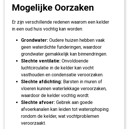
Mogelijke Oorzaken
Er zijn verschillende redenen waarom een kelder
in een oud huis vochtig kan worden:
Grondwater:
Oudere huizen hebben vaak
geen waterdichte funderingen, waardoor
grondwater gemakkelijk kan binnendringen.
Slechte ventilatie:
Onvoldoende
luchtcirculatie in de kelder kan vocht
vasthouden en condensatie veroorzaken.
Slechte afdichting:
Barsten in muren of
vloeren kunnen waterlekkage veroorzaken,
waardoor de kelder vochtig wordt.
Slechte afvoer:
Gebrek aan goede
afvoerkanalen kan leiden tot waterophoping
rondom de kelder, wat vochtproblemen
veroorzaakt.