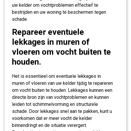
uw kelder om vochtproblemen effectief te
bestrijden en uw woning te beschermen tegen
schade.
Repareer eventuele
lekkages in muren of
vloeren om vocht buiten te
houden.
Het is essentieel om eventuele lekkages in
muren of vloeren van uw kelder tijdig te repareren
om vocht buiten te houden. Lekkages kunnen een
directe bron zijn van vochtproblemen en kunnen
leiden tot schimmelvorming en structurele
schade. Door lekkages snel aan te pakken, kunt u
voorkomen dat er meer vocht de kelder
binnendringt en de situatie verergert.