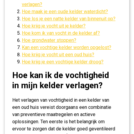
verlagen?
Hoe maak je een oude kelder waterdicht?
Hoe los je een natte kelder van binnenuit op?
Hoe krijg je vocht uit je kelder?
Hoe kom ik van vocht in de kelder af?
Hoe grondwater stoppen?
Kan een vochtige kelder worden opgelost?
Hoe krijg je vocht uit een oud huis?
Hoe krijg je een vochtige kelder droog?
Hoe kan ik de vochtigheid
in mijn kelder verlagen?
Het verlagen van vochtigheid in een kelder van
een oud huis vereist doorgaans een combinatie
van preventieve maatregelen en actieve
oplossingen. Ten eerste is het belangrijk om
ervoor te zorgen dat de kelder goed geventileerd