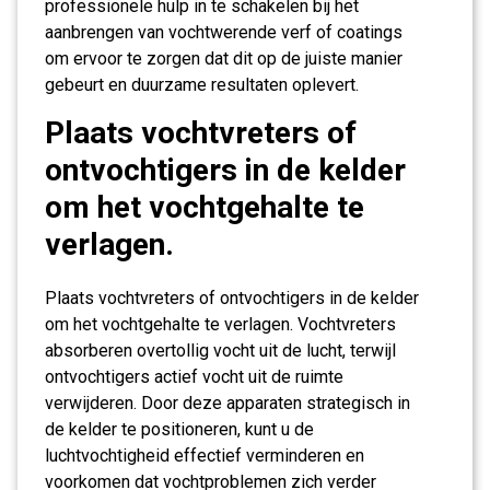
professionele hulp in te schakelen bij het
aanbrengen van vochtwerende verf of coatings
om ervoor te zorgen dat dit op de juiste manier
gebeurt en duurzame resultaten oplevert.
Plaats vochtvreters of
ontvochtigers in de kelder
om het vochtgehalte te
verlagen.
Plaats vochtvreters of ontvochtigers in de kelder
om het vochtgehalte te verlagen. Vochtvreters
absorberen overtollig vocht uit de lucht, terwijl
ontvochtigers actief vocht uit de ruimte
verwijderen. Door deze apparaten strategisch in
de kelder te positioneren, kunt u de
luchtvochtigheid effectief verminderen en
voorkomen dat vochtproblemen zich verder