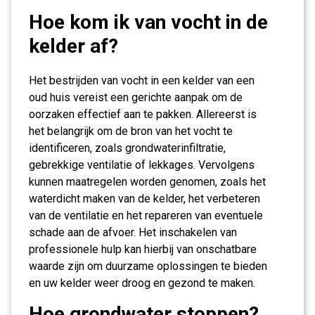
Hoe kom ik van vocht in de
kelder af?
Het bestrijden van vocht in een kelder van een
oud huis vereist een gerichte aanpak om de
oorzaken effectief aan te pakken. Allereerst is
het belangrijk om de bron van het vocht te
identificeren, zoals grondwaterinfiltratie,
gebrekkige ventilatie of lekkages. Vervolgens
kunnen maatregelen worden genomen, zoals het
waterdicht maken van de kelder, het verbeteren
van de ventilatie en het repareren van eventuele
schade aan de afvoer. Het inschakelen van
professionele hulp kan hierbij van onschatbare
waarde zijn om duurzame oplossingen te bieden
en uw kelder weer droog en gezond te maken.
Hoe grondwater stoppen?