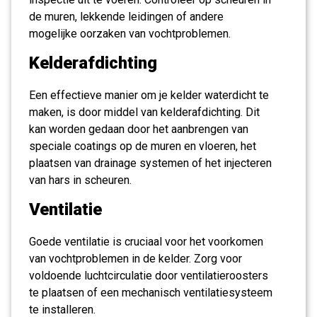
de muren, lekkende leidingen of andere
mogelijke oorzaken van vochtproblemen.
Kelderafdichting
Een effectieve manier om je kelder waterdicht te
maken, is door middel van kelderafdichting. Dit
kan worden gedaan door het aanbrengen van
speciale coatings op de muren en vloeren, het
plaatsen van drainage systemen of het injecteren
van hars in scheuren.
Ventilatie
Goede ventilatie is cruciaal voor het voorkomen
van vochtproblemen in de kelder. Zorg voor
voldoende luchtcirculatie door ventilatieroosters
te plaatsen of een mechanisch ventilatiesysteem
te installeren.