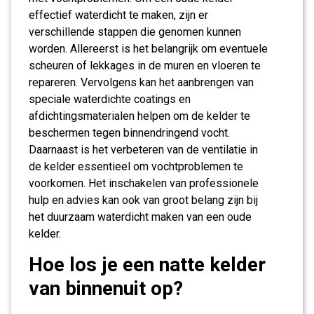
effectief waterdicht te maken, zijn er
verschillende stappen die genomen kunnen
worden. Allereerst is het belangrijk om eventuele
scheuren of lekkages in de muren en vloeren te
repareren. Vervolgens kan het aanbrengen van
speciale waterdichte coatings en
afdichtingsmaterialen helpen om de kelder te
beschermen tegen binnendringend vocht.
Daarnaast is het verbeteren van de ventilatie in
de kelder essentieel om vochtproblemen te
voorkomen. Het inschakelen van professionele
hulp en advies kan ook van groot belang zijn bij
het duurzaam waterdicht maken van een oude
kelder.
Hoe los je een natte kelder
van binnenuit op?