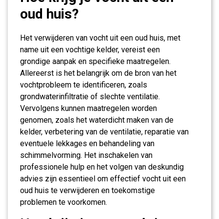
oud huis?
Het verwijderen van vocht uit een oud huis, met
name uit een vochtige kelder, vereist een
grondige aanpak en specifieke maatregelen.
Allereerst is het belangrijk om de bron van het
vochtprobleem te identificeren, zoals
grondwaterinfiltratie of slechte ventilatie.
Vervolgens kunnen maatregelen worden
genomen, zoals het waterdicht maken van de
kelder, verbetering van de ventilatie, reparatie van
eventuele lekkages en behandeling van
schimmelvorming. Het inschakelen van
professionele hulp en het volgen van deskundig
advies zijn essentieel om effectief vocht uit een
oud huis te verwijderen en toekomstige
problemen te voorkomen.