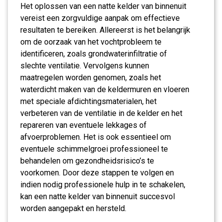
Het oplossen van een natte kelder van binnenuit
vereist een zorgvuldige aanpak om effectieve
resultaten te bereiken. Allereerst is het belangrijk
om de oorzaak van het vochtprobleem te
identificeren, zoals grondwaterinfiltratie of
slechte ventilatie. Vervolgens kunnen
maatregelen worden genomen, zoals het
waterdicht maken van de keldermuren en vloeren
met speciale afdichtingsmaterialen, het
verbeteren van de ventilatie in de kelder en het
repareren van eventuele lekkages of
afvoerproblemen. Het is ook essentieel om
eventuele schimmelgroei professioneel te
behandelen om gezondheidsrisico’s te
voorkomen. Door deze stappen te volgen en
indien nodig professionele hulp in te schakelen,
kan een natte kelder van binnenuit succesvol
worden aangepakt en hersteld.