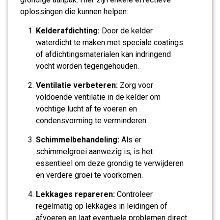
oplossingen die kunnen helpen:
Kelderafdichting:
Door de kelder
waterdicht te maken met speciale coatings
of afdichtingsmaterialen kan indringend
vocht worden tegengehouden.
Ventilatie verbeteren:
Zorg voor
voldoende ventilatie in de kelder om
vochtige lucht af te voeren en
condensvorming te verminderen.
Schimmelbehandeling:
Als er
schimmelgroei aanwezig is, is het
essentieel om deze grondig te verwijderen
en verdere groei te voorkomen.
Lekkages repareren:
Controleer
regelmatig op lekkages in leidingen of
afvoeren en laat eventuele problemen direct