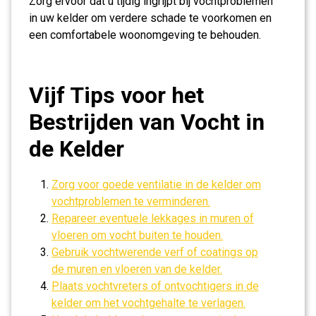
Zorg ervoor dat u tijdig ingrijpt bij vochtproblemen
in uw kelder om verdere schade te voorkomen en
een comfortabele woonomgeving te behouden.
Vijf Tips voor het
Bestrijden van Vocht in
de Kelder
Zorg voor goede ventilatie in de kelder om
vochtproblemen te verminderen.
Repareer eventuele lekkages in muren of
vloeren om vocht buiten te houden.
Gebruik vochtwerende verf of coatings op
de muren en vloeren van de kelder.
Plaats vochtvreters of ontvochtigers in de
kelder om het vochtgehalte te verlagen.