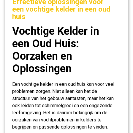
Effectieve oplossingen voor
een vochtige kelder in een oud
huis
Vochtige Kelder in
een Oud Huis:
Oorzaken en
Oplossingen
Een vochtige kelder in een oud huis kan voor veel
problemen zorgen. Niet alleen kan het de
structuur van het gebouw aantasten, maar het kan
ook leiden tot schimmelgroei en een ongezonde
leefomgeving. Het is daarom belangrijk om de
oorzaken van vochtproblemen in kelders te
begrijpen en passende oplossingen te vinden.