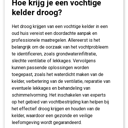
Hoe krijg je een vochtige
kelder droog?
Het droog krijgen van een vochtige kelder in een
oud huis vereist een doordachte aanpak en
professionele maatregelen. Allereerst is het
belangrijk om de oorzaak van het vochtprobleem
te identificeren, zoals grondwaterinfiltratie,
slechte ventilatie of lekkages. Vervolgens
kunnen passende oplossingen worden
toegepast, zoals het waterdicht maken van de
kelder, verbetering van de ventilatie, reparatie van
eventuele lekkages en behandeling van
schimmelvorming. Het inschakelen van experts
op het gebied van vochtbestrijding kan helpen bij
het effectief droog krijgen en houden van de
kelder, waardoor een gezonde en veilige
leefomgeving wordt gegarandeerd.