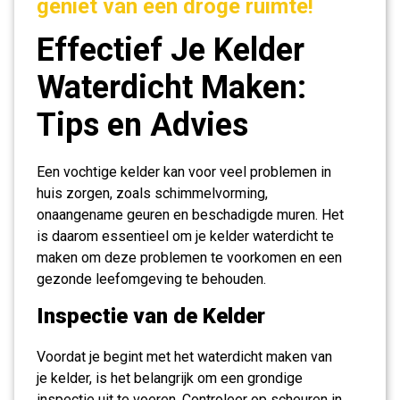
geniet van een droge ruimte!
Effectief Je Kelder
Waterdicht Maken:
Tips en Advies
Een vochtige kelder kan voor veel problemen in
huis zorgen, zoals schimmelvorming,
onaangename geuren en beschadigde muren. Het
is daarom essentieel om je kelder waterdicht te
maken om deze problemen te voorkomen en een
gezonde leefomgeving te behouden.
Inspectie van de Kelder
Voordat je begint met het waterdicht maken van
je kelder, is het belangrijk om een grondige
inspectie uit te voeren. Controleer op scheuren in