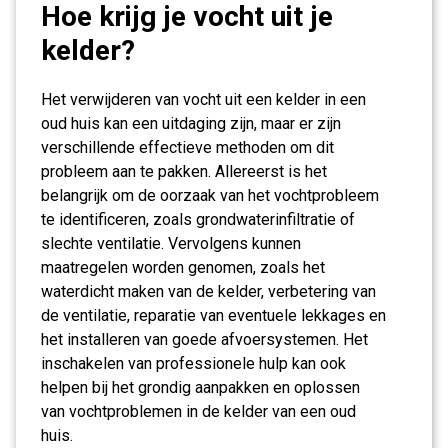
Hoe krijg je vocht uit je
kelder?
Het verwijderen van vocht uit een kelder in een
oud huis kan een uitdaging zijn, maar er zijn
verschillende effectieve methoden om dit
probleem aan te pakken. Allereerst is het
belangrijk om de oorzaak van het vochtprobleem
te identificeren, zoals grondwaterinfiltratie of
slechte ventilatie. Vervolgens kunnen
maatregelen worden genomen, zoals het
waterdicht maken van de kelder, verbetering van
de ventilatie, reparatie van eventuele lekkages en
het installeren van goede afvoersystemen. Het
inschakelen van professionele hulp kan ook
helpen bij het grondig aanpakken en oplossen
van vochtproblemen in de kelder van een oud
huis.