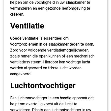
helpen om de vochtigheid in uw slaapkamer te
verminderen en een gezonde leefomgeving te
creëren.
Ventilatie
Goede ventilatie is essentieel om
vochtproblemen in de slaapkamer tegen te gaan.
Zorg voor voldoende ventilatiemogelijkheden,
zoals ramen die open kunnen of een mechanisch
ventilatiesysteem. Hierdoor kan vochtige lucht
worden afgevoerd en frisse lucht worden
aangevoerd.
Luchtontvochtiger
Een luchtontvochtiger is een handig apparaat dat
helpt om overtollig vocht uit de lucht te
verwijderen. Plaats een luchtontvochtiger in uw