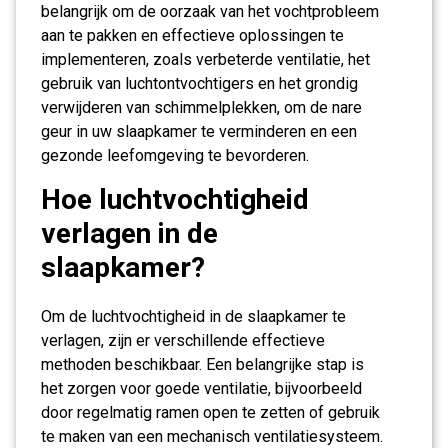
belangrijk om de oorzaak van het vochtprobleem
aan te pakken en effectieve oplossingen te
implementeren, zoals verbeterde ventilatie, het
gebruik van luchtontvochtigers en het grondig
verwijderen van schimmelplekken, om de nare
geur in uw slaapkamer te verminderen en een
gezonde leefomgeving te bevorderen.
Hoe luchtvochtigheid
verlagen in de
slaapkamer?
Om de luchtvochtigheid in de slaapkamer te
verlagen, zijn er verschillende effectieve
methoden beschikbaar. Een belangrijke stap is
het zorgen voor goede ventilatie, bijvoorbeeld
door regelmatig ramen open te zetten of gebruik
te maken van een mechanisch ventilatiesysteem.