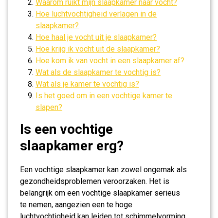
Waarom ruikt mijn slaapkamer naar vocht?
Hoe luchtvochtigheid verlagen in de
slaapkamer?
Hoe haal je vocht uit je slaapkamer?
Hoe krijg ik vocht uit de slaapkamer?
Hoe kom ik van vocht in een slaapkamer af?
Wat als de slaapkamer te vochtig is?
Wat als je kamer te vochtig is?
Is het goed om in een vochtige kamer te
slapen?
Is een vochtige
slaapkamer erg?
Een vochtige slaapkamer kan zowel ongemak als
gezondheidsproblemen veroorzaken. Het is
belangrijk om een vochtige slaapkamer serieus
te nemen, aangezien een te hoge
luchtvochtigheid kan leiden tot schimmelvorming,