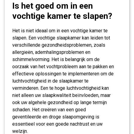
Is het goed om in een
vochtige kamer te slapen?
Het is niet ideaal om in een vochtige kamer te
slapen. Een vochtige slaapkamer kan leiden tot
verschillende gezondheidsproblemen, zoals
allergieën, ademhalingsproblemen en
schimmelvorming. Het is belangrijk om de
oorzaak van het vochtprobleem aan te pakken en
effectieve oplossingen te implementeren om de
luchtvochtigheid in de slaapkamer te
verminderen. Een te hoge luchtvochtigheid kan
niet alleen uw slaapkwaliteit beïnvloeden, maar
ook uw algehele gezondheid op lange termijn
schaden. Het creëren van een goed
geventileerde en droge slaapomgeving is
essentieel voor een goede nachtrust en uw
welzijn.