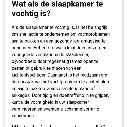
Wat als de slaapkamer te
vochtig is?
Als de slaapkamer te vochtig is, is het belangrijk
om snel actie te ondernemen om vochtproblemen
aan te pakken en een gezonde leefomgeving te
behouden. Het eerste wat u kunt doen is zorgen
voor goede ventilatie in de slaapkamer,
bijvoorbeeld door regelmatig ramen open te
zetten of gebruik te maken van een
luchtontvochtiger. Daarnaast is het raadzaam om
de oorzaak van het vochtprobleem te achterhalen
en aan te pakken, zoals slechte isolatie of
lekkages. Door tijdig en doeltreffend in te grijpen,
kunt u de vochtigheid in uw slaapkamer
verminderen en eventuele schimmelvorming
voorkomen.