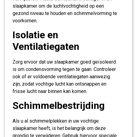
slaapkamer om de luchtvochtigheid op een
gezond niveau te houden en schimmelvorming te
voorkomen.
Isolatie en
Ventilatiegaten
Zorg ervoor dat uw slaapkamer goed geïsoleerd
is om condensvorming tegen te gaan. Controleer
ook of er voldoende ventilatiegaten aanwezig
zijn, zodat vochtige lucht kan ontsnappen en
frisse lucht naar binnen kan komen.
Schimmelbestrijding
Als u al schimmelplekken in uw vochtige
slaapkamer heeft, is het belangrijk om deze
grondig te verwijderen. Gebruik hiervoor speciale