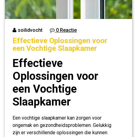
soilidvocht
0 Reactie
Effectieve Oplossingen voor
een Vochtige Slaapkamer
Effectieve
Oplossingen voor
een Vochtige
Slaapkamer
Een vochtige slaapkamer kan zorgen voor
ongemak en gezondheidsproblemen. Gelukkig
zijn er verschillende oplossingen die kunnen