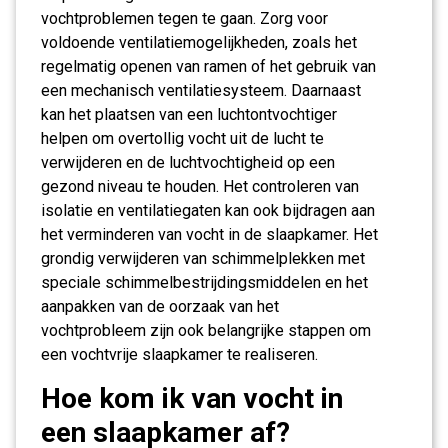
vochtproblemen tegen te gaan. Zorg voor
voldoende ventilatiemogelijkheden, zoals het
regelmatig openen van ramen of het gebruik van
een mechanisch ventilatiesysteem. Daarnaast
kan het plaatsen van een luchtontvochtiger
helpen om overtollig vocht uit de lucht te
verwijderen en de luchtvochtigheid op een
gezond niveau te houden. Het controleren van
isolatie en ventilatiegaten kan ook bijdragen aan
het verminderen van vocht in de slaapkamer. Het
grondig verwijderen van schimmelplekken met
speciale schimmelbestrijdingsmiddelen en het
aanpakken van de oorzaak van het
vochtprobleem zijn ook belangrijke stappen om
een vochtvrije slaapkamer te realiseren.
Hoe kom ik van vocht in
een slaapkamer af?