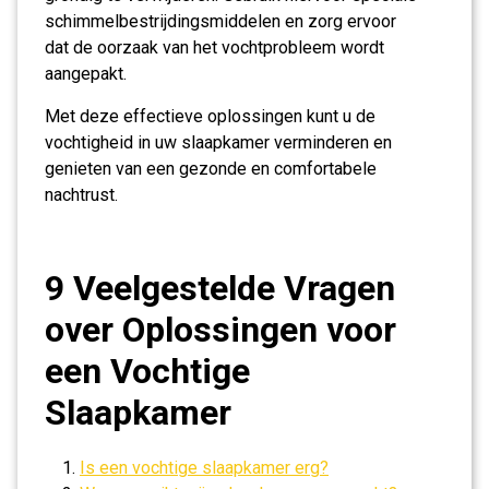
schimmelbestrijdingsmiddelen en zorg ervoor
dat de oorzaak van het vochtprobleem wordt
aangepakt.
Met deze effectieve oplossingen kunt u de
vochtigheid in uw slaapkamer verminderen en
genieten van een gezonde en comfortabele
nachtrust.
9 Veelgestelde Vragen
over Oplossingen voor
een Vochtige
Slaapkamer
Is een vochtige slaapkamer erg?