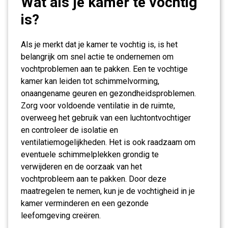
Wat als je kamer te vochtig
is?
Als je merkt dat je kamer te vochtig is, is het
belangrijk om snel actie te ondernemen om
vochtproblemen aan te pakken. Een te vochtige
kamer kan leiden tot schimmelvorming,
onaangename geuren en gezondheidsproblemen.
Zorg voor voldoende ventilatie in de ruimte,
overweeg het gebruik van een luchtontvochtiger
en controleer de isolatie en
ventilatiemogelijkheden. Het is ook raadzaam om
eventuele schimmelplekken grondig te
verwijderen en de oorzaak van het
vochtprobleem aan te pakken. Door deze
maatregelen te nemen, kun je de vochtigheid in je
kamer verminderen en een gezonde
leefomgeving creëren.