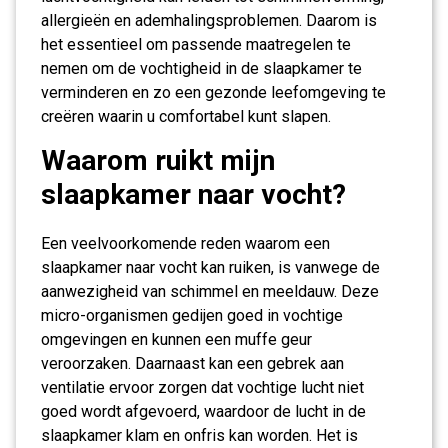
allergieën en ademhalingsproblemen. Daarom is
het essentieel om passende maatregelen te
nemen om de vochtigheid in de slaapkamer te
verminderen en zo een gezonde leefomgeving te
creëren waarin u comfortabel kunt slapen.
Waarom ruikt mijn
slaapkamer naar vocht?
Een veelvoorkomende reden waarom een
slaapkamer naar vocht kan ruiken, is vanwege de
aanwezigheid van schimmel en meeldauw. Deze
micro-organismen gedijen goed in vochtige
omgevingen en kunnen een muffe geur
veroorzaken. Daarnaast kan een gebrek aan
ventilatie ervoor zorgen dat vochtige lucht niet
goed wordt afgevoerd, waardoor de lucht in de
slaapkamer klam en onfris kan worden. Het is