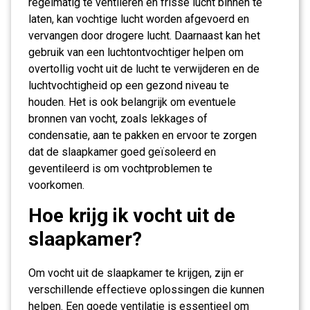
regelmatig te ventileren en frisse lucht binnen te
laten, kan vochtige lucht worden afgevoerd en
vervangen door drogere lucht. Daarnaast kan het
gebruik van een luchtontvochtiger helpen om
overtollig vocht uit de lucht te verwijderen en de
luchtvochtigheid op een gezond niveau te
houden. Het is ook belangrijk om eventuele
bronnen van vocht, zoals lekkages of
condensatie, aan te pakken en ervoor te zorgen
dat de slaapkamer goed geïsoleerd en
geventileerd is om vochtproblemen te
voorkomen.
Hoe krijg ik vocht uit de
slaapkamer?
Om vocht uit de slaapkamer te krijgen, zijn er
verschillende effectieve oplossingen die kunnen
helpen. Een goede ventilatie is essentieel om