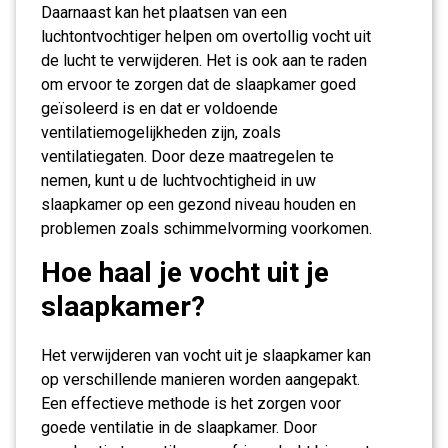
Daarnaast kan het plaatsen van een
luchtontvochtiger helpen om overtollig vocht uit
de lucht te verwijderen. Het is ook aan te raden
om ervoor te zorgen dat de slaapkamer goed
geïsoleerd is en dat er voldoende
ventilatiemogelijkheden zijn, zoals
ventilatiegaten. Door deze maatregelen te
nemen, kunt u de luchtvochtigheid in uw
slaapkamer op een gezond niveau houden en
problemen zoals schimmelvorming voorkomen.
Hoe haal je vocht uit je
slaapkamer?
Het verwijderen van vocht uit je slaapkamer kan
op verschillende manieren worden aangepakt.
Een effectieve methode is het zorgen voor
goede ventilatie in de slaapkamer. Door