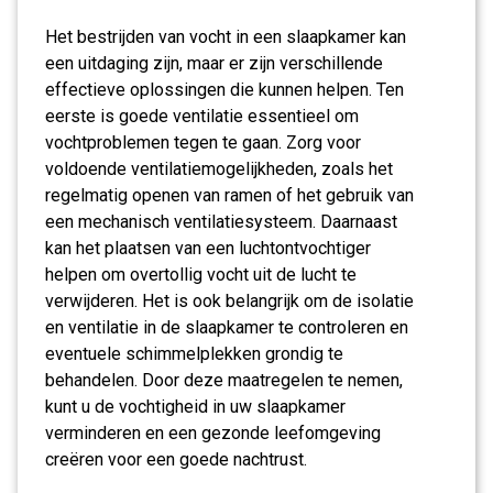
Het bestrijden van vocht in een slaapkamer kan
een uitdaging zijn, maar er zijn verschillende
effectieve oplossingen die kunnen helpen. Ten
eerste is goede ventilatie essentieel om
vochtproblemen tegen te gaan. Zorg voor
voldoende ventilatiemogelijkheden, zoals het
regelmatig openen van ramen of het gebruik van
een mechanisch ventilatiesysteem. Daarnaast
kan het plaatsen van een luchtontvochtiger
helpen om overtollig vocht uit de lucht te
verwijderen. Het is ook belangrijk om de isolatie
en ventilatie in de slaapkamer te controleren en
eventuele schimmelplekken grondig te
behandelen. Door deze maatregelen te nemen,
kunt u de vochtigheid in uw slaapkamer
verminderen en een gezonde leefomgeving
creëren voor een goede nachtrust.