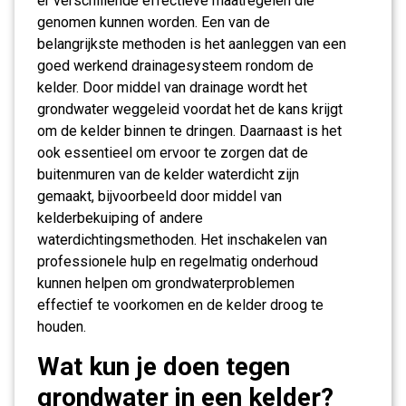
er verschillende effectieve maatregelen die
genomen kunnen worden. Een van de
belangrijkste methoden is het aanleggen van een
goed werkend drainagesysteem rondom de
kelder. Door middel van drainage wordt het
grondwater weggeleid voordat het de kans krijgt
om de kelder binnen te dringen. Daarnaast is het
ook essentieel om ervoor te zorgen dat de
buitenmuren van de kelder waterdicht zijn
gemaakt, bijvoorbeeld door middel van
kelderbekuiping of andere
waterdichtingsmethoden. Het inschakelen van
professionele hulp en regelmatig onderhoud
kunnen helpen om grondwaterproblemen
effectief te voorkomen en de kelder droog te
houden.
Wat kun je doen tegen
grondwater in een kelder?