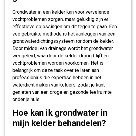
Grondwater in een kelder kan voor vervelende
vochtproblemen zorgen, maar gelukkig zijn er
effectieve oplossingen om dit tegen te gaan. Een
veelgebruikte methode is het aanleggen van een
grondwaterdichtingssysteem rondom de kelder.
Door middel van drainage wordt het grondwater
weggeleid, waardoor de kelder droog blijft en
vochtproblemen worden voorkomen. Het is
belangrijk om deze taak over te laten aan
professionals die expertise hebben in het
waterdicht maken van kelders, zodat je kunt
genieten van een droge en gezonde leefruimte
onder je huis.
Hoe kan ik grondwater in
mijn kelder behandelen?