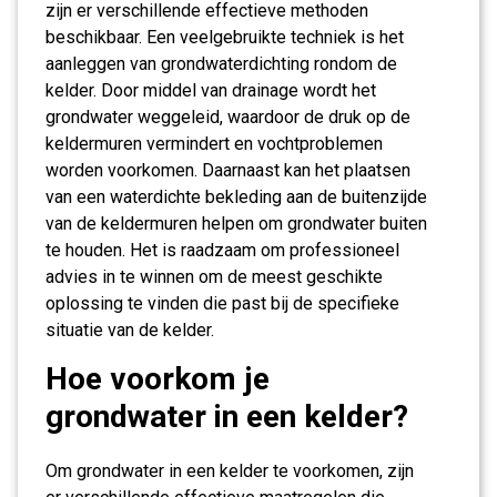
zijn er verschillende effectieve methoden
beschikbaar. Een veelgebruikte techniek is het
aanleggen van grondwaterdichting rondom de
kelder. Door middel van drainage wordt het
grondwater weggeleid, waardoor de druk op de
keldermuren vermindert en vochtproblemen
worden voorkomen. Daarnaast kan het plaatsen
van een waterdichte bekleding aan de buitenzijde
van de keldermuren helpen om grondwater buiten
te houden. Het is raadzaam om professioneel
advies in te winnen om de meest geschikte
oplossing te vinden die past bij de specifieke
situatie van de kelder.
Hoe voorkom je
grondwater in een kelder?
Om grondwater in een kelder te voorkomen, zijn