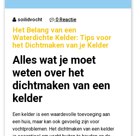
soilidvocht
0 Reactie
Het Belang van een
Waterdichte Kelder: Tips voor
het Dichtmaken van je Kelder
Alles wat je moet
weten over het
dichtmaken van een
kelder
Een kelder is een waardevolle toevoeging aan
een huis, maar kan ook gevoelig zijn voor
vochtproblemen. Het dichtmaken van een kelder