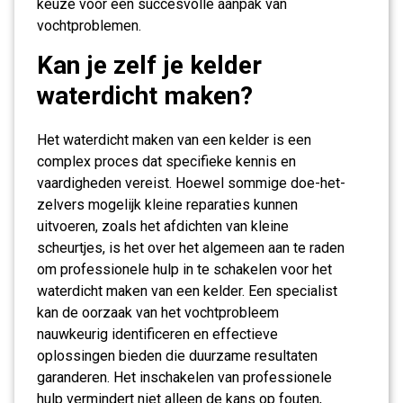
keuze voor een succesvolle aanpak van
vochtproblemen.
Kan je zelf je kelder
waterdicht maken?
Het waterdicht maken van een kelder is een
complex proces dat specifieke kennis en
vaardigheden vereist. Hoewel sommige doe-het-
zelvers mogelijk kleine reparaties kunnen
uitvoeren, zoals het afdichten van kleine
scheurtjes, is het over het algemeen aan te raden
om professionele hulp in te schakelen voor het
waterdicht maken van een kelder. Een specialist
kan de oorzaak van het vochtprobleem
nauwkeurig identificeren en effectieve
oplossingen bieden die duurzame resultaten
garanderen. Het inschakelen van professionele
hulp vermindert niet alleen de kans op fouten,