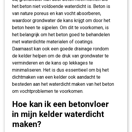
het beton niet voldoende waterdicht is. Beton is
van nature poreus en kan vocht absorberen,
waardoor grondwater de kans krijgt om door het
beton heen te sijpelen. Om dit te voorkomen, is
het belangrijk om het beton goed te behandelen
met waterdichte materialen of coatings.
Daarnaast kan ook een goede drainage rondom
de kelder helpen om de druk van grondwater te
verminderen en de kans op lekkages te
minimaliseren. Het is dus essentieel om bij het
dichtmaken van een kelder ook aandacht te
besteden aan het waterdicht maken van het beton
om vochtproblemen te voorkomen.
Hoe kan ik een betonvloer
in mijn kelder waterdicht
maken?