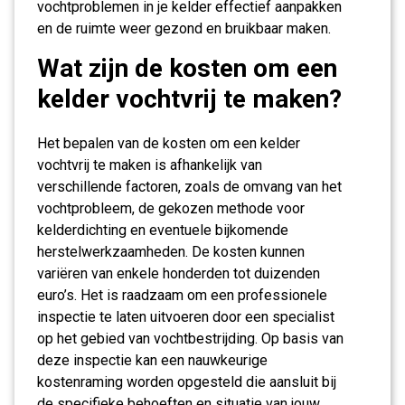
vochtproblemen in je kelder effectief aanpakken
en de ruimte weer gezond en bruikbaar maken.
Wat zijn de kosten om een
kelder vochtvrij te maken?
Het bepalen van de kosten om een kelder
vochtvrij te maken is afhankelijk van
verschillende factoren, zoals de omvang van het
vochtprobleem, de gekozen methode voor
kelderdichting en eventuele bijkomende
herstelwerkzaamheden. De kosten kunnen
variëren van enkele honderden tot duizenden
euro’s. Het is raadzaam om een professionele
inspectie te laten uitvoeren door een specialist
op het gebied van vochtbestrijding. Op basis van
deze inspectie kan een nauwkeurige
kostenraming worden opgesteld die aansluit bij
de specifieke behoeften en situatie van jouw