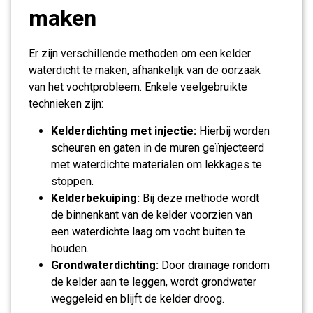
maken
Er zijn verschillende methoden om een kelder
waterdicht te maken, afhankelijk van de oorzaak
van het vochtprobleem. Enkele veelgebruikte
technieken zijn:
Kelderdichting met injectie:
Hierbij worden
scheuren en gaten in de muren geïnjecteerd
met waterdichte materialen om lekkages te
stoppen.
Kelderbekuiping:
Bij deze methode wordt
de binnenkant van de kelder voorzien van
een waterdichte laag om vocht buiten te
houden.
Grondwaterdichting:
Door drainage rondom
de kelder aan te leggen, wordt grondwater
weggeleid en blijft de kelder droog.