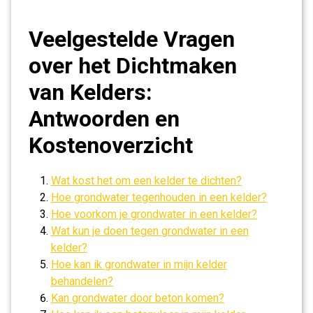
Veelgestelde Vragen
over het Dichtmaken
van Kelders:
Antwoorden en
Kostenoverzicht
Wat kost het om een kelder te dichten?
Hoe grondwater tegenhouden in een kelder?
Hoe voorkom je grondwater in een kelder?
Wat kun je doen tegen grondwater in een
kelder?
Hoe kan ik grondwater in mijn kelder
behandelen?
Kan grondwater door beton komen?