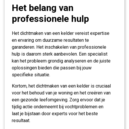
Het belang van
professionele hulp
Het dichtmaken van een kelder vereist expertise
en ervaring om duurzame resultaten te
garanderen. Het inschakelen van professionele
hulp is daarom sterk aanbevolen. Een specialist
kan het probleem grondig analyseren en de juiste
oplossingen bieden die passen bij jouw
specifieke situatie.
Kortom, het dichtmaken van een kelder is cruciaal
voor het behoud van je woning en het creëren van
een gezonde leefomgeving. Zorg ervoor dat je
tijdig actie onderneemt bij vochtproblemen en
laat je bijstaan door experts voor het beste
resultaat.