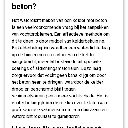
beton?
Het waterdicht maken van een kelder met beton
is een veelvoorkomende vraag bij het aanpakken
van vochtproblemen. Een effectieve methode om
dit te doen is door middel van kelderbekuiping.
Bij kelderbekuiping wordt er een waterdichte laag
op de binnenmuren en vloer van de kelder
aangebracht, meestal bestaande uit speciale
coatings of afdichtingsmaterialen. Deze laag
zorgt ervoor dat vocht geen kans krijgt om door
het beton heen te dringen, waardoor de kelder
droog en beschermd blijft tegen
schimmelvorming en andere vochtschade. Het is
echter belangrijk om deze klus over te laten aan
professionele vakmensen om een duurzaam en
waterdicht resultaat te garanderen.