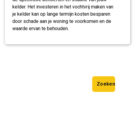
kelder. Het investeren in het vochtvrij maken van
je kelder kan op lange termijn kosten besparen
door schade aan je woning te voorkomen en de
waarde ervan te behouden.
Zoeken
Zoeken
Laatste artikelen