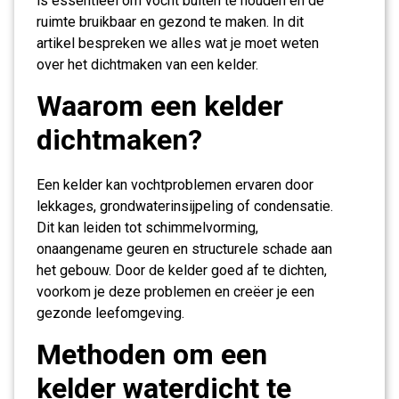
is essentieel om vocht buiten te houden en de
ruimte bruikbaar en gezond te maken. In dit
artikel bespreken we alles wat je moet weten
over het dichtmaken van een kelder.
Waarom een kelder
dichtmaken?
Een kelder kan vochtproblemen ervaren door
lekkages, grondwaterinsijpeling of condensatie.
Dit kan leiden tot schimmelvorming,
onaangename geuren en structurele schade aan
het gebouw. Door de kelder goed af te dichten,
voorkom je deze problemen en creëer je een
gezonde leefomgeving.
Methoden om een
kelder waterdicht te