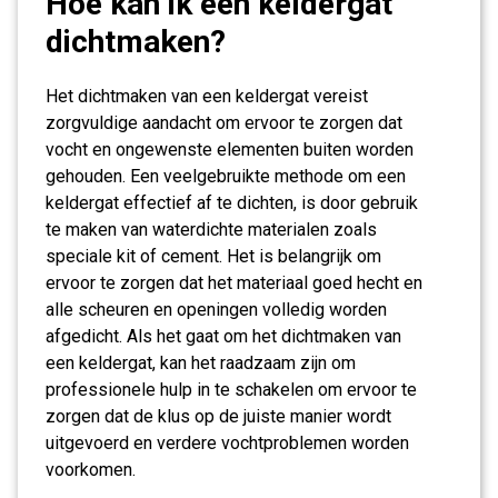
Hoe kan ik een keldergat
dichtmaken?
Het dichtmaken van een keldergat vereist
zorgvuldige aandacht om ervoor te zorgen dat
vocht en ongewenste elementen buiten worden
gehouden. Een veelgebruikte methode om een
keldergat effectief af te dichten, is door gebruik
te maken van waterdichte materialen zoals
speciale kit of cement. Het is belangrijk om
ervoor te zorgen dat het materiaal goed hecht en
alle scheuren en openingen volledig worden
afgedicht. Als het gaat om het dichtmaken van
een keldergat, kan het raadzaam zijn om
professionele hulp in te schakelen om ervoor te
zorgen dat de klus op de juiste manier wordt
uitgevoerd en verdere vochtproblemen worden
voorkomen.