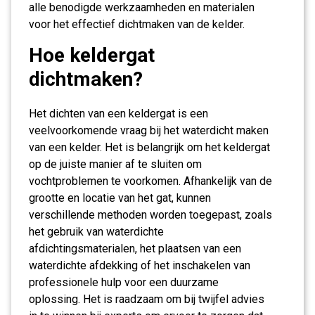
alle benodigde werkzaamheden en materialen
voor het effectief dichtmaken van de kelder.
Hoe keldergat
dichtmaken?
Het dichten van een keldergat is een
veelvoorkomende vraag bij het waterdicht maken
van een kelder. Het is belangrijk om het keldergat
op de juiste manier af te sluiten om
vochtproblemen te voorkomen. Afhankelijk van de
grootte en locatie van het gat, kunnen
verschillende methoden worden toegepast, zoals
het gebruik van waterdichte
afdichtingsmaterialen, het plaatsen van een
waterdichte afdekking of het inschakelen van
professionele hulp voor een duurzame
oplossing. Het is raadzaam om bij twijfel advies