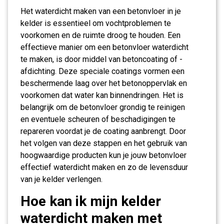
Het waterdicht maken van een betonvloer in je
kelder is essentieel om vochtproblemen te
voorkomen en de ruimte droog te houden. Een
effectieve manier om een betonvloer waterdicht
te maken, is door middel van betoncoating of -
afdichting. Deze speciale coatings vormen een
beschermende laag over het betonoppervlak en
voorkomen dat water kan binnendringen. Het is
belangrijk om de betonvloer grondig te reinigen
en eventuele scheuren of beschadigingen te
repareren voordat je de coating aanbrengt. Door
het volgen van deze stappen en het gebruik van
hoogwaardige producten kun je jouw betonvloer
effectief waterdicht maken en zo de levensduur
van je kelder verlengen.
Hoe kan ik mijn kelder
waterdicht maken met