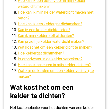
Hoe kan ik een betonvloer in mijn kelder
waterdicht maken?
Hoe kan ik mijn kelder waterdicht maken met
beton?
Hoe kan ik een keldergat dichtmaken?
Kan je een kelder dichtstorten?
Kan ik mijn kelder zelf afdichten?
Kan je zelf je kelder waterdicht maken?
Wat kost het om een kelder dicht te maken?
Hoe keldergat dichtmaken?
Is grondwater in de kelder verzekerd?
Hoe kan ik scheuren in mijn kelder dichten?
Wat zijn de kosten om een kelder vochtvrij te
maken?
Wat kost het om een
kelder te dichten?
Het kostenplaatje voor het dichten van een kelder