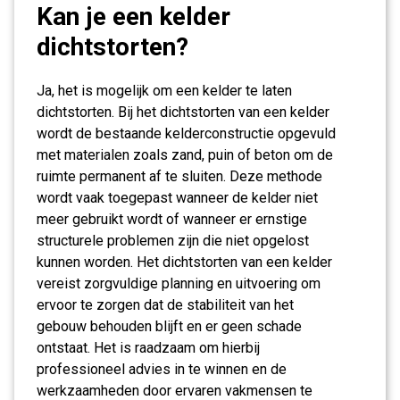
Kan je een kelder
dichtstorten?
Ja, het is mogelijk om een kelder te laten
dichtstorten. Bij het dichtstorten van een kelder
wordt de bestaande kelderconstructie opgevuld
met materialen zoals zand, puin of beton om de
ruimte permanent af te sluiten. Deze methode
wordt vaak toegepast wanneer de kelder niet
meer gebruikt wordt of wanneer er ernstige
structurele problemen zijn die niet opgelost
kunnen worden. Het dichtstorten van een kelder
vereist zorgvuldige planning en uitvoering om
ervoor te zorgen dat de stabiliteit van het
gebouw behouden blijft en er geen schade
ontstaat. Het is raadzaam om hierbij
professioneel advies in te winnen en de
werkzaamheden door ervaren vakmensen te