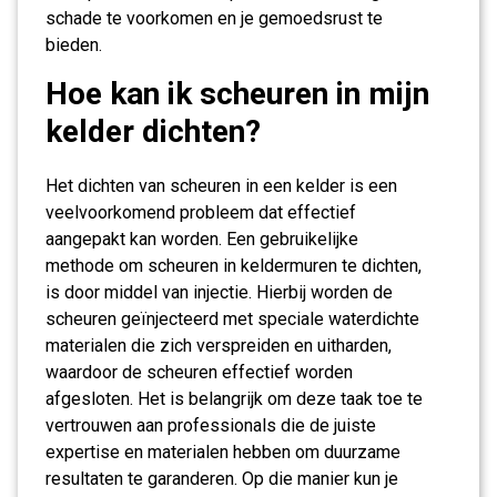
schade te voorkomen en je gemoedsrust te
bieden.
Hoe kan ik scheuren in mijn
kelder dichten?
Het dichten van scheuren in een kelder is een
veelvoorkomend probleem dat effectief
aangepakt kan worden. Een gebruikelijke
methode om scheuren in keldermuren te dichten,
is door middel van injectie. Hierbij worden de
scheuren geïnjecteerd met speciale waterdichte
materialen die zich verspreiden en uitharden,
waardoor de scheuren effectief worden
afgesloten. Het is belangrijk om deze taak toe te
vertrouwen aan professionals die de juiste
expertise en materialen hebben om duurzame
resultaten te garanderen. Op die manier kun je