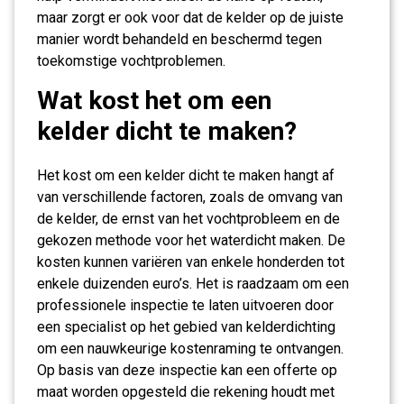
maar zorgt er ook voor dat de kelder op de juiste
manier wordt behandeld en beschermd tegen
toekomstige vochtproblemen.
Wat kost het om een
kelder dicht te maken?
Het kost om een kelder dicht te maken hangt af
van verschillende factoren, zoals de omvang van
de kelder, de ernst van het vochtprobleem en de
gekozen methode voor het waterdicht maken. De
kosten kunnen variëren van enkele honderden tot
enkele duizenden euro’s. Het is raadzaam om een
professionele inspectie te laten uitvoeren door
een specialist op het gebied van kelderdichting
om een nauwkeurige kostenraming te ontvangen.
Op basis van deze inspectie kan een offerte op
maat worden opgesteld die rekening houdt met