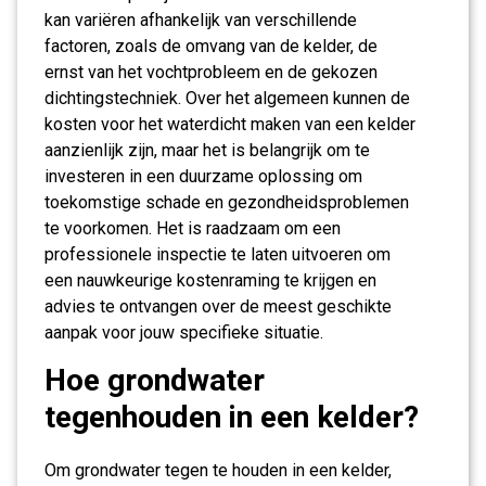
kan variëren afhankelijk van verschillende
factoren, zoals de omvang van de kelder, de
ernst van het vochtprobleem en de gekozen
dichtingstechniek. Over het algemeen kunnen de
kosten voor het waterdicht maken van een kelder
aanzienlijk zijn, maar het is belangrijk om te
investeren in een duurzame oplossing om
toekomstige schade en gezondheidsproblemen
te voorkomen. Het is raadzaam om een
professionele inspectie te laten uitvoeren om
een nauwkeurige kostenraming te krijgen en
advies te ontvangen over de meest geschikte
aanpak voor jouw specifieke situatie.
Hoe grondwater
tegenhouden in een kelder?
Om grondwater tegen te houden in een kelder,