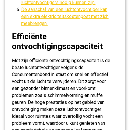
luchtontvochtigers nodig kunnen zijn.
De aanschaf van een luchtontvochtiger kan
een extra elektriciteitskostenpost met zich
meebrengen.
Efficiënte
ontvochtigingscapaciteit
Met zijn efficiënte ontvochtigingscapaciteit is de
beste luchtontvochtiger volgens de
Consumentenbond in staat om snel en effectief
vocht uit de lucht te verwijderen. Dit zorgt voor
een gezonder binnenklimaat en voorkomt
problemen zoals schimmelvorming en muffe
geuren. De hoge prestaties op het gebied van
ontvochtiging maken deze luchtontvochtiger
ideaal voor ruimtes waar overtollig vocht een
probleem vormt, waardoor u kunt genieten van