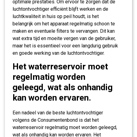
optimale prestaties. Om ervoor te zorgen dat de
luchtontvochtiger efficiënt blijft werken en de
luchtkwaliteit in huis op peil houdt, is het
belangrijk om het apparaat regelmatig schoon te
maken en eventuele filters te vervangen. Dit kan
wat extra tijd en moeite vergen van de gebruiker,
maar het is essentieel voor een langdurig gebruik
en goede werking van de luchtontvochtiger.
Het waterreservoir moet
regelmatig worden
geleegd, wat als onhandig
kan worden ervaren.
Een nadeel van de beste luchtontvochtiger
volgens de Consumentenbond is dat het
waterreservoir regelmatig moet worden geleegd,
wat als onhandig kan worden ervaren. Het