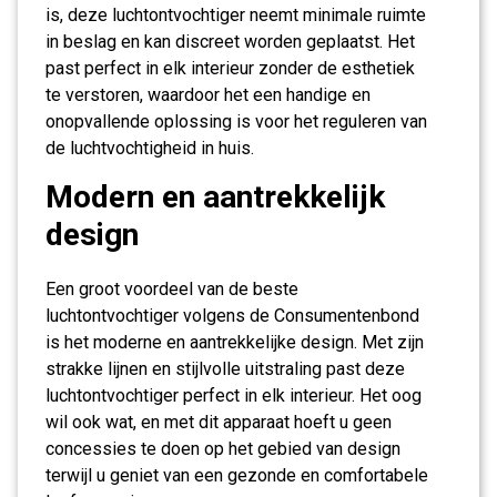
is, deze luchtontvochtiger neemt minimale ruimte
in beslag en kan discreet worden geplaatst. Het
past perfect in elk interieur zonder de esthetiek
te verstoren, waardoor het een handige en
onopvallende oplossing is voor het reguleren van
de luchtvochtigheid in huis.
Modern en aantrekkelijk
design
Een groot voordeel van de beste
luchtontvochtiger volgens de Consumentenbond
is het moderne en aantrekkelijke design. Met zijn
strakke lijnen en stijlvolle uitstraling past deze
luchtontvochtiger perfect in elk interieur. Het oog
wil ook wat, en met dit apparaat hoeft u geen
concessies te doen op het gebied van design
terwijl u geniet van een gezonde en comfortabele