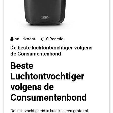
soilidvocht
0 Reactie
De beste luchtontvochtiger volgens
de Consumentenbond
Beste
Luchtontvochtiger
volgens de
Consumentenbond
De luchtvochtigheid in huis kan een grote rol