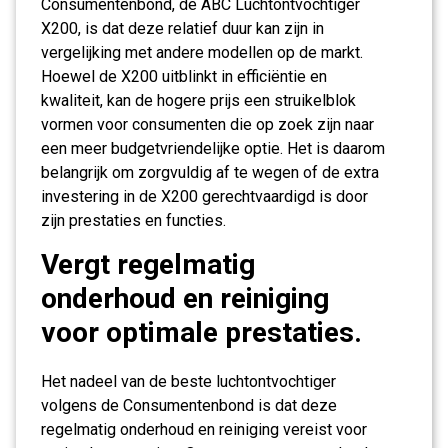
Consumentenbond, de ABC Luchtontvochtiger
X200, is dat deze relatief duur kan zijn in
vergelijking met andere modellen op de markt.
Hoewel de X200 uitblinkt in efficiëntie en
kwaliteit, kan de hogere prijs een struikelblok
vormen voor consumenten die op zoek zijn naar
een meer budgetvriendelijke optie. Het is daarom
belangrijk om zorgvuldig af te wegen of de extra
investering in de X200 gerechtvaardigd is door
zijn prestaties en functies.
Vergt regelmatig
onderhoud en reiniging
voor optimale prestaties.
Het nadeel van de beste luchtontvochtiger
volgens de Consumentenbond is dat deze
regelmatig onderhoud en reiniging vereist voor