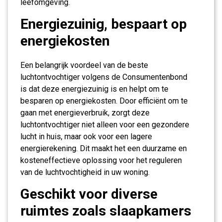
leefomgeving.
Energiezuinig, bespaart op
energiekosten
Een belangrijk voordeel van de beste
luchtontvochtiger volgens de Consumentenbond
is dat deze energiezuinig is en helpt om te
besparen op energiekosten. Door efficiënt om te
gaan met energieverbruik, zorgt deze
luchtontvochtiger niet alleen voor een gezondere
lucht in huis, maar ook voor een lagere
energierekening. Dit maakt het een duurzame en
kosteneffectieve oplossing voor het reguleren
van de luchtvochtigheid in uw woning.
Geschikt voor diverse
ruimtes zoals slaapkamers