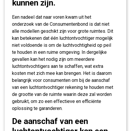
kunnen zijn.
Een nadeel dat naar voren kwam uit het
onderzoek van de Consumentenbond is dat niet
alle modellen geschikt zijn voor grote ruimtes. Dit
kan betekenen dat één luchtontvochtiger mogelijk
niet voldoende is om de luchtvochtigheid op peil
te houden in een ruime omgeving. In dergelijke
gevallen kan het nodig zijn om meerdere
luchtontvochtigers aan te schaffen, wat extra
kosten met zich mee kan brengen. Het is daarom
belangrijk voor consumenten om bij de aanschaf
van een luchtontvochtiger rekening te houden met
de grootte van de ruimte waarin deze zal worden
gebruikt, om zo een effectieve en efficiënte
oplossing te garanderen.
De aanschaf van een