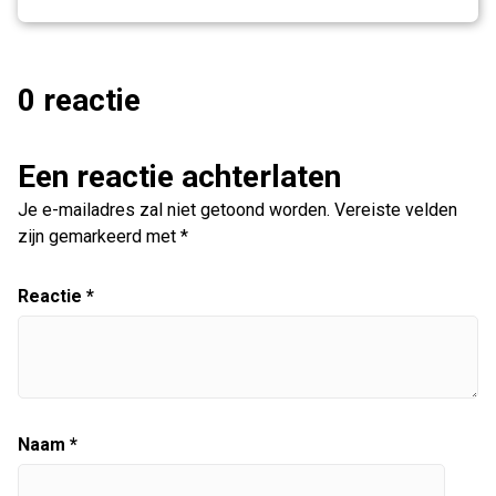
0 reactie
Een reactie achterlaten
Je e-mailadres zal niet getoond worden.
Vereiste velden
zijn gemarkeerd met
*
Reactie
*
Naam
*