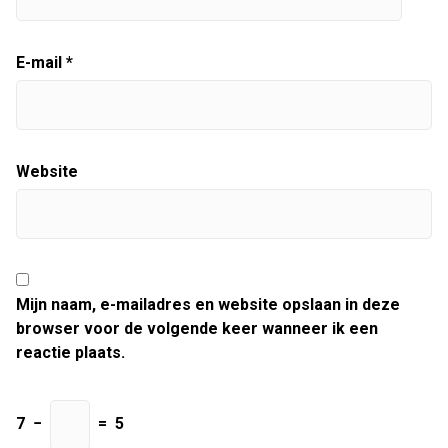
E-mail
*
Website
Mijn naam, e-mailadres en website opslaan in deze
browser voor de volgende keer wanneer ik een
reactie plaats.
7
−
=
5