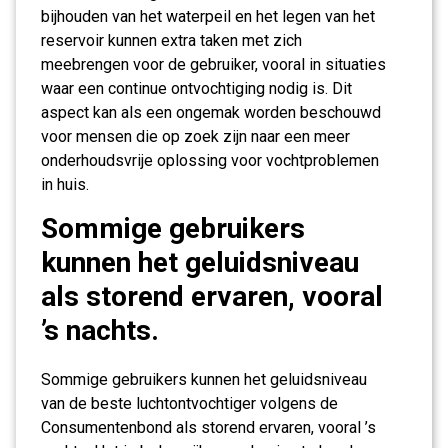
bijhouden van het waterpeil en het legen van het
reservoir kunnen extra taken met zich
meebrengen voor de gebruiker, vooral in situaties
waar een continue ontvochtiging nodig is. Dit
aspect kan als een ongemak worden beschouwd
voor mensen die op zoek zijn naar een meer
onderhoudsvrije oplossing voor vochtproblemen
in huis.
Sommige gebruikers
kunnen het geluidsniveau
als storend ervaren, vooral
’s nachts.
Sommige gebruikers kunnen het geluidsniveau
van de beste luchtontvochtiger volgens de
Consumentenbond als storend ervaren, vooral ’s