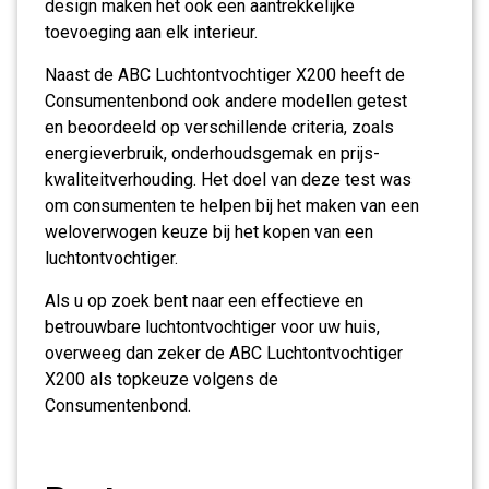
design maken het ook een aantrekkelijke
toevoeging aan elk interieur.
Naast de ABC Luchtontvochtiger X200 heeft de
Consumentenbond ook andere modellen getest
en beoordeeld op verschillende criteria, zoals
energieverbruik, onderhoudsgemak en prijs-
kwaliteitverhouding. Het doel van deze test was
om consumenten te helpen bij het maken van een
weloverwogen keuze bij het kopen van een
luchtontvochtiger.
Als u op zoek bent naar een effectieve en
betrouwbare luchtontvochtiger voor uw huis,
overweeg dan zeker de ABC Luchtontvochtiger
X200 als topkeuze volgens de
Consumentenbond.