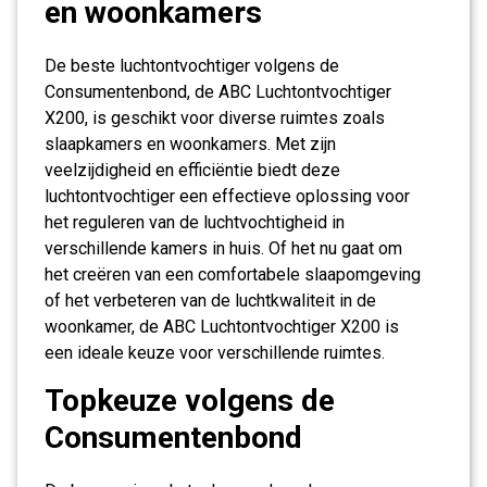
en woonkamers
De beste luchtontvochtiger volgens de
Consumentenbond, de ABC Luchtontvochtiger
X200, is geschikt voor diverse ruimtes zoals
slaapkamers en woonkamers. Met zijn
veelzijdigheid en efficiëntie biedt deze
luchtontvochtiger een effectieve oplossing voor
het reguleren van de luchtvochtigheid in
verschillende kamers in huis. Of het nu gaat om
het creëren van een comfortabele slaapomgeving
of het verbeteren van de luchtkwaliteit in de
woonkamer, de ABC Luchtontvochtiger X200 is
een ideale keuze voor verschillende ruimtes.
Topkeuze volgens de
Consumentenbond