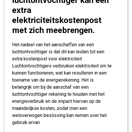
luchtontvochtiger kan een
extra
elektriciteitskostenpost
met zich meebrengen.
Het nadeel van het aanschaffen van een
luchtontvochtiger is dat dit kan leiden tot een
extra kostenpost voor elektriciteit.
Luchtontvochtigers verbruiken elektriciteit om te
kunnen functioneren, wat kan resulteren in een
toename van de energierekening. Het is
belangrijk om bij de aanschaf van een
luchtontvochtiger rekening te houden met het
energieverbruik en de impact hiervan op de
maandelijkse kosten, zodat men een
weloverwogen beslissing kan nemen over het
gebruik ervan.