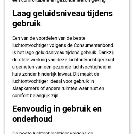
een comfortabele en gezonde leefomgeving.
Laag geluidsniveau tijdens
gebruik
Een van de voordelen van de beste
luchtontvochtiger volgens de Consumentenbond
is het lage geluidsniveau tijdens gebruik. Dankzij
de stille werking van deze luchtontvochtiger kunt
u genieten van een gezonde luchtvochtigheid in
huis zonder hinderlijk lawaai. Dit maakt de
luchtontvochtiger ideaal voor gebruik in
slaapkamers of andere ruimtes waar rust en
comfort belangrijk zijn.
Eenvoudig in gebruik en
onderhoud
De beste luchtontvochtiger volgens de