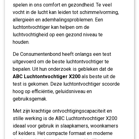
spelen in ons comfort en gezondheid. Te veel
vocht in de lucht kan leiden tot schimmelvorming,
allergieën en ademhalingsproblemen. Een
luchtontvochtiger kan helpen om de
luchtvochtigheid op een gezond niveau te
houden.
De Consumentenbond heeft onlangs een test
uitgevoerd om de beste luchtontvochtiger te
bepalen. Uit hun onderzoek is gebleken dat de
ABC Luchtontvochtiger X200
als beste uit de
test is gekomen. Deze luchtontvochtiger scoorde
hoog op efficiëntie, geluidsniveau en
gebruiksgemak.
Met zijn krachtige ontvochtigingscapaciteit en
stille werking is de ABC Luchtontvochtiger X200
ideaal voor gebruik in slaapkamers, woonkamers
of kelders. Het compacte formaat en moderne