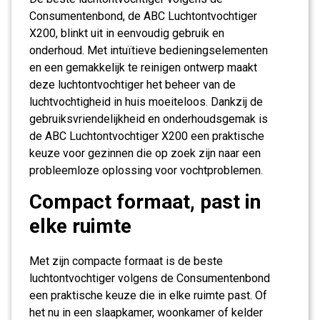
Consumentenbond, de ABC Luchtontvochtiger
X200, blinkt uit in eenvoudig gebruik en
onderhoud. Met intuïtieve bedieningselementen
en een gemakkelijk te reinigen ontwerp maakt
deze luchtontvochtiger het beheer van de
luchtvochtigheid in huis moeiteloos. Dankzij de
gebruiksvriendelijkheid en onderhoudsgemak is
de ABC Luchtontvochtiger X200 een praktische
keuze voor gezinnen die op zoek zijn naar een
probleemloze oplossing voor vochtproblemen.
Compact formaat, past in
elke ruimte
Met zijn compacte formaat is de beste
luchtontvochtiger volgens de Consumentenbond
een praktische keuze die in elke ruimte past. Of
het nu in een slaapkamer, woonkamer of kelder