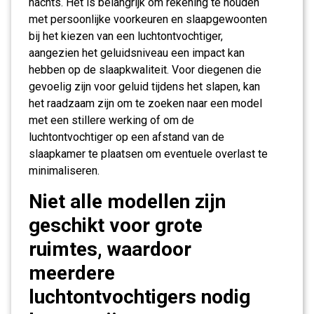
nachts. Het is belangrijk om rekening te houden
met persoonlijke voorkeuren en slaapgewoonten
bij het kiezen van een luchtontvochtiger,
aangezien het geluidsniveau een impact kan
hebben op de slaapkwaliteit. Voor diegenen die
gevoelig zijn voor geluid tijdens het slapen, kan
het raadzaam zijn om te zoeken naar een model
met een stillere werking of om de
luchtontvochtiger op een afstand van de
slaapkamer te plaatsen om eventuele overlast te
minimaliseren.
Niet alle modellen zijn
geschikt voor grote
ruimtes, waardoor
meerdere
luchtontvochtigers nodig