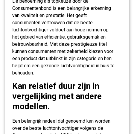
De benoeming als topkeuze door de
Consumentenbond is een belangrijke erkenning
van kwaliteit en prestatie. Het geeft
consumenten vertrouwen dat de beste
luchtontvochtiger voldoet aan hoge normen op
het gebied van efficiëntie, gebruiksgemak en
betrouwbaarheid. Met deze prestigieuze titel
kunnen consumenten met zekerheid kiezen voor
een product dat uitblinkt in zijn categorie en hen
helpt om een gezonde luchtvochtigheid in huis te
behouden.
Kan relatief duur zijn in
vergelijking met andere
modellen.
Een belangrijk nadeel dat genoemd kan worden
over de beste luchtontvochtiger volgens de