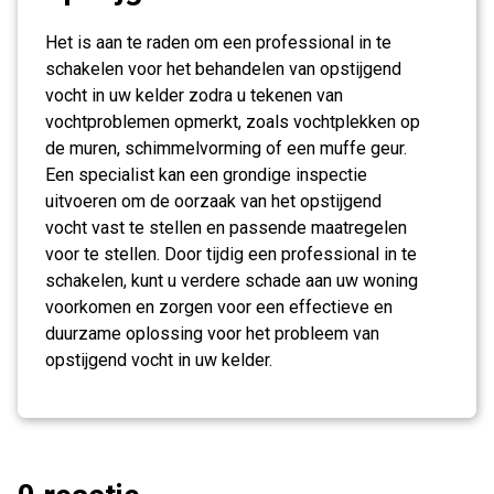
Het is aan te raden om een professional in te
schakelen voor het behandelen van opstijgend
vocht in uw kelder zodra u tekenen van
vochtproblemen opmerkt, zoals vochtplekken op
de muren, schimmelvorming of een muffe geur.
Een specialist kan een grondige inspectie
uitvoeren om de oorzaak van het opstijgend
vocht vast te stellen en passende maatregelen
voor te stellen. Door tijdig een professional in te
schakelen, kunt u verdere schade aan uw woning
voorkomen en zorgen voor een effectieve en
duurzame oplossing voor het probleem van
opstijgend vocht in uw kelder.