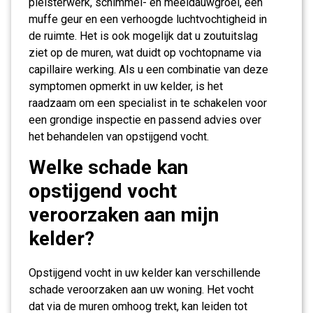
pleisterwerk, schimmel- en meeldauwgroei, een
muffe geur en een verhoogde luchtvochtigheid in
de ruimte. Het is ook mogelijk dat u zoutuitslag
ziet op de muren, wat duidt op vochtopname via
capillaire werking. Als u een combinatie van deze
symptomen opmerkt in uw kelder, is het
raadzaam om een specialist in te schakelen voor
een grondige inspectie en passend advies over
het behandelen van opstijgend vocht.
Welke schade kan
opstijgend vocht
veroorzaken aan mijn
kelder?
Opstijgend vocht in uw kelder kan verschillende
schade veroorzaken aan uw woning. Het vocht
dat via de muren omhoog trekt, kan leiden tot