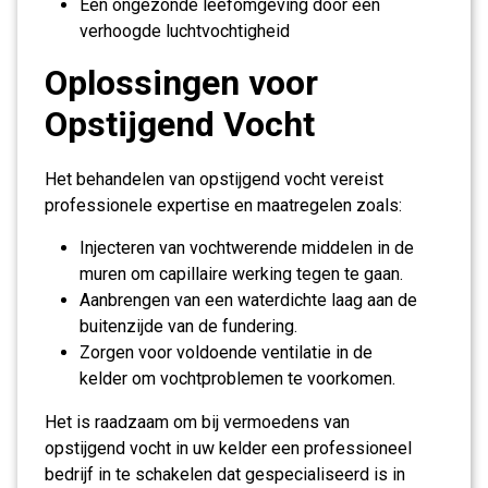
Een ongezonde leefomgeving door een
verhoogde luchtvochtigheid
Oplossingen voor
Opstijgend Vocht
Het behandelen van opstijgend vocht vereist
professionele expertise en maatregelen zoals:
Injecteren van vochtwerende middelen in de
muren om capillaire werking tegen te gaan.
Aanbrengen van een waterdichte laag aan de
buitenzijde van de fundering.
Zorgen voor voldoende ventilatie in de
kelder om vochtproblemen te voorkomen.
Het is raadzaam om bij vermoedens van
opstijgend vocht in uw kelder een professioneel
bedrijf in te schakelen dat gespecialiseerd is in