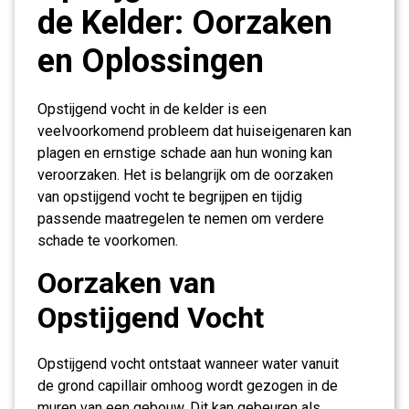
de Kelder: Oorzaken
en Oplossingen
Opstijgend vocht in de kelder is een
veelvoorkomend probleem dat huiseigenaren kan
plagen en ernstige schade aan hun woning kan
veroorzaken. Het is belangrijk om de oorzaken
van opstijgend vocht te begrijpen en tijdig
passende maatregelen te nemen om verdere
schade te voorkomen.
Oorzaken van
Opstijgend Vocht
Opstijgend vocht ontstaat wanneer water vanuit
de grond capillair omhoog wordt gezogen in de
muren van een gebouw. Dit kan gebeuren als