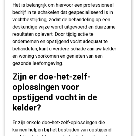
Het is belangrijk om hiervoor een professioneel
bedrijf in te schakelen dat gespecialiseerd is in
vochtbestrijding, zodat de behandeling op een
deskundige wijze wordt uitgevoerd en duurzame
resultaten oplevert. Door tijdig actie te
ondernemen en opstijgend vocht adequaat te
behandelen, kunt u verdere schade aan uw kelder
en woning voorkomen en genieten van een
gezonde leefomgeving.
Zijn er doe-het-zelf-
oplossingen voor
opstijgend vocht in de
kelder?
Er zijn enkele doe-het-zelf-oplossingen die
kunnen helpen bij het bestrijden van opstijgend