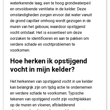
waterkerende laag, een te hoog grondwaterpeil
en onvoldoende ventilatie in de kelder. Deze
omstandigheden zorgen ervoor dat water vanuit
de grond capillair omhoog wordt gezogen in de
muren van het gebouw, waardoor opstijgend
vocht ontstaat. Het is essentieel om deze
oorzaken te identificeren en aan te pakken om
verdere schade en vochtproblemen te
voorkomen.
Hoe herken ik opstijgend
vocht in mijn kelder?
Het herkennen van opstijgend vocht in uw kelder
kan belangrijk zijn om tijdig actie te ondernemen
en verdere schade te voorkomen. Typische
tekenen van opstijgend vocht zijn vochtplekken
op de muren en vloeren, afbladderend