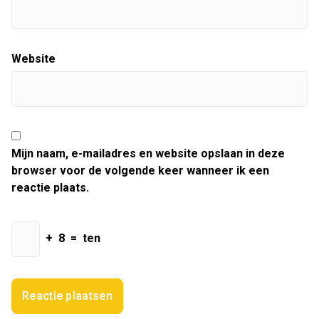
Website
Mijn naam, e-mailadres en website opslaan in deze
browser voor de volgende keer wanneer ik een
reactie plaats.
+
8
=
ten