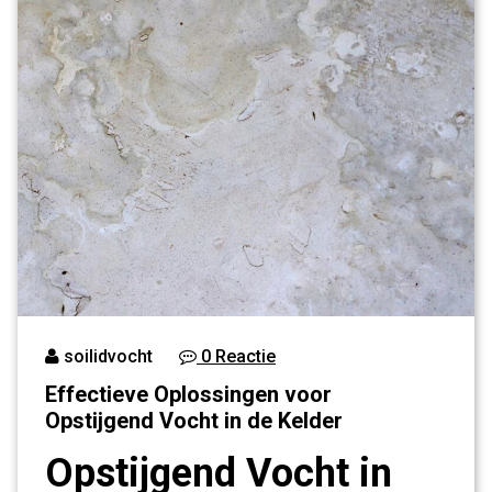
soilidvocht
0 Reactie
Effectieve Oplossingen voor
Opstijgend Vocht in de Kelder
Opstijgend Vocht in