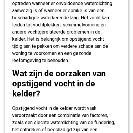
optreden wanneer er onvoldoende waterdichting
aanwezig is of wanneer er sprake is van een
beschadigde waterkerende laag. Het vocht kan
leiden tot vochtplekken, schimmelvorming en
andere vochtgerelateerde problemen in de
kelder. Het is belangrijk om opstijgend vocht
tijdig aan te pakken om verdere schade aan de
woning te voorkomen en een gezonde
leefomgeving te behouden.
Wat zijn de oorzaken van
opstijgend vocht in de
kelder?
Opstijgend vocht in de kelder wordt vaak
veroorzaakt door een combinatie van factoren,
zoals een slechte waterdichting van de fundering,
het ontbreken of beschadigd zijn van een