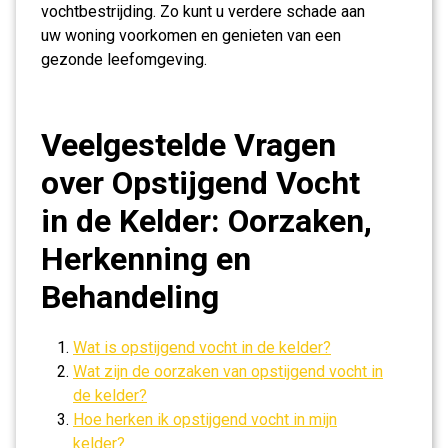
vochtbestrijding. Zo kunt u verdere schade aan
uw woning voorkomen en genieten van een
gezonde leefomgeving.
Veelgestelde Vragen
over Opstijgend Vocht
in de Kelder: Oorzaken,
Herkenning en
Behandeling
Wat is opstijgend vocht in de kelder?
Wat zijn de oorzaken van opstijgend vocht in
de kelder?
Hoe herken ik opstijgend vocht in mijn
kelder?