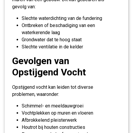
gevolg van:
Slechte waterdichting van de fundering
Ontbreken of beschadiging van een
waterkerende laag
Grondwater dat te hoog staat
Slechte ventilatie in de kelder
Gevolgen van
Opstijgend Vocht
Opstijgend vocht kan leiden tot diverse
problemen, waaronder:
Schimmel- en meeldauwgroei
Vochtplekken op muren en vloeren
Afbrokkelend pleisterwerk
Houtrot bij houten constructies