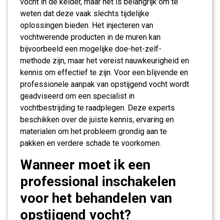
vocht in de kelder, maar het is belangrijk om te
weten dat deze vaak slechts tijdelijke
oplossingen bieden. Het injecteren van
vochtwerende producten in de muren kan
bijvoorbeeld een mogelijke doe-het-zelf-
methode zijn, maar het vereist nauwkeurigheid en
kennis om effectief te zijn. Voor een blijvende en
professionele aanpak van opstijgend vocht wordt
geadviseerd om een specialist in
vochtbestrijding te raadplegen. Deze experts
beschikken over de juiste kennis, ervaring en
materialen om het probleem grondig aan te
pakken en verdere schade te voorkomen.
Wanneer moet ik een
professional inschakelen
voor het behandelen van
opstijgend vocht?