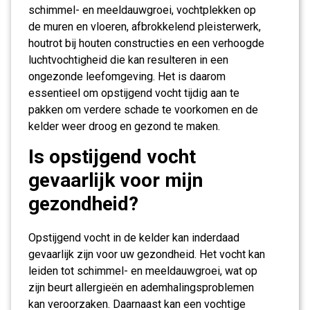
schimmel- en meeldauwgroei, vochtplekken op
de muren en vloeren, afbrokkelend pleisterwerk,
houtrot bij houten constructies en een verhoogde
luchtvochtigheid die kan resulteren in een
ongezonde leefomgeving. Het is daarom
essentieel om opstijgend vocht tijdig aan te
pakken om verdere schade te voorkomen en de
kelder weer droog en gezond te maken.
Is opstijgend vocht
gevaarlijk voor mijn
gezondheid?
Opstijgend vocht in de kelder kan inderdaad
gevaarlijk zijn voor uw gezondheid. Het vocht kan
leiden tot schimmel- en meeldauwgroei, wat op
zijn beurt allergieën en ademhalingsproblemen
kan veroorzaken. Daarnaast kan een vochtige