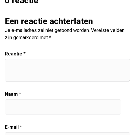
0 reactie
Een reactie achterlaten
Je e-mailadres zal niet getoond worden.
Vereiste velden
zijn gemarkeerd met
*
Reactie
*
Naam
*
E-mail
*