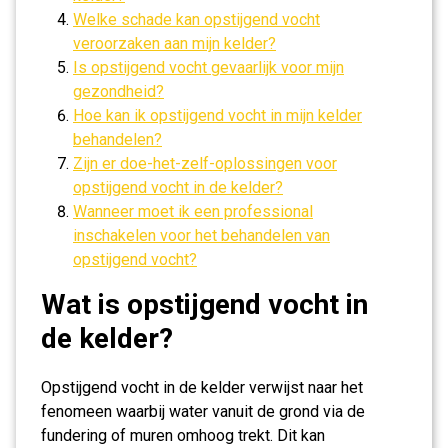
Welke schade kan opstijgend vocht
veroorzaken aan mijn kelder?
Is opstijgend vocht gevaarlijk voor mijn
gezondheid?
Hoe kan ik opstijgend vocht in mijn kelder
behandelen?
Zijn er doe-het-zelf-oplossingen voor
opstijgend vocht in de kelder?
Wanneer moet ik een professional
inschakelen voor het behandelen van
opstijgend vocht?
Wat is opstijgend vocht in
de kelder?
Opstijgend vocht in de kelder verwijst naar het
fenomeen waarbij water vanuit de grond via de
fundering of muren omhoog trekt. Dit kan