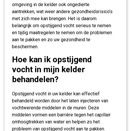
omgeving in de kelder ook ongedierte
aantrekken, wat weer andere gezondheidsrisico’s
met zich mee kan brengen. Het is daarom
belangrijk om opstijgend vocht serieus te nemen
en tijdig maatregelen te nemen om de problemen
aan te pakken en zo uw gezondheid te
beschermen.
Hoe kan ik opstijgend
vocht in mijn kelder
behandelen?
Opstijgend vocht in uw kelder kan effectief
behandeld worden door het laten injecteren van
vochtwerende middelen in de muren. Deze
middelen vormen een barrière tegen het capillair
omhoogtrekken van water en helpen zo het
probleem van opstijgend vocht aan te pakken.