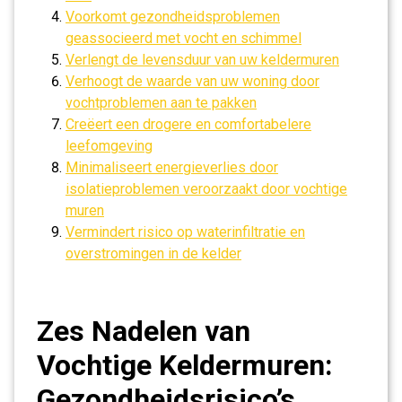
Voorkomt gezondheidsproblemen
geassocieerd met vocht en schimmel
Verlengt de levensduur van uw keldermuren
Verhoogt de waarde van uw woning door
vochtproblemen aan te pakken
Creëert een drogere en comfortabelere
leefomgeving
Minimaliseert energieverlies door
isolatieproblemen veroorzaakt door vochtige
muren
Vermindert risico op waterinfiltratie en
overstromingen in de kelder
Zes Nadelen van
Vochtige Keldermuren:
Gezondheidsrisico’s,