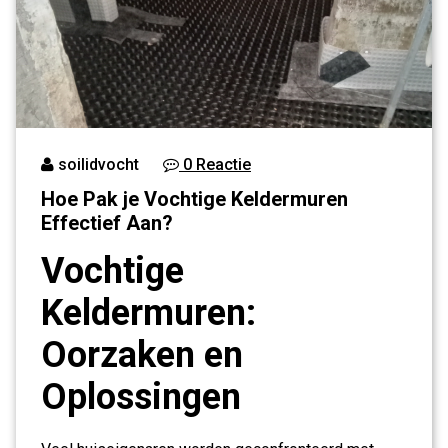
soilidvocht
0 Reactie
Hoe Pak je Vochtige Keldermuren
Effectief Aan?
Vochtige
Keldermuren:
Oorzaken en
Oplossingen