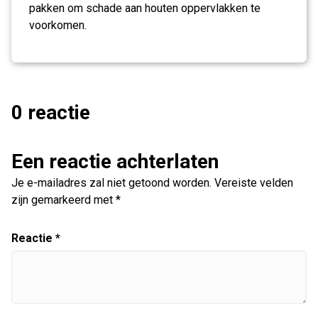
pakken om schade aan houten oppervlakken te
voorkomen.
0 reactie
Een reactie achterlaten
Je e-mailadres zal niet getoond worden.
Vereiste velden
zijn gemarkeerd met
*
Reactie
*