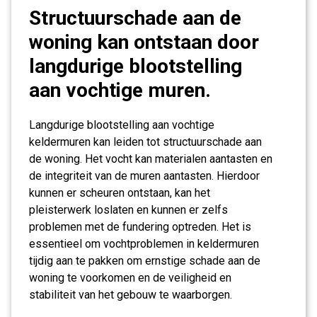
Structuurschade aan de
woning kan ontstaan door
langdurige blootstelling
aan vochtige muren.
Langdurige blootstelling aan vochtige
keldermuren kan leiden tot structuurschade aan
de woning. Het vocht kan materialen aantasten en
de integriteit van de muren aantasten. Hierdoor
kunnen er scheuren ontstaan, kan het
pleisterwerk loslaten en kunnen er zelfs
problemen met de fundering optreden. Het is
essentieel om vochtproblemen in keldermuren
tijdig aan te pakken om ernstige schade aan de
woning te voorkomen en de veiligheid en
stabiliteit van het gebouw te waarborgen.