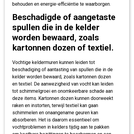
behouden en energie-efficiëntie te waarborgen.
Beschadigde of aangetaste
spullen die in de kelder
worden bewaard, zoals
kartonnen dozen of textiel.
Vochtige keldermuren kunnen leiden tot
beschadiging of aantasting van spullen die in de
kelder worden bewaard, zoals kartonnen dozen
en textiel. De aanwezigheid van vocht kan leiden
tot schimmelgroei en onomkeerbare schade aan
deze items. Kartonnen dozen kunnen doorweekt
raken en instorten, terwijl textiel kan gaan
schimmelen en onaangename geuren kan
absorberen. Het is daarom essentieel om
vochtproblemen in kelders tijdig aan te pakken