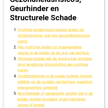
Geurhinder en
Structurele Schade
Vochtige keldermuren kunnen leiden tot
schimmelgroei, wat een gezondheidsrisico
vormt.
Het vocht kan leiden tot onaangename
geuren in de kelder en de rest van het huis.
Structuurschade aan de woning kan ontstaan
door langdurige blootstelling aan vochtige
muren.
Vochtproblemen in de kelder kunnen invloed
hebben op de isolatie van het huis, waardoor
energieverlies optreedt.
Beschadigde of aangetaste spullen die in de
kelder worden bewaard, zoals kartonnen
dozen of textiel.