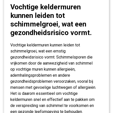
Vochtige keldermuren
kunnen leiden tot
schimmelgroei, wat een
gezondheidsrisico vormt.
Vochtige keldermuren kunnen leiden tot
schimmelgroei, wat een ernstig
gezondheidsrisico vormt. Schimmelsporen die
vrijkomen door de aanwezigheid van schimmel
op vochtige muren kunnen allergieën,
ademhalingsproblemen en andere
gezondheidsproblemen veroorzaken, vooral bij
mensen met gevoelige luchtwegen of allergieën.
Het is daarom essentieel om vochtige
keldermuren snel en effectief aan te pakken om
de verspreiding van schimmel te voorkomen en
een gezonde leefomgeving te behouden.