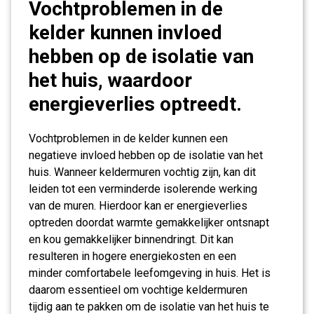
Vochtproblemen in de
kelder kunnen invloed
hebben op de isolatie van
het huis, waardoor
energieverlies optreedt.
Vochtproblemen in de kelder kunnen een
negatieve invloed hebben op de isolatie van het
huis. Wanneer keldermuren vochtig zijn, kan dit
leiden tot een verminderde isolerende werking
van de muren. Hierdoor kan er energieverlies
optreden doordat warmte gemakkelijker ontsnapt
en kou gemakkelijker binnendringt. Dit kan
resulteren in hogere energiekosten en een
minder comfortabele leefomgeving in huis. Het is
daarom essentieel om vochtige keldermuren
tijdig aan te pakken om de isolatie van het huis te