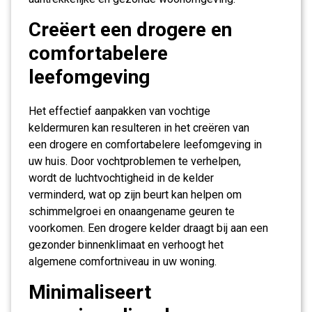
Creëert een drogere en
comfortabelere
leefomgeving
Het effectief aanpakken van vochtige
keldermuren kan resulteren in het creëren van
een drogere en comfortabelere leefomgeving in
uw huis. Door vochtproblemen te verhelpen,
wordt de luchtvochtigheid in de kelder
verminderd, wat op zijn beurt kan helpen om
schimmelgroei en onaangename geuren te
voorkomen. Een drogere kelder draagt bij aan een
gezonder binnenklimaat en verhoogt het
algemene comfortniveau in uw woning.
Minimaliseert