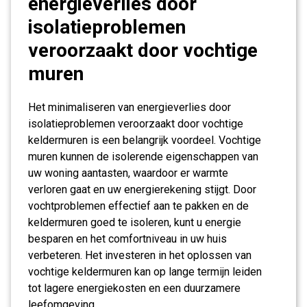
energieverlies door
isolatieproblemen
veroorzaakt door vochtige
muren
Het minimaliseren van energieverlies door
isolatieproblemen veroorzaakt door vochtige
keldermuren is een belangrijk voordeel. Vochtige
muren kunnen de isolerende eigenschappen van
uw woning aantasten, waardoor er warmte
verloren gaat en uw energierekening stijgt. Door
vochtproblemen effectief aan te pakken en de
keldermuren goed te isoleren, kunt u energie
besparen en het comfortniveau in uw huis
verbeteren. Het investeren in het oplossen van
vochtige keldermuren kan op lange termijn leiden
tot lagere energiekosten en een duurzamere
leefomgeving.