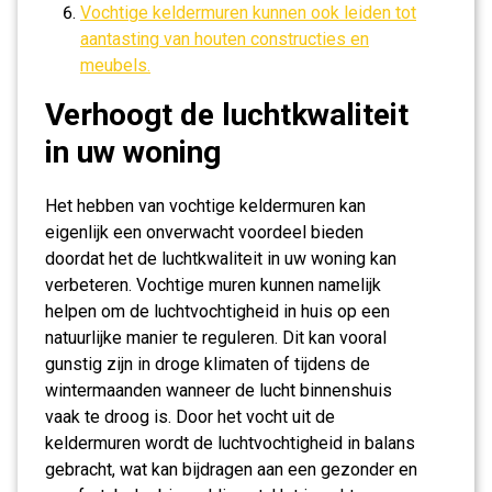
Vochtige keldermuren kunnen ook leiden tot
aantasting van houten constructies en
meubels.
Verhoogt de luchtkwaliteit
in uw woning
Het hebben van vochtige keldermuren kan
eigenlijk een onverwacht voordeel bieden
doordat het de luchtkwaliteit in uw woning kan
verbeteren. Vochtige muren kunnen namelijk
helpen om de luchtvochtigheid in huis op een
natuurlijke manier te reguleren. Dit kan vooral
gunstig zijn in droge klimaten of tijdens de
wintermaanden wanneer de lucht binnenshuis
vaak te droog is. Door het vocht uit de
keldermuren wordt de luchtvochtigheid in balans
gebracht, wat kan bijdragen aan een gezonder en