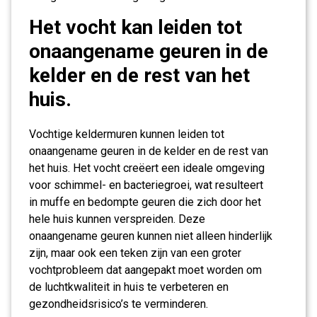
Het vocht kan leiden tot
onaangename geuren in de
kelder en de rest van het
huis.
Vochtige keldermuren kunnen leiden tot
onaangename geuren in de kelder en de rest van
het huis. Het vocht creëert een ideale omgeving
voor schimmel- en bacteriegroei, wat resulteert
in muffe en bedompte geuren die zich door het
hele huis kunnen verspreiden. Deze
onaangename geuren kunnen niet alleen hinderlijk
zijn, maar ook een teken zijn van een groter
vochtprobleem dat aangepakt moet worden om
de luchtkwaliteit in huis te verbeteren en
gezondheidsrisico’s te verminderen.