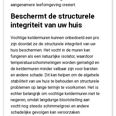
aangenamere leefomgeving creëert.
Beschermt de structurele
integriteit van uw huis
Vochtige keldermuren kunnen onbedoeld een pro
zijn doordat ze de structurele integriteit van uw
huis beschermen. Het vocht in de muren kan
fungeren als een natuurlijke isolator, waardoor
temperatuurschommelingen worden gematigd en
de keldermuren minder vatbaar zijn voor barsten
en andere schade. Dit kan helpen om de algehele
stabiliteit van uw huis te behouden en structurele
problemen op lange termijn te voorkomen. Het is
echter belangrijk om vochtige keldermuren niet te
negeren, omdat langdurige blootstelling aan
vocht nog steeds schimmelgroei en andere
schadelijke gevolgen kan veroorzaken.