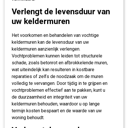
Verlengt de levensduur van
uw keldermuren
Het voorkomen en behandelen van vochtige
keldermuren kan de levensduur van uw
keldermuren aanzienlijk verlengen.
Vochtproblemen kunnen leiden tot structurele
schade, zoals betonrot en afbrokkelende muren,
wat uiteindelijk kan resulteren in kostbare
reparaties of zelfs de noodzaak om de muren
volledig te vervangen. Door tijdig in te grijpen en
vochtproblemen effectief aan te pakken, kunt u
de duurzaamheid en integriteit van uw
keldermuren behouden, waardoor u op lange
termijn kosten bespaart en de waarde van uw
woning behoudt.