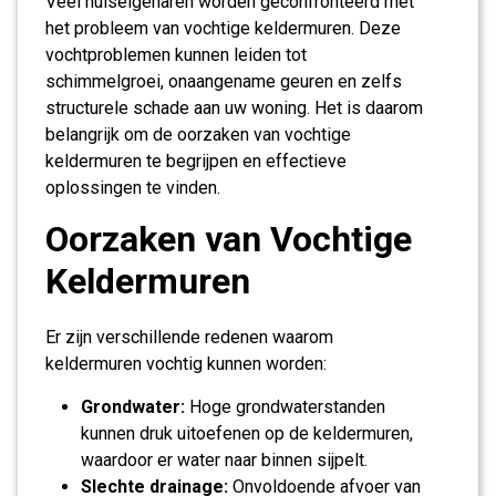
Veel huiseigenaren worden geconfronteerd met
het probleem van vochtige keldermuren. Deze
vochtproblemen kunnen leiden tot
schimmelgroei, onaangename geuren en zelfs
structurele schade aan uw woning. Het is daarom
belangrijk om de oorzaken van vochtige
keldermuren te begrijpen en effectieve
oplossingen te vinden.
Oorzaken van Vochtige
Keldermuren
Er zijn verschillende redenen waarom
keldermuren vochtig kunnen worden:
Grondwater:
Hoge grondwaterstanden
kunnen druk uitoefenen op de keldermuren,
waardoor er water naar binnen sijpelt.
Slechte drainage:
Onvoldoende afvoer van