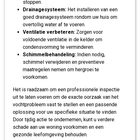
stoppen.
Drainagesysteem:
Het installeren van een
goed drainagesysteem rondom uw huis om
overtollig water af te voeren.
Ventilatie verbeteren:
Zorgen voor
voldoende ventilatie in de kelder om
condensvorming te verminderen.
Schimmelbehandeling:
Indien nodig,
schimmel verwijderen en preventieve
maatregelen nemen om hergroei te
voorkomen.
Het is raadzaam om een professionele inspectie
uit te laten voeren om de exacte oorzaak van het
vochtprobleem vast te stellen en een passende
oplossing voor uw specifieke situatie te vinden.
Door tijdig actie te ondernemen, kunt u verdere
schade aan uw woning voorkomen en een
gezonde leefomgeving behouden.