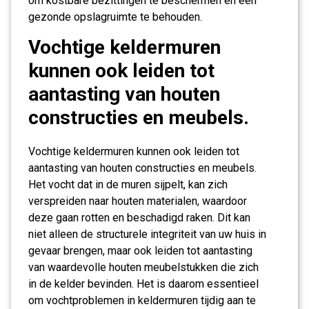
om kostbare bezittingen te beschermen en een
gezonde opslagruimte te behouden.
Vochtige keldermuren
kunnen ook leiden tot
aantasting van houten
constructies en meubels.
Vochtige keldermuren kunnen ook leiden tot
aantasting van houten constructies en meubels.
Het vocht dat in de muren sijpelt, kan zich
verspreiden naar houten materialen, waardoor
deze gaan rotten en beschadigd raken. Dit kan
niet alleen de structurele integriteit van uw huis in
gevaar brengen, maar ook leiden tot aantasting
van waardevolle houten meubelstukken die zich
in de kelder bevinden. Het is daarom essentieel
om vochtproblemen in keldermuren tijdig aan te