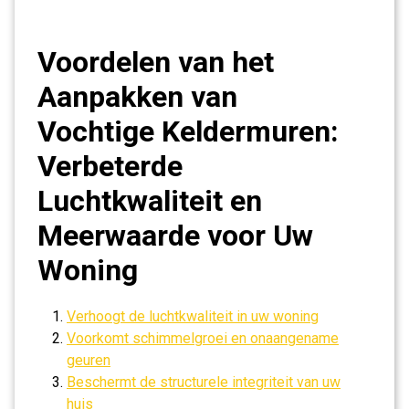
Voordelen van het
Aanpakken van
Vochtige Keldermuren:
Verbeterde
Luchtkwaliteit en
Meerwaarde voor Uw
Woning
Verhoogt de luchtkwaliteit in uw woning
Voorkomt schimmelgroei en onaangename
geuren
Beschermt de structurele integriteit van uw
huis