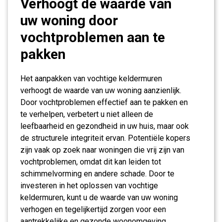
Verhoogt de waarde van
uw woning door
vochtproblemen aan te
pakken
Het aanpakken van vochtige keldermuren
verhoogt de waarde van uw woning aanzienlijk.
Door vochtproblemen effectief aan te pakken en
te verhelpen, verbetert u niet alleen de
leefbaarheid en gezondheid in uw huis, maar ook
de structurele integriteit ervan. Potentiële kopers
zijn vaak op zoek naar woningen die vrij zijn van
vochtproblemen, omdat dit kan leiden tot
schimmelvorming en andere schade. Door te
investeren in het oplossen van vochtige
keldermuren, kunt u de waarde van uw woning
verhogen en tegelijkertijd zorgen voor een
aantrekkelijke en gezonde woonomgeving.