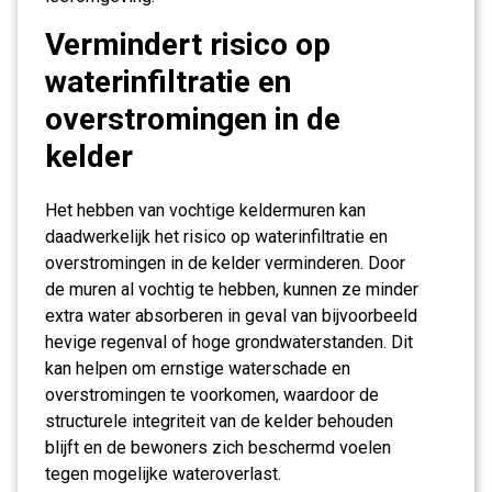
Vermindert risico op
waterinfiltratie en
overstromingen in de
kelder
Het hebben van vochtige keldermuren kan
daadwerkelijk het risico op waterinfiltratie en
overstromingen in de kelder verminderen. Door
de muren al vochtig te hebben, kunnen ze minder
extra water absorberen in geval van bijvoorbeeld
hevige regenval of hoge grondwaterstanden. Dit
kan helpen om ernstige waterschade en
overstromingen te voorkomen, waardoor de
structurele integriteit van de kelder behouden
blijft en de bewoners zich beschermd voelen
tegen mogelijke wateroverlast.