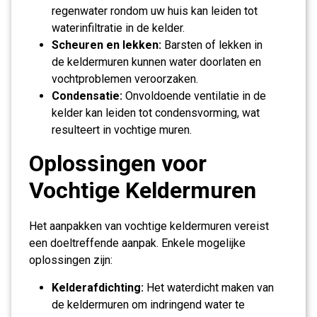
regenwater rondom uw huis kan leiden tot
waterinfiltratie in de kelder.
Scheuren en lekken:
Barsten of lekken in
de keldermuren kunnen water doorlaten en
vochtproblemen veroorzaken.
Condensatie:
Onvoldoende ventilatie in de
kelder kan leiden tot condensvorming, wat
resulteert in vochtige muren.
Oplossingen voor
Vochtige Keldermuren
Het aanpakken van vochtige keldermuren vereist
een doeltreffende aanpak. Enkele mogelijke
oplossingen zijn:
Kelderafdichting:
Het waterdicht maken van
de keldermuren om indringend water te