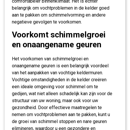
comfortabeler binnenklimaat. Het is echter
belangrijk om vochtproblemen in de kelder goed
aan te pakken om schimmelvorming en andere
negatieve gevolgen te voorkomen.
Voorkomt schimmelgroei
en onaangename geuren
Het voorkomen van schimmelgroei en
onaangename geuren is een belangrijk voordeel
van het aanpakken van vochtige keldermuren.
Vochtige omstandigheden in de kelder creëren
een ideale omgeving voor schimmel om te
gedijen, wat niet alleen schadelijk kan zijn voor de
structuur van uw woning, maar ook voor uw
gezondheid. Door effectieve maatregelen te
nemen om vochtproblemen aan te pakken, kunt u
de groei van schimmel stoppen en nare geuren
elimineren, waardoor u een gezondere en