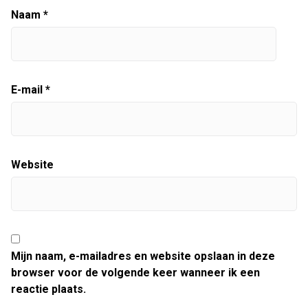
Naam
*
E-mail
*
Website
Mijn naam, e-mailadres en website opslaan in deze
browser voor de volgende keer wanneer ik een
reactie plaats.