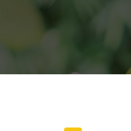
Zoeken