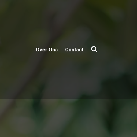
Over Ons
Contact