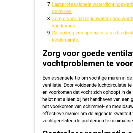
Laat professionele waterdichtingswerke
de muren.
Zorg ervoor dat regenwater goed wordt
voorkomen.
Raadpleeg een specialist als u hardne
kelderruimte.
Zorg voor goede ventila
vochtproblemen te voo
Een essentiële tip om vochtige muren in de
ventilatie. Door voldoende luchtcirculatie
en voorkomen dat vocht zich ophoopt in de 
helpt niet alleen bij het handhaven van een 
het voorkomen van schimmel- en meeldauw
effectieve manier om de algehele kwaliteit
vochtgerelateerde problemen te minimalise