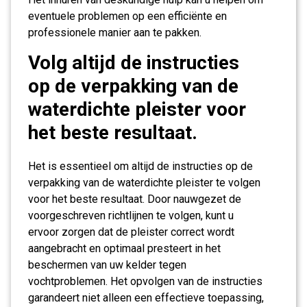
eventuele problemen op een efficiënte en
professionele manier aan te pakken.
Volg altijd de instructies
op de verpakking van de
waterdichte pleister voor
het beste resultaat.
Het is essentieel om altijd de instructies op de
verpakking van de waterdichte pleister te volgen
voor het beste resultaat. Door nauwgezet de
voorgeschreven richtlijnen te volgen, kunt u
ervoor zorgen dat de pleister correct wordt
aangebracht en optimaal presteert in het
beschermen van uw kelder tegen
vochtproblemen. Het opvolgen van de instructies
garandeert niet alleen een effectieve toepassing,