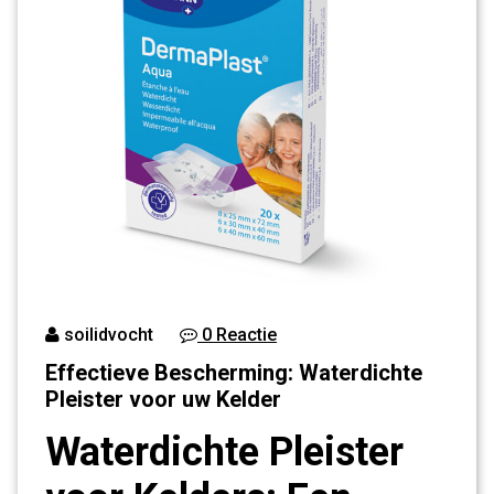
soilidvocht
0 Reactie
Effectieve Bescherming: Waterdichte
Pleister voor uw Kelder
Waterdichte Pleister