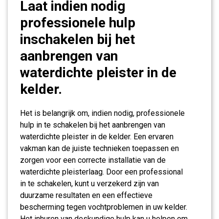
Laat indien nodig
professionele hulp
inschakelen bij het
aanbrengen van
waterdichte pleister in de
kelder.
Het is belangrijk om, indien nodig, professionele
hulp in te schakelen bij het aanbrengen van
waterdichte pleister in de kelder. Een ervaren
vakman kan de juiste technieken toepassen en
zorgen voor een correcte installatie van de
waterdichte pleisterlaag. Door een professional
in te schakelen, kunt u verzekerd zijn van
duurzame resultaten en een effectieve
bescherming tegen vochtproblemen in uw kelder.
Het inhuren van deskundige hulp kan u helpen om