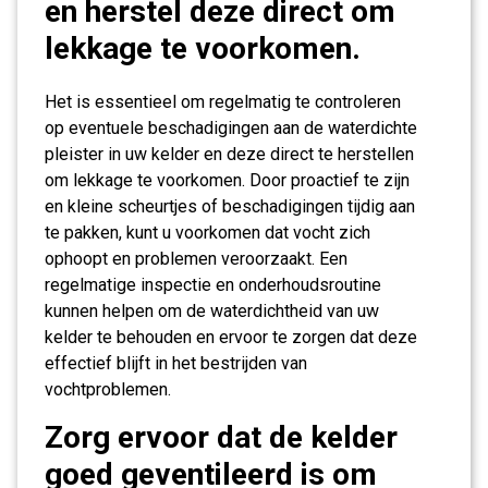
en herstel deze direct om
lekkage te voorkomen.
Het is essentieel om regelmatig te controleren
op eventuele beschadigingen aan de waterdichte
pleister in uw kelder en deze direct te herstellen
om lekkage te voorkomen. Door proactief te zijn
en kleine scheurtjes of beschadigingen tijdig aan
te pakken, kunt u voorkomen dat vocht zich
ophoopt en problemen veroorzaakt. Een
regelmatige inspectie en onderhoudsroutine
kunnen helpen om de waterdichtheid van uw
kelder te behouden en ervoor te zorgen dat deze
effectief blijft in het bestrijden van
vochtproblemen.
Zorg ervoor dat de kelder
goed geventileerd is om