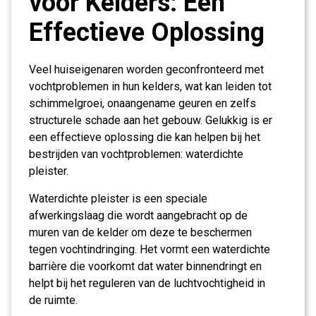
voor Kelders: Een
Effectieve Oplossing
Veel huiseigenaren worden geconfronteerd met
vochtproblemen in hun kelders, wat kan leiden tot
schimmelgroei, onaangename geuren en zelfs
structurele schade aan het gebouw. Gelukkig is er
een effectieve oplossing die kan helpen bij het
bestrijden van vochtproblemen: waterdichte
pleister.
Waterdichte pleister is een speciale
afwerkingslaag die wordt aangebracht op de
muren van de kelder om deze te beschermen
tegen vochtindringing. Het vormt een waterdichte
barrière die voorkomt dat water binnendringt en
helpt bij het reguleren van de luchtvochtigheid in
de ruimte.