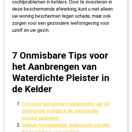
vochtproblemen in kelders. Door te investeren in
deze beschermende afwerking, kunt u niet alleen
uw woning beschermen tegen schade, maar ook
zorgen voor een gezondere leefomgeving voor
uzelf en uw gezin.
7 Onmisbare Tips voor
het Aanbrengen van
Waterdichte Pleister in
de Kelder
Zorg voor een goede voorbereiding van de
ondergrond voordat je de waterdichte
pleister aanbrengt.
Gebruik hoogwaardige waterdichte pleister