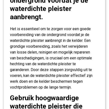
ondergrond voordat je de
waterdichte pleister
aanbrengt.
Het is essentieel om te zorgen voor een goede
voorbereiding van de ondergrond voordat je de
waterdichte pleister aanbrengt in de kelder. Een
grondige voorbereiding, zoals het verwijderen
van losse delen, reinigen en mogelijk repareren
van beschadigingen, is cruciaal om een optimale
hechting van de waterdichte pleister te
garanderen. Door deze stappen zorgvuldig uit te
voeren, kan de waterdichte pleister effectief zijn
werk doen en de kelder beschermen tegen
vochtproblemen op de lange termijn.
Gebruik hoogwaardige
waterdichte pleister die