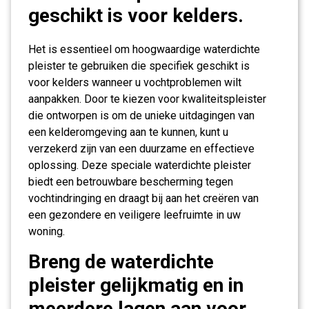
geschikt is voor kelders.
Het is essentieel om hoogwaardige waterdichte
pleister te gebruiken die specifiek geschikt is
voor kelders wanneer u vochtproblemen wilt
aanpakken. Door te kiezen voor kwaliteitspleister
die ontworpen is om de unieke uitdagingen van
een kelderomgeving aan te kunnen, kunt u
verzekerd zijn van een duurzame en effectieve
oplossing. Deze speciale waterdichte pleister
biedt een betrouwbare bescherming tegen
vochtindringing en draagt bij aan het creëren van
een gezondere en veiligere leefruimte in uw
woning.
Breng de waterdichte
pleister gelijkmatig en in
meerdere lagen aan voor