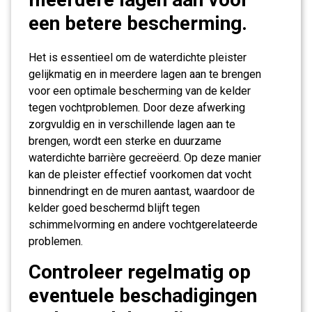
een betere bescherming.
Het is essentieel om de waterdichte pleister
gelijkmatig en in meerdere lagen aan te brengen
voor een optimale bescherming van de kelder
tegen vochtproblemen. Door deze afwerking
zorgvuldig en in verschillende lagen aan te
brengen, wordt een sterke en duurzame
waterdichte barrière gecreëerd. Op deze manier
kan de pleister effectief voorkomen dat vocht
binnendringt en de muren aantast, waardoor de
kelder goed beschermd blijft tegen
schimmelvorming en andere vochtgerelateerde
problemen.
Controleer regelmatig op
eventuele beschadigingen