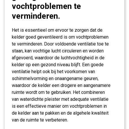
vochtproblemen te
verminderen.
Het is essentieel om ervoor te zorgen dat de
kelder goed geventileerd is om vochtproblemen
te verminderen. Door voldoende ventilatie toe te
staan, kan vochtige lucht circuleren en worden
afgevoerd, waardoor de luchtvochtigheid in de
kelder op een gezond niveau blijft. Een goede
ventilatie helpt ook bij het voorkomen van
schimmelvorming en onaangename geuren,
waardoor de kelder een drogere en aangenamere
ruimte wordt om te gebruiken. Het combineren
van waterdichte pleister met adequate ventilatie
is een effectieve manier om vochtproblemen in
de kelder aan te pakken en de algehele kwaliteit
van de ruimte te verbeteren.