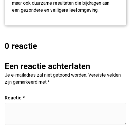
maar ook duurzame resultaten die bijdragen aan
een gezondere en veiligere leefomgeving.
0 reactie
Een reactie achterlaten
Je e-mailadres zal niet getoond worden.
Vereiste velden
zijn gemarkeerd met
*
Reactie
*