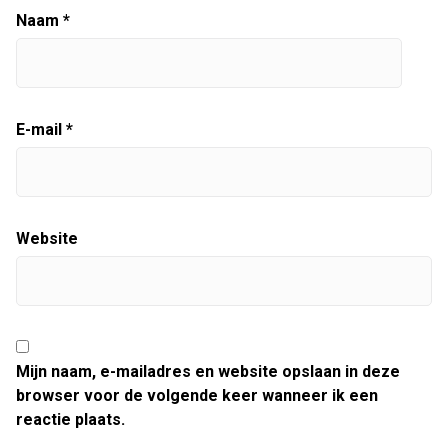
Naam
*
E-mail
*
Website
Mijn naam, e-mailadres en website opslaan in deze
browser voor de volgende keer wanneer ik een
reactie plaats.