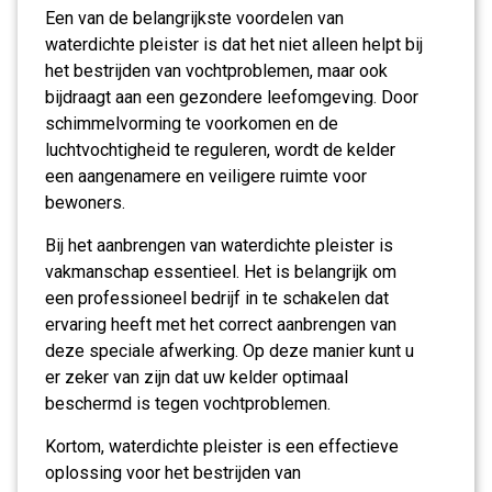
Een van de belangrijkste voordelen van
waterdichte pleister is dat het niet alleen helpt bij
het bestrijden van vochtproblemen, maar ook
bijdraagt aan een gezondere leefomgeving. Door
schimmelvorming te voorkomen en de
luchtvochtigheid te reguleren, wordt de kelder
een aangenamere en veiligere ruimte voor
bewoners.
Bij het aanbrengen van waterdichte pleister is
vakmanschap essentieel. Het is belangrijk om
een professioneel bedrijf in te schakelen dat
ervaring heeft met het correct aanbrengen van
deze speciale afwerking. Op deze manier kunt u
er zeker van zijn dat uw kelder optimaal
beschermd is tegen vochtproblemen.
Kortom, waterdichte pleister is een effectieve
oplossing voor het bestrijden van