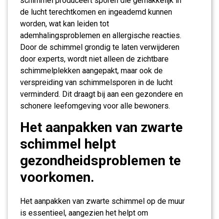
schimmel produceert sporen die gemakkelijk in
de lucht terechtkomen en ingeademd kunnen
worden, wat kan leiden tot
ademhalingsproblemen en allergische reacties.
Door de schimmel grondig te laten verwijderen
door experts, wordt niet alleen de zichtbare
schimmelplekken aangepakt, maar ook de
verspreiding van schimmelsporen in de lucht
verminderd. Dit draagt bij aan een gezondere en
schonere leefomgeving voor alle bewoners.
Het aanpakken van zwarte
schimmel helpt
gezondheidsproblemen te
voorkomen.
Het aanpakken van zwarte schimmel op de muur
is essentieel, aangezien het helpt om