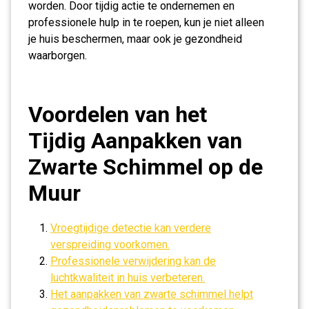
worden. Door tijdig actie te ondernemen en
professionele hulp in te roepen, kun je niet alleen
je huis beschermen, maar ook je gezondheid
waarborgen.
Voordelen van het
Tijdig Aanpakken van
Zwarte Schimmel op de
Muur
Vroegtijdige detectie kan verdere
verspreiding voorkomen.
Professionele verwijdering kan de
luchtkwaliteit in huis verbeteren.
Het aanpakken van zwarte schimmel helpt