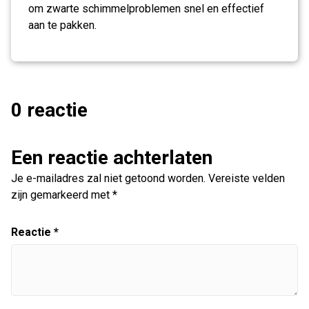
om zwarte schimmelproblemen snel en effectief
aan te pakken.
0 reactie
Een reactie achterlaten
Je e-mailadres zal niet getoond worden.
Vereiste velden
zijn gemarkeerd met
*
Reactie
*