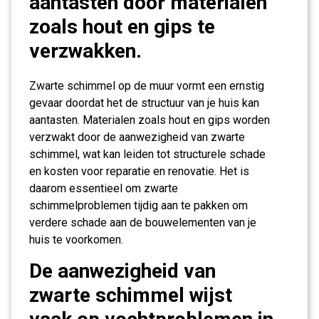
aantasten door materialen
zoals hout en gips te
verzwakken.
Zwarte schimmel op de muur vormt een ernstig
gevaar doordat het de structuur van je huis kan
aantasten. Materialen zoals hout en gips worden
verzwakt door de aanwezigheid van zwarte
schimmel, wat kan leiden tot structurele schade
en kosten voor reparatie en renovatie. Het is
daarom essentieel om zwarte
schimmelproblemen tijdig aan te pakken om
verdere schade aan de bouwelementen van je
huis te voorkomen.
De aanwezigheid van
zwarte schimmel wijst