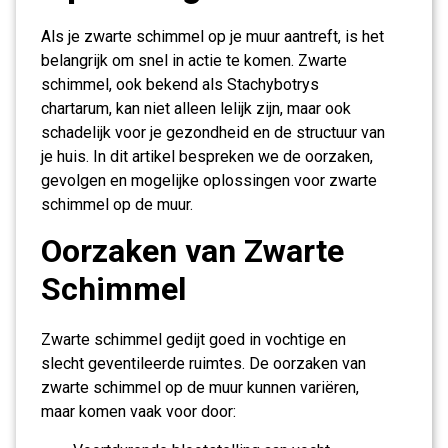
Als je zwarte schimmel op je muur aantreft, is het
belangrijk om snel in actie te komen. Zwarte
schimmel, ook bekend als Stachybotrys
chartarum, kan niet alleen lelijk zijn, maar ook
schadelijk voor je gezondheid en de structuur van
je huis. In dit artikel bespreken we de oorzaken,
gevolgen en mogelijke oplossingen voor zwarte
schimmel op de muur.
Oorzaken van Zwarte
Schimmel
Zwarte schimmel gedijt goed in vochtige en
slecht geventileerde ruimtes. De oorzaken van
zwarte schimmel op de muur kunnen variëren,
maar komen vaak voor door: