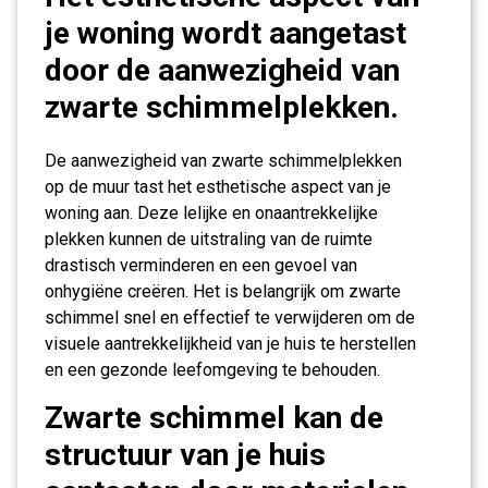
je woning wordt aangetast
door de aanwezigheid van
zwarte schimmelplekken.
De aanwezigheid van zwarte schimmelplekken
op de muur tast het esthetische aspect van je
woning aan. Deze lelijke en onaantrekkelijke
plekken kunnen de uitstraling van de ruimte
drastisch verminderen en een gevoel van
onhygiëne creëren. Het is belangrijk om zwarte
schimmel snel en effectief te verwijderen om de
visuele aantrekkelijkheid van je huis te herstellen
en een gezonde leefomgeving te behouden.
Zwarte schimmel kan de
structuur van je huis