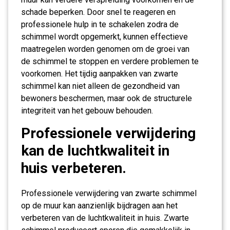
schade beperken. Door snel te reageren en
professionele hulp in te schakelen zodra de
schimmel wordt opgemerkt, kunnen effectieve
maatregelen worden genomen om de groei van
de schimmel te stoppen en verdere problemen te
voorkomen. Het tijdig aanpakken van zwarte
schimmel kan niet alleen de gezondheid van
bewoners beschermen, maar ook de structurele
integriteit van het gebouw behouden.
Professionele verwijdering
kan de luchtkwaliteit in
huis verbeteren.
Professionele verwijdering van zwarte schimmel
op de muur kan aanzienlijk bijdragen aan het
verbeteren van de luchtkwaliteit in huis. Zwarte