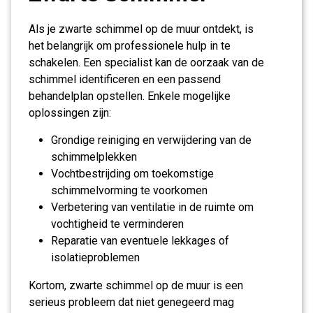
Als je zwarte schimmel op de muur ontdekt, is
het belangrijk om professionele hulp in te
schakelen. Een specialist kan de oorzaak van de
schimmel identificeren en een passend
behandelplan opstellen. Enkele mogelijke
oplossingen zijn:
Grondige reiniging en verwijdering van de
schimmelplekken
Vochtbestrijding om toekomstige
schimmelvorming te voorkomen
Verbetering van ventilatie in de ruimte om
vochtigheid te verminderen
Reparatie van eventuele lekkages of
isolatieproblemen
Kortom, zwarte schimmel op de muur is een
serieus probleem dat niet genegeerd mag