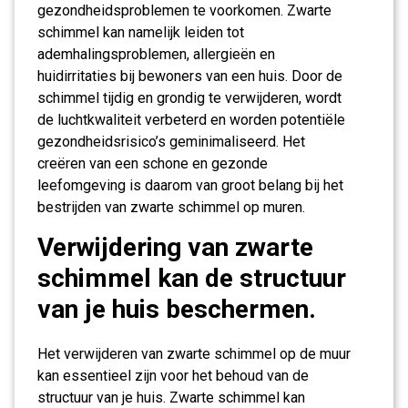
gezondheidsproblemen te voorkomen. Zwarte
schimmel kan namelijk leiden tot
ademhalingsproblemen, allergieën en
huidirritaties bij bewoners van een huis. Door de
schimmel tijdig en grondig te verwijderen, wordt
de luchtkwaliteit verbeterd en worden potentiële
gezondheidsrisico’s geminimaliseerd. Het
creëren van een schone en gezonde
leefomgeving is daarom van groot belang bij het
bestrijden van zwarte schimmel op muren.
Verwijdering van zwarte
schimmel kan de structuur
van je huis beschermen.
Het verwijderen van zwarte schimmel op de muur
kan essentieel zijn voor het behoud van de
structuur van je huis. Zwarte schimmel kan