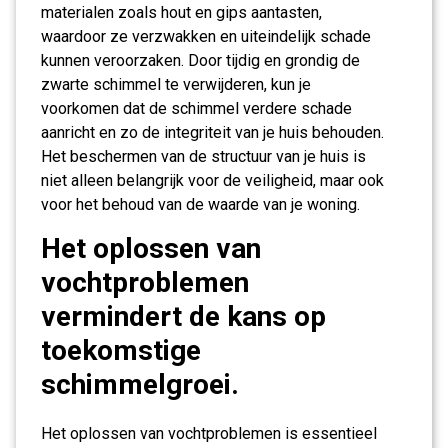
materialen zoals hout en gips aantasten,
waardoor ze verzwakken en uiteindelijk schade
kunnen veroorzaken. Door tijdig en grondig de
zwarte schimmel te verwijderen, kun je
voorkomen dat de schimmel verdere schade
aanricht en zo de integriteit van je huis behouden.
Het beschermen van de structuur van je huis is
niet alleen belangrijk voor de veiligheid, maar ook
voor het behoud van de waarde van je woning.
Het oplossen van
vochtproblemen
vermindert de kans op
toekomstige
schimmelgroei.
Het oplossen van vochtproblemen is essentieel