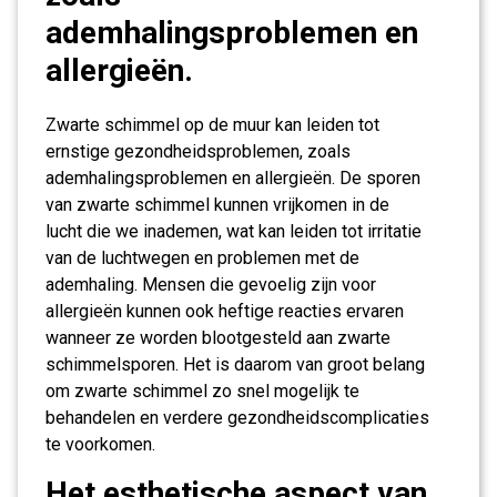
ademhalingsproblemen en
allergieën.
Zwarte schimmel op de muur kan leiden tot
ernstige gezondheidsproblemen, zoals
ademhalingsproblemen en allergieën. De sporen
van zwarte schimmel kunnen vrijkomen in de
lucht die we inademen, wat kan leiden tot irritatie
van de luchtwegen en problemen met de
ademhaling. Mensen die gevoelig zijn voor
allergieën kunnen ook heftige reacties ervaren
wanneer ze worden blootgesteld aan zwarte
schimmelsporen. Het is daarom van groot belang
om zwarte schimmel zo snel mogelijk te
behandelen en verdere gezondheidscomplicaties
te voorkomen.
Het esthetische aspect van