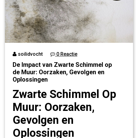
soilidvocht
0 Reactie
De Impact van Zwarte Schimmel op
de Muur: Oorzaken, Gevolgen en
Oplossingen
Zwarte Schimmel Op
Muur: Oorzaken,
Gevolgen en
Oplossingen