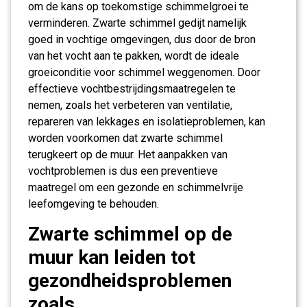
om de kans op toekomstige schimmelgroei te
verminderen. Zwarte schimmel gedijt namelijk
goed in vochtige omgevingen, dus door de bron
van het vocht aan te pakken, wordt de ideale
groeiconditie voor schimmel weggenomen. Door
effectieve vochtbestrijdingsmaatregelen te
nemen, zoals het verbeteren van ventilatie,
repareren van lekkages en isolatieproblemen, kan
worden voorkomen dat zwarte schimmel
terugkeert op de muur. Het aanpakken van
vochtproblemen is dus een preventieve
maatregel om een gezonde en schimmelvrije
leefomgeving te behouden.
Zwarte schimmel op de
muur kan leiden tot
gezondheidsproblemen
zoals