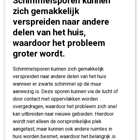
Schimmelsporen kunnen
zich gemakkelijk
verspreiden naar andere
delen van het huis,
waardoor het probleem
groter wordt.
Schimmelsporen kunnen zich gemakkelijk
verspreiden naar andere delen van het huis
wanneer er zwarte schimmel op de muur
aanwezig is. Deze sporen kunnen via de lucht of
door contact met oppervlakken worden
overgedragen, waardoor het probleem zich snel
kan uitbreiden naar nieuwe gebieden. Hierdoor
wordt niet alleen de oorspronkelijke plek
aangetast, maar kunnen ook andere ruimtes in
huis worden besmet, waardoor het belangrijk is