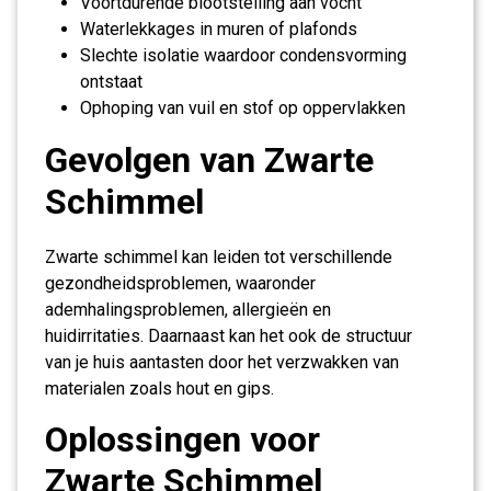
Voortdurende blootstelling aan vocht
Waterlekkages in muren of plafonds
Slechte isolatie waardoor condensvorming
ontstaat
Ophoping van vuil en stof op oppervlakken
Gevolgen van Zwarte
Schimmel
Zwarte schimmel kan leiden tot verschillende
gezondheidsproblemen, waaronder
ademhalingsproblemen, allergieën en
huidirritaties. Daarnaast kan het ook de structuur
van je huis aantasten door het verzwakken van
materialen zoals hout en gips.
Oplossingen voor
Zwarte Schimmel