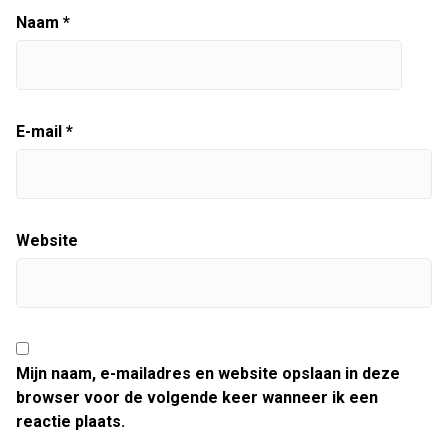
Naam
*
E-mail
*
Website
Mijn naam, e-mailadres en website opslaan in deze
browser voor de volgende keer wanneer ik een
reactie plaats.