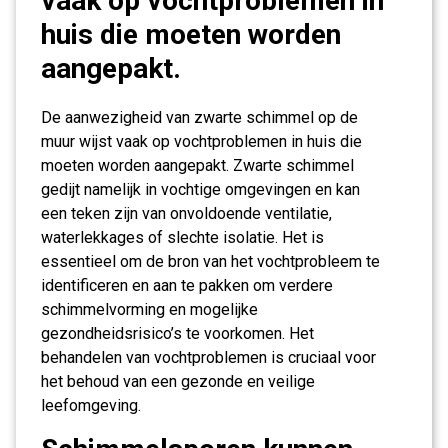
vaak op vochtproblemen in
huis die moeten worden
aangepakt.
De aanwezigheid van zwarte schimmel op de
muur wijst vaak op vochtproblemen in huis die
moeten worden aangepakt. Zwarte schimmel
gedijt namelijk in vochtige omgevingen en kan
een teken zijn van onvoldoende ventilatie,
waterlekkages of slechte isolatie. Het is
essentieel om de bron van het vochtprobleem te
identificeren en aan te pakken om verdere
schimmelvorming en mogelijke
gezondheidsrisico’s te voorkomen. Het
behandelen van vochtproblemen is cruciaal voor
het behoud van een gezonde en veilige
leefomgeving.