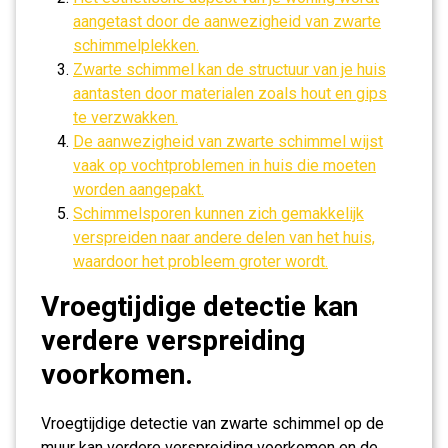
aangetast door de aanwezigheid van zwarte
schimmelplekken.
Zwarte schimmel kan de structuur van je huis
aantasten door materialen zoals hout en gips
te verzwakken.
De aanwezigheid van zwarte schimmel wijst
vaak op vochtproblemen in huis die moeten
worden aangepakt.
Schimmelsporen kunnen zich gemakkelijk
verspreiden naar andere delen van het huis,
waardoor het probleem groter wordt.
Vroegtijdige detectie kan
verdere verspreiding
voorkomen.
Vroegtijdige detectie van zwarte schimmel op de
muur kan verdere verspreiding voorkomen en de