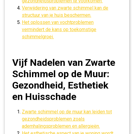
gezondheidsproblemen te voorkomen.
Verwijdering van zwarte schimmel kan de
structuur van je huis beschermen.
Het oplossen van vochtproblemen
vermindert de kans op toekomstige
schimmelgroei.
Vijf Nadelen van Zwarte
Schimmel op de Muur:
Gezondheid, Esthetiek
en Huisschade
Zwarte schimmel op de muur kan leiden tot
gezondheidsproblemen zoals
ademhalingsproblemen en allergieën.
Het esthetische aspect van je woning wordt