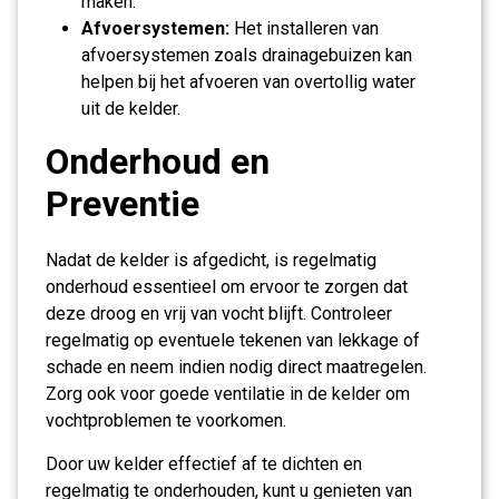
maken.
Afvoersystemen:
Het installeren van
afvoersystemen zoals drainagebuizen kan
helpen bij het afvoeren van overtollig water
uit de kelder.
Onderhoud en
Preventie
Nadat de kelder is afgedicht, is regelmatig
onderhoud essentieel om ervoor te zorgen dat
deze droog en vrij van vocht blijft. Controleer
regelmatig op eventuele tekenen van lekkage of
schade en neem indien nodig direct maatregelen.
Zorg ook voor goede ventilatie in de kelder om
vochtproblemen te voorkomen.
Door uw kelder effectief af te dichten en
regelmatig te onderhouden, kunt u genieten van