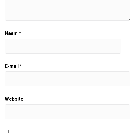
Naam
*
E-mail
*
Website