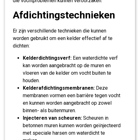
die vochtproblemen kunnen veroorzaken.
Afdichtingstechnieken
Er zijn verschillende technieken die kunnen
worden gebruikt om een kelder effectief af te
dichten:
Kelderdichtingsverf:
Een waterdichte verf
kan worden aangebracht op de muren en
vloeren van de kelder om vocht buiten te
houden.
Kelderafdichtingsmembranen:
Deze
membranen vormen een barrière tegen vocht
en kunnen worden aangebracht op zowel
binnen- als buitenmuren.
Injecteren van scheuren:
Scheuren in
betonnen muren kunnen worden geïnjecteerd
met speciale harsen om waterdicht te