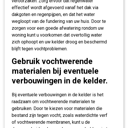
veroorzaken. Zorg ervoor dat regenwater
effectief wordt afgevoerd vanaf het dak via
dakgoten en regenpijpen, en dat het water
wegloopt van de fundering van uw huis. Door te
zorgen voor een goede afwatering rondom uw
woning kunt u voorkomen dat overtollig water
zich ophoopt en uw kelder droog en beschermd
blijft tegen vochtproblemen.
Gebruik vochtwerende
materialen bij eventuele
verbouwingen in de kelder.
Bij eventuele verbouwingen in de kelder is het
raadzaam om vochtwerende materialen te
gebruiken. Door te kiezen voor materialen die
bestand zijn tegen vocht, zoals waterdichte verf
of vochtwerende membranen, kunt u de