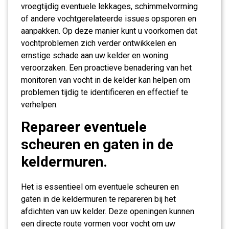
vroegtijdig eventuele lekkages, schimmelvorming
of andere vochtgerelateerde issues opsporen en
aanpakken. Op deze manier kunt u voorkomen dat
vochtproblemen zich verder ontwikkelen en
ernstige schade aan uw kelder en woning
veroorzaken. Een proactieve benadering van het
monitoren van vocht in de kelder kan helpen om
problemen tijdig te identificeren en effectief te
verhelpen.
Repareer eventuele
scheuren en gaten in de
keldermuren.
Het is essentieel om eventuele scheuren en
gaten in de keldermuren te repareren bij het
afdichten van uw kelder. Deze openingen kunnen
een directe route vormen voor vocht om uw