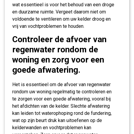
wat essentieel is voor het behoud van een droge
en duurzame ruimte. Vergeet daarom niet om
voldoende te ventileren om uw kelder droog en
vrij van vochtproblemen te houden.
Controleer de afvoer van
regenwater rondom de
woning en zorg voor een
goede afwatering.
Het is essentieel om de afvoer van regenwater
rondom uw woning regelmatig te controleren en
te zorgen voor een goede afwatering, vooral bij
het afdichten van de kelder. Slechte afwatering
kan leiden tot waterophoping rond de fundering,
wat op zijn beurt druk kan uitoefenen op de
kelderwanden en vochtproblemen kan