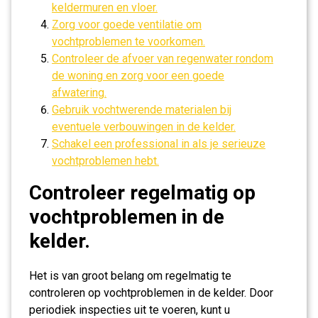
keldermuren en vloer.
Zorg voor goede ventilatie om
vochtproblemen te voorkomen.
Controleer de afvoer van regenwater rondom
de woning en zorg voor een goede
afwatering.
Gebruik vochtwerende materialen bij
eventuele verbouwingen in de kelder.
Schakel een professional in als je serieuze
vochtproblemen hebt.
Controleer regelmatig op
vochtproblemen in de
kelder.
Het is van groot belang om regelmatig te
controleren op vochtproblemen in de kelder. Door
periodiek inspecties uit te voeren, kunt u