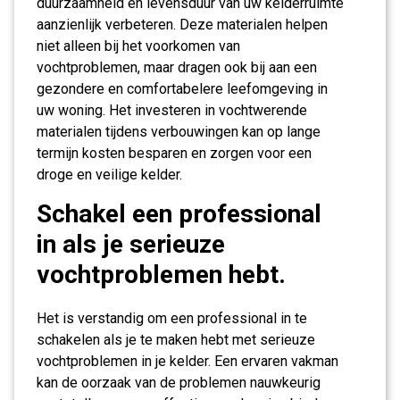
duurzaamheid en levensduur van uw kelderruimte
aanzienlijk verbeteren. Deze materialen helpen
niet alleen bij het voorkomen van
vochtproblemen, maar dragen ook bij aan een
gezondere en comfortabelere leefomgeving in
uw woning. Het investeren in vochtwerende
materialen tijdens verbouwingen kan op lange
termijn kosten besparen en zorgen voor een
droge en veilige kelder.
Schakel een professional
in als je serieuze
vochtproblemen hebt.
Het is verstandig om een professional in te
schakelen als je te maken hebt met serieuze
vochtproblemen in je kelder. Een ervaren vakman
kan de oorzaak van de problemen nauwkeurig