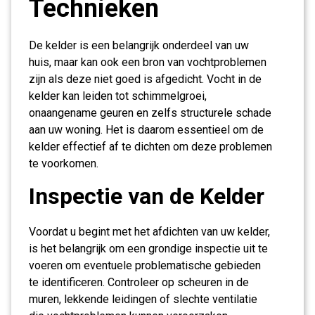
Technieken
De kelder is een belangrijk onderdeel van uw
huis, maar kan ook een bron van vochtproblemen
zijn als deze niet goed is afgedicht. Vocht in de
kelder kan leiden tot schimmelgroei,
onaangename geuren en zelfs structurele schade
aan uw woning. Het is daarom essentieel om de
kelder effectief af te dichten om deze problemen
te voorkomen.
Inspectie van de Kelder
Voordat u begint met het afdichten van uw kelder,
is het belangrijk om een grondige inspectie uit te
voeren om eventuele problematische gebieden
te identificeren. Controleer op scheuren in de
muren, lekkende leidingen of slechte ventilatie