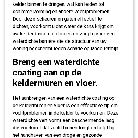
kelder binnen te dringen, wat kan leiden tot
schimmelvorming en andere vochtproblemen.
Door deze scheuren en gaten effectief te
dichten, voorkomt u dat water de kans krijgt om
uw kelder binnen te dringen en zorgt u voor een
waterdichte barrière die de structuur van uw
woning beschermt tegen schade op lange termijn.
Breng een waterdichte
coating aan op de
keldermuren en vloer.
Het aanbrengen van een waterdichte coating op
de keldermuren en vloer is een effectieve tip om
vochtproblemen in de kelder te voorkomen. Deze
waterdichte verf vormt een beschermende laag
die voorkomt dat vocht binnendringt en helpt bij
het handhaven van een droge en gezonde