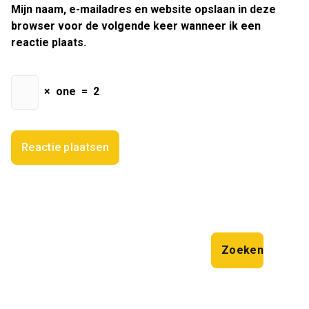
Mijn naam, e-mailadres en website opslaan in deze
browser voor de volgende keer wanneer ik een
reactie plaats.
×
one
=
2
Zoeken
Zoeken