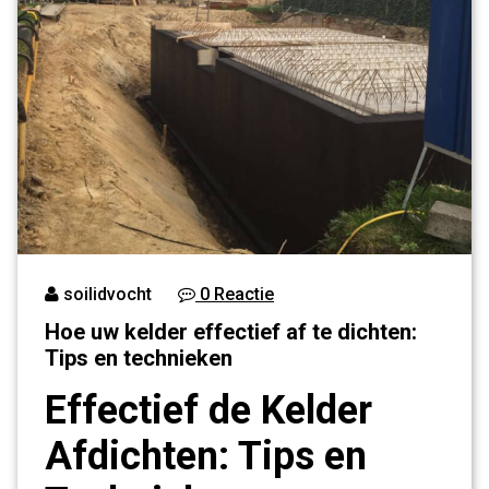
soilidvocht
0 Reactie
Hoe uw kelder effectief af te dichten:
Tips en technieken
Effectief de Kelder
Afdichten: Tips en