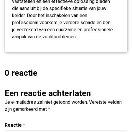
vaststellen en een effectieve oplossing bieden
die aansluit bij de specifieke situatie van jouw
kelder. Door het inschakelen van een
professional voorkom je verdere schade en ben
je verzekerd van een duurzame en professionele
aanpak van de vochtproblemen.
0 reactie
Een reactie achterlaten
Je e-mailadres zal niet getoond worden.
Vereiste velden
zijn gemarkeerd met
*
Reactie
*