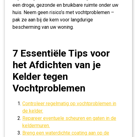
een droge, gezonde en bruikbare ruimte onder uw
huis. Neem geen risico’s met vochtproblemen –
pak ze aan bij de kern voor langdurige
bescherming van uw woning.
7 Essentiële Tips voor
het Afdichten van je
Kelder tegen
Vochtproblemen
Controleer regelmatig op vochtproblemen in
de kelder.
Repareer eventuele scheuren en gaten in de
keldermuren.
Breng een waterdichte coating aan op de