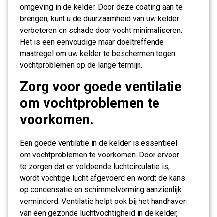
omgeving in de kelder. Door deze coating aan te
brengen, kunt u de duurzaamheid van uw kelder
verbeteren en schade door vocht minimaliseren.
Het is een eenvoudige maar doeltreffende
maatregel om uw kelder te beschermen tegen
vochtproblemen op de lange termijn.
Zorg voor goede ventilatie
om vochtproblemen te
voorkomen.
Een goede ventilatie in de kelder is essentieel
om vochtproblemen te voorkomen. Door ervoor
te zorgen dat er voldoende luchtcirculatie is,
wordt vochtige lucht afgevoerd en wordt de kans
op condensatie en schimmelvorming aanzienlijk
verminderd. Ventilatie helpt ook bij het handhaven
van een gezonde luchtvochtigheid in de kelder,