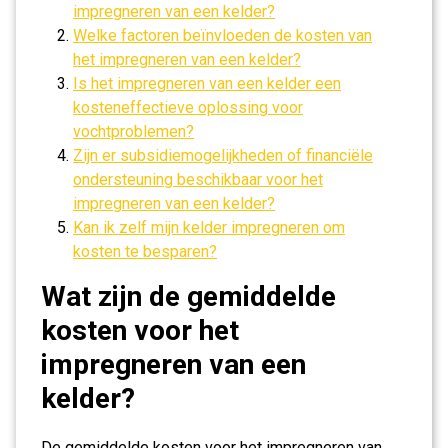
impregneren van een kelder?
Welke factoren beïnvloeden de kosten van
het impregneren van een kelder?
Is het impregneren van een kelder een
kosteneffectieve oplossing voor
vochtproblemen?
Zijn er subsidiemogelijkheden of financiële
ondersteuning beschikbaar voor het
impregneren van een kelder?
Kan ik zelf mijn kelder impregneren om
kosten te besparen?
Wat zijn de gemiddelde
kosten voor het
impregneren van een
kelder?
De gemiddelde kosten voor het impregneren van