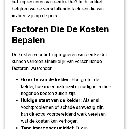
het impregneren van een kelder? In dit artikel
bekijken we de verschillende factoren die van
invloed zijn op de prijs.
Factoren Die De Kosten
Bepalen
De kosten voor het impregneren van een kelder
kunnen variëren afhankelijk van verschillende
factoren, waaronder:
Grootte van de kelder:
Hoe groter de
kelder, hoe meer materiaal er nodig is en hoe
hoger de kosten zullen zijn.
Huidige staat van de kelder:
Als er al
vochtproblemen of schade aanwezig zijn,
kan dit extra voorbereidend werk vereisen
wat de kosten kan verhogen.
Type impregneermiddel:
Er zijn