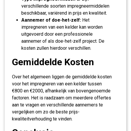
verschillende soorten impregneermiddelen
beschikbaar, variërend in prijs en kwaliteit.
Aannemer of doe-het-zelf:
Het
impregneren van een kelder kan worden
uitgevoerd door een professionele
aannemer of als doe-het-zelf project. De
kosten zullen hierdoor verschillen.
Gemiddelde Kosten
Over het algemeen liggen de gemiddelde kosten
voor het impregneren van een kelder tussen
€800 en €2000, afhankelijk van bovengenoemde
factoren. Het is raadzaam om meerdere offertes
aan te vragen en verschillende aannemers te
vergelijken om zo de beste prijs-
kwaliteitverhouding te vinden.