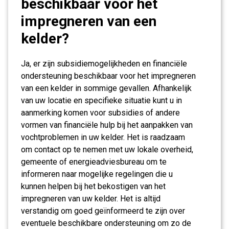
beschikbaar voor het
impregneren van een
kelder?
Ja, er zijn subsidiemogelijkheden en financiële
ondersteuning beschikbaar voor het impregneren
van een kelder in sommige gevallen. Afhankelijk
van uw locatie en specifieke situatie kunt u in
aanmerking komen voor subsidies of andere
vormen van financiële hulp bij het aanpakken van
vochtproblemen in uw kelder. Het is raadzaam
om contact op te nemen met uw lokale overheid,
gemeente of energieadviesbureau om te
informeren naar mogelijke regelingen die u
kunnen helpen bij het bekostigen van het
impregneren van uw kelder. Het is altijd
verstandig om goed geïnformeerd te zijn over
eventuele beschikbare ondersteuning om zo de