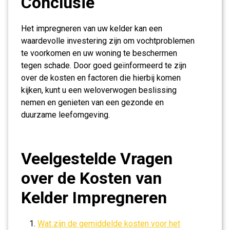
Conclusie
Het impregneren van uw kelder kan een
waardevolle investering zijn om vochtproblemen
te voorkomen en uw woning te beschermen
tegen schade. Door goed geïnformeerd te zijn
over de kosten en factoren die hierbij komen
kijken, kunt u een weloverwogen beslissing
nemen en genieten van een gezonde en
duurzame leefomgeving.
Veelgestelde Vragen
over de Kosten van
Kelder Impregneren
Wat zijn de gemiddelde kosten voor het