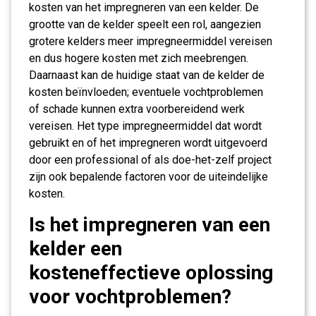
kosten van het impregneren van een kelder. De
grootte van de kelder speelt een rol, aangezien
grotere kelders meer impregneermiddel vereisen
en dus hogere kosten met zich meebrengen.
Daarnaast kan de huidige staat van de kelder de
kosten beïnvloeden; eventuele vochtproblemen
of schade kunnen extra voorbereidend werk
vereisen. Het type impregneermiddel dat wordt
gebruikt en of het impregneren wordt uitgevoerd
door een professional of als doe-het-zelf project
zijn ook bepalende factoren voor de uiteindelijke
kosten.
Is het impregneren van een
kelder een
kosteneffectieve oplossing
voor vochtproblemen?