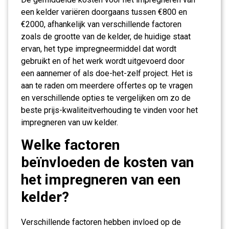
een kelder variëren doorgaans tussen €800 en
€2000, afhankelijk van verschillende factoren
zoals de grootte van de kelder, de huidige staat
ervan, het type impregneermiddel dat wordt
gebruikt en of het werk wordt uitgevoerd door
een aannemer of als doe-het-zelf project. Het is
aan te raden om meerdere offertes op te vragen
en verschillende opties te vergelijken om zo de
beste prijs-kwaliteitverhouding te vinden voor het
impregneren van uw kelder.
Welke factoren
beïnvloeden de kosten van
het impregneren van een
kelder?
Verschillende factoren hebben invloed op de