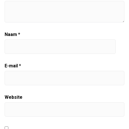
Naam
*
E-mail
*
Website