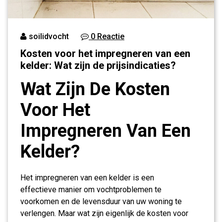
soilidvocht
0 Reactie
Kosten voor het impregneren van een
kelder: Wat zijn de prijsindicaties?
Wat Zijn De Kosten
Voor Het
Impregneren Van Een
Kelder?
Het impregneren van een kelder is een
effectieve manier om vochtproblemen te
voorkomen en de levensduur van uw woning te
verlengen. Maar wat zijn eigenlijk de kosten voor