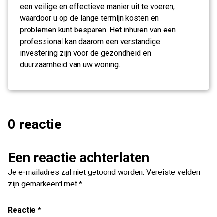
een veilige en effectieve manier uit te voeren,
waardoor u op de lange termijn kosten en
problemen kunt besparen. Het inhuren van een
professional kan daarom een verstandige
investering zijn voor de gezondheid en
duurzaamheid van uw woning.
0 reactie
Een reactie achterlaten
Je e-mailadres zal niet getoond worden.
Vereiste velden
zijn gemarkeerd met
*
Reactie
*