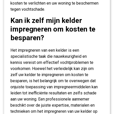
kosten te verlichten en uw woning te beschermen
tegen vochtschade.
Kan ik zelf mijn kelder
impregneren om kosten te
besparen?
Het impregneren van een kelder is een
specialistische taak die nauwkeurigheid en
kennis vereist om effectief vochtproblemen te
voorkomen. Hoewel het verleidelijk kan zijn om
zelf uw kelder te impregneren om kosten te
besparen, is het belangrijk om te overwegen dat
onjuiste toepassing van impregneermiddelen kan
leiden tot inefficiënte resultaten en zelfs schade
aan uw woning. Een professionele aannemer
beschikt over de juiste expertise, materialen en
technieken om het impregneren van uw kelder op