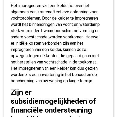
Het impregneren van een kelder is over het
algemeen een kosteneffectieve oplossing voor
vochtproblemen. Door de kelder te impregneren
wordt het binnendringen van vocht en waterdamp
sterk verminderd, waardoor schimmelvorming en
andere vochtschade worden voorkomen. Hoewel
er initiële kosten verbonden zijn aan het
impregneren van een kelder, kunnen deze
opwegen tegen de kosten die gepaard gaan met
het herstellen van vochtschade in de toekomst.
Het impregneren van een kelder kan dus gezien
worden als een investering in het behoud en de
bescherming van uw woning op lange termijn.
Zijn er
subsidiemogelijkheden of
financiële ondersteuning