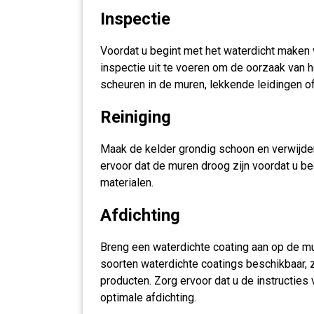
Inspectie
Voordat u begint met het waterdicht maken v
inspectie uit te voeren om de oorzaak van h
scheuren in de muren, lekkende leidingen o
Reiniging
Maak de kelder grondig schoon en verwijde
ervoor dat de muren droog zijn voordat u b
materialen.
Afdichting
Breng een waterdichte coating aan op de mur
soorten waterdichte coatings beschikbaar,
producten. Zorg ervoor dat u de instructies
optimale afdichting.