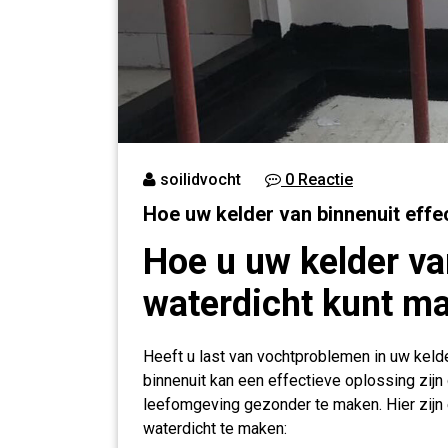
soilidvocht
0 Reactie
Hoe uw kelder van binnenuit effe
Hoe u uw kelder va
waterdicht kunt m
Heeft u last van vochtproblemen in uw keld
binnenuit kan een effectieve oplossing zi
leefomgeving gezonder te maken. Hier zijn
waterdicht te maken: