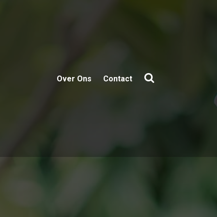
Over Ons
Contact