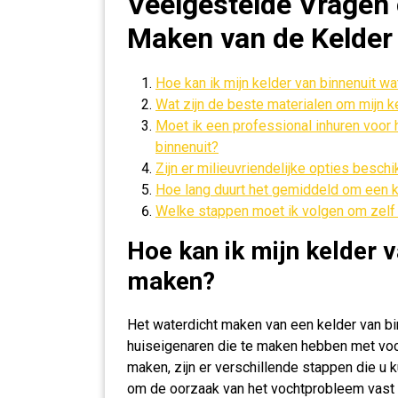
Veelgestelde Vragen 
Maken van de Kelder
Hoe kan ik mijn kelder van binnenuit w
Wat zijn de beste materialen om mijn k
Moet ik een professional inhuren voor 
binnenuit?
Zijn er milieuvriendelijke opties besch
Hoe lang duurt het gemiddeld om een k
Welke stappen moet ik volgen om zelf 
Hoe kan ik mijn kelder v
maken?
Het waterdicht maken van een kelder van bi
huiseigenaren die te maken hebben met voc
maken, zijn er verschillende stappen die u 
om de oorzaak van het vochtprobleem vast t