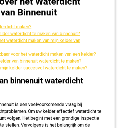
over het Waterdicht
 van Binnenuit
aterdicht maken?
elder waterdicht te maken van binnenuit?
het waterdicht maken van mijn kelder van
ikbaar voor het waterdicht maken van een kelder?
elder van binnenuit waterdicht te maken?
mijn kelder succesvol waterdicht te maken?
an binnenuit waterdicht
nnenuit is een veelvoorkomende vraag bij
htproblemen. Om uw kelder effectief waterdicht te
kunt volgen. Het begint met een grondige inspectie
e stellen. Vervolgens is het belangrijk om de