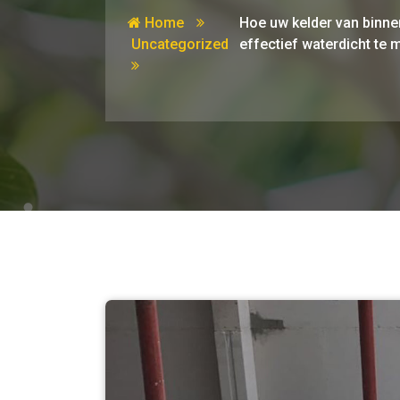
Home
Hoe uw kelder van binne
Uncategorized
effectief waterdicht te