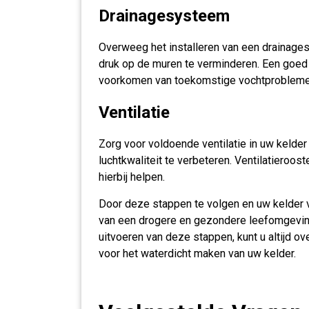
Drainagesysteem
Overweeg het installeren van een drainages
druk op de muren te verminderen. Een goed
voorkomen van toekomstige vochtprobleme
Ventilatie
Zorg voor voldoende ventilatie in uw keld
luchtkwaliteit te verbeteren. Ventilatieroo
hierbij helpen.
Door deze stappen te volgen en uw kelder v
van een drogere en gezondere leefomgeving 
uitvoeren van deze stappen, kunt u altijd 
voor het waterdicht maken van uw kelder.