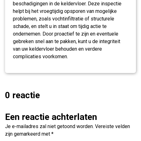
beschadigingen in de keldervloer. Deze inspectie
helpt bij het vroegtijdig opsporen van mogelijke
problemen, zoals vochtinfiltratie of structurele
schade, en stelt u in staat om tijdig actie te
ondernemen. Door proactief te zijn en eventuele
gebreken snel aan te pakken, kunt u de integriteit
van uw keldervloer behouden en verdere
complicaties voorkomen.
0 reactie
Een reactie achterlaten
Je e-mailadres zal niet getoond worden.
Vereiste velden
zijn gemarkeerd met
*