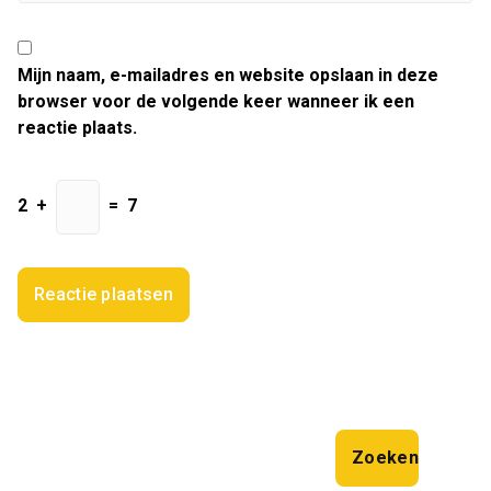
Mijn naam, e-mailadres en website opslaan in deze
browser voor de volgende keer wanneer ik een
reactie plaats.
2
+
=
7
Zoeken
Zoeken