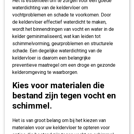
Het is essentieel om te zorgen voor een goede
waterdichting van de keldervloer om
vochtproblemen en schade te voorkomen. Door
de keldervloer effectief waterdicht te maken,
wordt het binnendringen van vocht en water in de
kelder geminimaliseerd, wat kan leiden tot
schimmelvorming, geurproblemen en structurele
schade. Een degelijke waterdichting van de
keldervloer is daarom een belangrijke
preventieve maatregel om een droge en gezonde
kelderomgeving te waarborgen.
Kies voor materialen die
bestand zijn tegen vocht en
schimmel.
Het is van groot belang om bij het kiezen van
materialen voor uw keldervloer te opteren voor