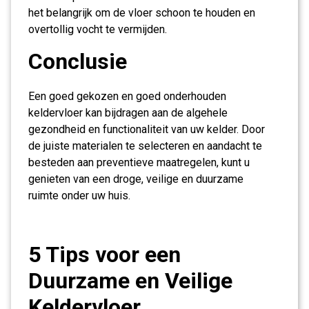
het belangrijk om de vloer schoon te houden en
overtollig vocht te vermijden.
Conclusie
Een goed gekozen en goed onderhouden
keldervloer kan bijdragen aan de algehele
gezondheid en functionaliteit van uw kelder. Door
de juiste materialen te selecteren en aandacht te
besteden aan preventieve maatregelen, kunt u
genieten van een droge, veilige en duurzame
ruimte onder uw huis.
5 Tips voor een
Duurzame en Veilige
Keldervloer