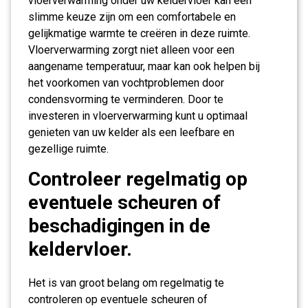
vloerverwarming onder uw keldervloer kan een
slimme keuze zijn om een comfortabele en
gelijkmatige warmte te creëren in deze ruimte.
Vloerverwarming zorgt niet alleen voor een
aangename temperatuur, maar kan ook helpen bij
het voorkomen van vochtproblemen door
condensvorming te verminderen. Door te
investeren in vloerverwarming kunt u optimaal
genieten van uw kelder als een leefbare en
gezellige ruimte.
Controleer regelmatig op
eventuele scheuren of
beschadigingen in de
keldervloer.
Het is van groot belang om regelmatig te
controleren op eventuele scheuren of