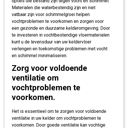
opties die bestand zijn tegen vocht en schimmel.
Materialen die waterbestendig zijn en niet
vatbaar zijn voor schimmelgroei helpen
vochtproblemen te voorkomen en zorgen voor
een gezonde en duurzame kelderomgeving. Door
te investeren in vochtbestendige vloermaterialen
kunt u de levensduur van uw keldervloer
verlengen en toekomstige problemen met vocht
en schimmel minimaliseren.
Zorg voor voldoende
ventilatie om
vochtproblemen te
voorkomen.
Het is essentieel om te zorgen voor voldoende
ventilatie in uw kelder om vochtproblemen te
voorkomen. Door goede ventilatie kan vochtige