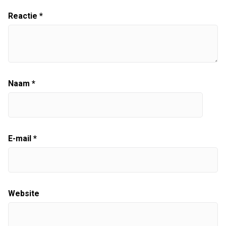
Reactie
*
Naam
*
E-mail
*
Website