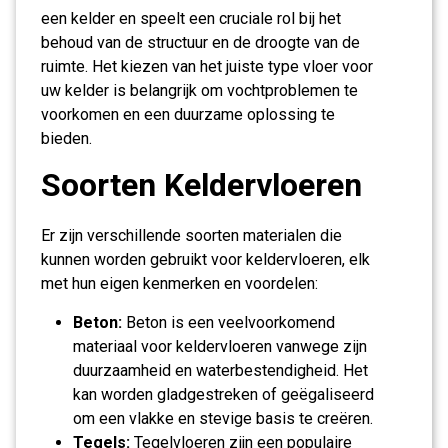
een kelder en speelt een cruciale rol bij het
behoud van de structuur en de droogte van de
ruimte. Het kiezen van het juiste type vloer voor
uw kelder is belangrijk om vochtproblemen te
voorkomen en een duurzame oplossing te
bieden.
Soorten Keldervloeren
Er zijn verschillende soorten materialen die
kunnen worden gebruikt voor keldervloeren, elk
met hun eigen kenmerken en voordelen:
Beton:
Beton is een veelvoorkomend
materiaal voor keldervloeren vanwege zijn
duurzaamheid en waterbestendigheid. Het
kan worden gladgestreken of geëgaliseerd
om een vlakke en stevige basis te creëren.
Tegels:
Tegelvloeren zijn een populaire