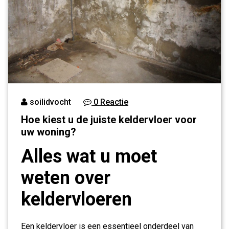
soilidvocht
0 Reactie
Hoe kiest u de juiste keldervloer voor
uw woning?
Alles wat u moet
weten over
keldervloeren
Een keldervloer is een essentieel onderdeel van