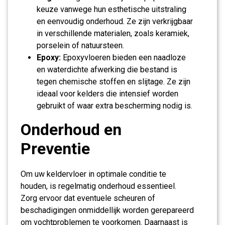
keuze vanwege hun esthetische uitstraling
en eenvoudig onderhoud. Ze zijn verkrijgbaar
in verschillende materialen, zoals keramiek,
porselein of natuursteen.
Epoxy:
Epoxyvloeren bieden een naadloze
en waterdichte afwerking die bestand is
tegen chemische stoffen en slijtage. Ze zijn
ideaal voor kelders die intensief worden
gebruikt of waar extra bescherming nodig is.
Onderhoud en
Preventie
Om uw keldervloer in optimale conditie te
houden, is regelmatig onderhoud essentieel.
Zorg ervoor dat eventuele scheuren of
beschadigingen onmiddellijk worden gerepareerd
om vochtproblemen te voorkomen. Daarnaast is