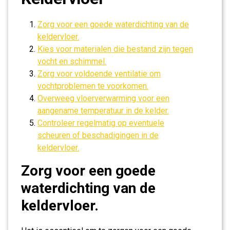
Zorg voor een goede waterdichting van de
keldervloer.
Kies voor materialen die bestand zijn tegen
vocht en schimmel.
Zorg voor voldoende ventilatie om
vochtproblemen te voorkomen.
Overweeg vloerverwarming voor een
aangename temperatuur in de kelder.
Controleer regelmatig op eventuele
scheuren of beschadigingen in de
keldervloer.
Zorg voor een goede
waterdichting van de
keldervloer.