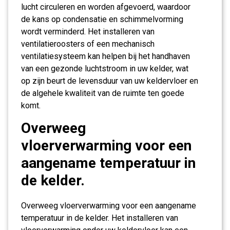
lucht circuleren en worden afgevoerd, waardoor
de kans op condensatie en schimmelvorming
wordt verminderd. Het installeren van
ventilatieroosters of een mechanisch
ventilatiesysteem kan helpen bij het handhaven
van een gezonde luchtstroom in uw kelder, wat
op zijn beurt de levensduur van uw keldervloer en
de algehele kwaliteit van de ruimte ten goede
komt.
Overweeg
vloerverwarming voor een
aangename temperatuur in
de kelder.
Overweeg vloerverwarming voor een aangename
temperatuur in de kelder. Het installeren van