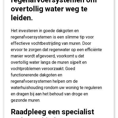
overtollig water weg te
leiden.
Het investeren in goede dakgoten en
regenafvoersystemen is een slimme tip voor
effectieve vochtbestrijding van muren. Door
ervoor te zorgen dat regenwater op een efficiënte
manier wordt afgevoerd, voorkomt u dat
overtollig water langs de muren sijpelt en
vochtproblemen veroorzaakt. Goed
functionerende dakgoten en
regenafvoersystemen helpen om de
waterhuishouding rondom uw woning te reguleren
en dragen bij aan het behoud van droge en
gezonde muren.
Raadpleeg een specialist