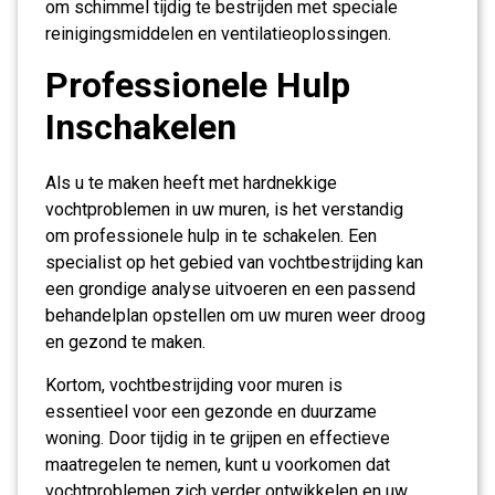
om schimmel tijdig te bestrijden met speciale
reinigingsmiddelen en ventilatieoplossingen.
Professionele Hulp
Inschakelen
Als u te maken heeft met hardnekkige
vochtproblemen in uw muren, is het verstandig
om professionele hulp in te schakelen. Een
specialist op het gebied van vochtbestrijding kan
een grondige analyse uitvoeren en een passend
behandelplan opstellen om uw muren weer droog
en gezond te maken.
Kortom, vochtbestrijding voor muren is
essentieel voor een gezonde en duurzame
woning. Door tijdig in te grijpen en effectieve
maatregelen te nemen, kunt u voorkomen dat
vochtproblemen zich verder ontwikkelen en uw