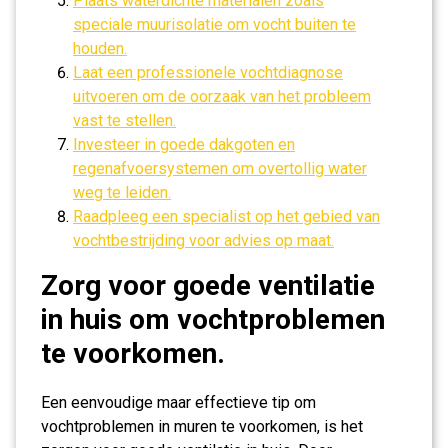
Plaats waterdichte materialen zoals
speciale muurisolatie om vocht buiten te
houden.
Laat een professionele vochtdiagnose
uitvoeren om de oorzaak van het probleem
vast te stellen.
Investeer in goede dakgoten en
regenafvoersystemen om overtollig water
weg te leiden.
Raadpleeg een specialist op het gebied van
vochtbestrijding voor advies op maat.
Zorg voor goede ventilatie
in huis om vochtproblemen
te voorkomen.
Een eenvoudige maar effectieve tip om
vochtproblemen in muren te voorkomen, is het