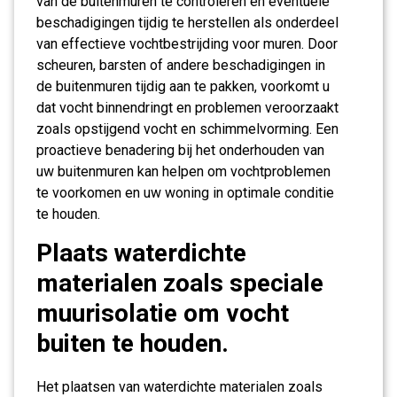
van de buitenmuren te controleren en eventuele
beschadigingen tijdig te herstellen als onderdeel
van effectieve vochtbestrijding voor muren. Door
scheuren, barsten of andere beschadigingen in
de buitenmuren tijdig aan te pakken, voorkomt u
dat vocht binnendringt en problemen veroorzaakt
zoals opstijgend vocht en schimmelvorming. Een
proactieve benadering bij het onderhouden van
uw buitenmuren kan helpen om vochtproblemen
te voorkomen en uw woning in optimale conditie
te houden.
Plaats waterdichte
materialen zoals speciale
muurisolatie om vocht
buiten te houden.
Het plaatsen van waterdichte materialen zoals