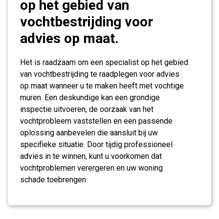
op het gebied van
vochtbestrijding voor
advies op maat.
Het is raadzaam om een specialist op het gebied
van vochtbestrijding te raadplegen voor advies
op maat wanneer u te maken heeft met vochtige
muren. Een deskundige kan een grondige
inspectie uitvoeren, de oorzaak van het
vochtprobleem vaststellen en een passende
oplossing aanbevelen die aansluit bij uw
specifieke situatie. Door tijdig professioneel
advies in te winnen, kunt u voorkomen dat
vochtproblemen verergeren en uw woning
schade toebrengen.