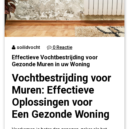
soilidvocht
0 Reactie
Effectieve Vochtbestrijding voor
Gezonde Muren in uw Woning
Vochtbestrijding voor
Muren: Effectieve
Oplossingen voor
Een Gezonde Woning