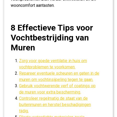
wooncomfort aantasten.
8 Effectieve Tips voor
Vochtbestrijding van
Muren
Zorg voor goede ventilatie in huis om
vochtproblemen te voorkomen.
Repareer eventuele scheuren en gaten in de
muren om vochtinsijpeling tegen te gaan.
Gebruik vochtwerende verf of coatings op
de muren voor extra bescherming.
Controleer regelmatig de staat van de
buitenmuren en herstel beschadigingen
tijdig.