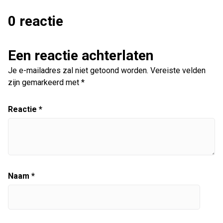
0 reactie
Een reactie achterlaten
Je e-mailadres zal niet getoond worden.
Vereiste velden
zijn gemarkeerd met
*
Reactie
*
Naam
*