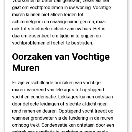
Voorkomen is beter dan genezen, zeker als het
gaat om vochtproblemen in uw woning. Vochtige
muren kunnen niet alleen leiden tot
schimmelgroei en onaangename geuren, maar
ook tot structurele schade aan uw huis. Het is
daarom essentieel om tijdig in te grijpen en
vochtproblemen effectief te bestrijden.
Oorzaken van Vochtige
Muren
Er zijn verschillende oorzaken van vochtige
muren, variërend van lekkages tot opstijgend
vocht en condensatie. Lekkages kunnen ontstaan
door defecte leidingen of slechte afdichtingen
rond ramen en deuren. Opstijgend vocht treedt op
wanneer grondwater via de fundering in de muren
omhoog trekt. Condensatie kan ontstaan door een