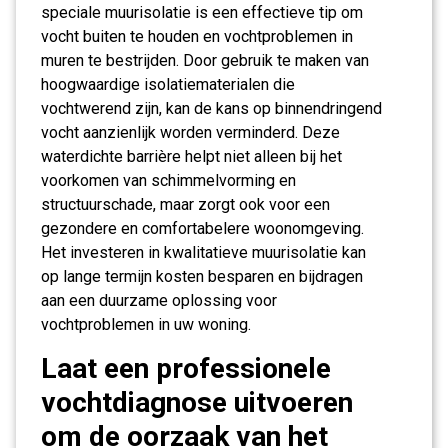
speciale muurisolatie is een effectieve tip om
vocht buiten te houden en vochtproblemen in
muren te bestrijden. Door gebruik te maken van
hoogwaardige isolatiematerialen die
vochtwerend zijn, kan de kans op binnendringend
vocht aanzienlijk worden verminderd. Deze
waterdichte barrière helpt niet alleen bij het
voorkomen van schimmelvorming en
structuurschade, maar zorgt ook voor een
gezondere en comfortabelere woonomgeving.
Het investeren in kwalitatieve muurisolatie kan
op lange termijn kosten besparen en bijdragen
aan een duurzame oplossing voor
vochtproblemen in uw woning.
Laat een professionele
vochtdiagnose uitvoeren
om de oorzaak van het