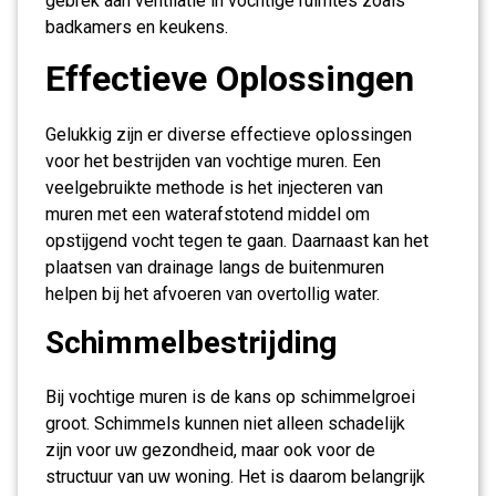
gebrek aan ventilatie in vochtige ruimtes zoals
badkamers en keukens.
Effectieve Oplossingen
Gelukkig zijn er diverse effectieve oplossingen
voor het bestrijden van vochtige muren. Een
veelgebruikte methode is het injecteren van
muren met een waterafstotend middel om
opstijgend vocht tegen te gaan. Daarnaast kan het
plaatsen van drainage langs de buitenmuren
helpen bij het afvoeren van overtollig water.
Schimmelbestrijding
Bij vochtige muren is de kans op schimmelgroei
groot. Schimmels kunnen niet alleen schadelijk
zijn voor uw gezondheid, maar ook voor de
structuur van uw woning. Het is daarom belangrijk