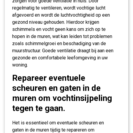
zorgen voor goede ventilatie in huis. Door
regelmatig te ventileren, wordt vochtige lucht
afgevoerd en wordt de luchtvochtigheid op een
gezond niveau gehouden. Hierdoor krijgen
schimmels en vocht geen kans om zich op te
hopen in de muren, wat kan leiden tot problemen
zoals schimmelgroei en beschadiging van de
muurstructuur. Goede ventilatie draagt bij aan een
gezonde en comfortabele leefomgeving in uw
woning.
Repareer eventuele
scheuren en gaten in de
muren om vochtinsijpeling
tegen te gaan.
Het is essentieel om eventuele scheuren en
gaten in de muren tijdig te repareren om