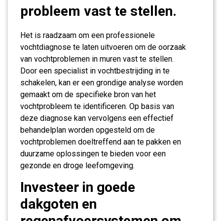
probleem vast te stellen.
Het is raadzaam om een professionele
vochtdiagnose te laten uitvoeren om de oorzaak
van vochtproblemen in muren vast te stellen.
Door een specialist in vochtbestrijding in te
schakelen, kan er een grondige analyse worden
gemaakt om de specifieke bron van het
vochtprobleem te identificeren. Op basis van
deze diagnose kan vervolgens een effectief
behandelplan worden opgesteld om de
vochtproblemen doeltreffend aan te pakken en
duurzame oplossingen te bieden voor een
gezonde en droge leefomgeving.
Investeer in goede
dakgoten en
regenafvoersystemen om