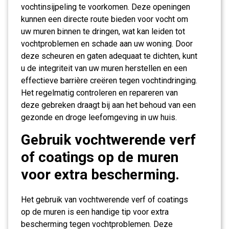
vochtinsijpeling te voorkomen. Deze openingen
kunnen een directe route bieden voor vocht om
uw muren binnen te dringen, wat kan leiden tot
vochtproblemen en schade aan uw woning. Door
deze scheuren en gaten adequaat te dichten, kunt
u de integriteit van uw muren herstellen en een
effectieve barrière creëren tegen vochtindringing.
Het regelmatig controleren en repareren van
deze gebreken draagt bij aan het behoud van een
gezonde en droge leefomgeving in uw huis.
Gebruik vochtwerende verf
of coatings op de muren
voor extra bescherming.
Het gebruik van vochtwerende verf of coatings
op de muren is een handige tip voor extra
bescherming tegen vochtproblemen. Deze