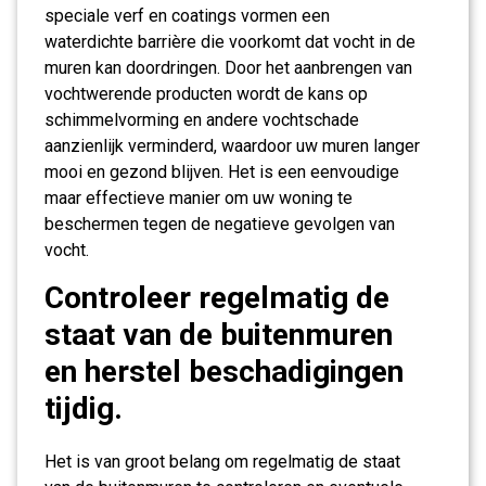
speciale verf en coatings vormen een
waterdichte barrière die voorkomt dat vocht in de
muren kan doordringen. Door het aanbrengen van
vochtwerende producten wordt de kans op
schimmelvorming en andere vochtschade
aanzienlijk verminderd, waardoor uw muren langer
mooi en gezond blijven. Het is een eenvoudige
maar effectieve manier om uw woning te
beschermen tegen de negatieve gevolgen van
vocht.
Controleer regelmatig de
staat van de buitenmuren
en herstel beschadigingen
tijdig.
Het is van groot belang om regelmatig de staat