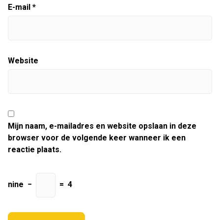
E-mail
*
Website
Mijn naam, e-mailadres en website opslaan in deze
browser voor de volgende keer wanneer ik een
reactie plaats.
nine
−
=
4