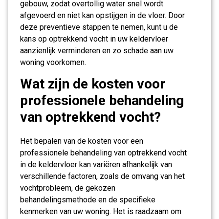
gebouw, zodat overtollig water snel wordt
afgevoerd en niet kan opstijgen in de vloer. Door
deze preventieve stappen te nemen, kunt u de
kans op optrekkend vocht in uw keldervloer
aanzienlijk verminderen en zo schade aan uw
woning voorkomen.
Wat zijn de kosten voor
professionele behandeling
van optrekkend vocht?
Het bepalen van de kosten voor een
professionele behandeling van optrekkend vocht
in de keldervloer kan variëren afhankelijk van
verschillende factoren, zoals de omvang van het
vochtprobleem, de gekozen
behandelingsmethode en de specifieke
kenmerken van uw woning. Het is raadzaam om