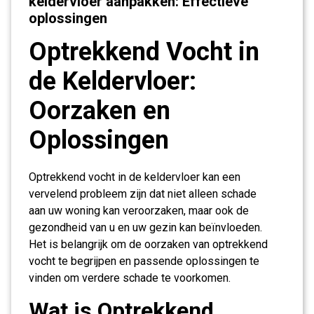
keldervloer aanpakken: Effectieve
oplossingen
Optrekkend Vocht in
de Keldervloer:
Oorzaken en
Oplossingen
Optrekkend vocht in de keldervloer kan een
vervelend probleem zijn dat niet alleen schade
aan uw woning kan veroorzaken, maar ook de
gezondheid van u en uw gezin kan beïnvloeden.
Het is belangrijk om de oorzaken van optrekkend
vocht te begrijpen en passende oplossingen te
vinden om verdere schade te voorkomen.
Wat is Optrekkend