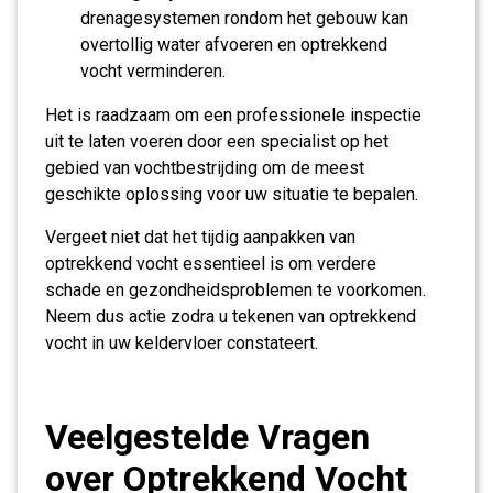
drenagesystemen rondom het gebouw kan
overtollig water afvoeren en optrekkend
vocht verminderen.
Het is raadzaam om een professionele inspectie
uit te laten voeren door een specialist op het
gebied van vochtbestrijding om de meest
geschikte oplossing voor uw situatie te bepalen.
Vergeet niet dat het tijdig aanpakken van
optrekkend vocht essentieel is om verdere
schade en gezondheidsproblemen te voorkomen.
Neem dus actie zodra u tekenen van optrekkend
vocht in uw keldervloer constateert.
Veelgestelde Vragen
over Optrekkend Vocht