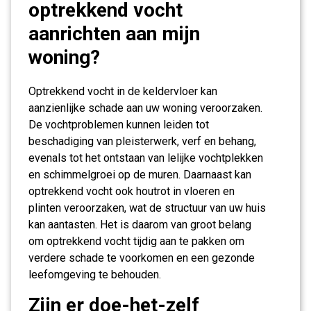
optrekkend vocht
aanrichten aan mijn
woning?
Optrekkend vocht in de keldervloer kan
aanzienlijke schade aan uw woning veroorzaken.
De vochtproblemen kunnen leiden tot
beschadiging van pleisterwerk, verf en behang,
evenals tot het ontstaan van lelijke vochtplekken
en schimmelgroei op de muren. Daarnaast kan
optrekkend vocht ook houtrot in vloeren en
plinten veroorzaken, wat de structuur van uw huis
kan aantasten. Het is daarom van groot belang
om optrekkend vocht tijdig aan te pakken om
verdere schade te voorkomen en een gezonde
leefomgeving te behouden.
Zijn er doe-het-zelf