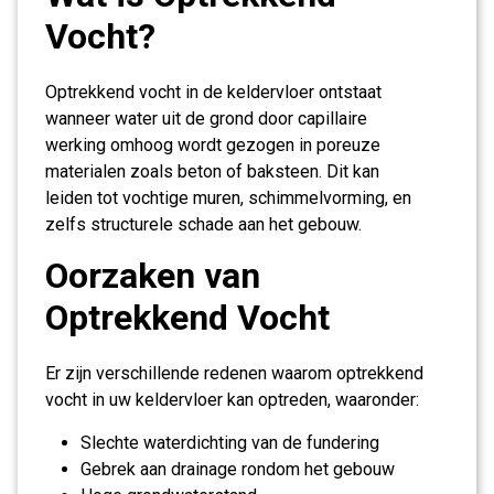
Vocht?
Optrekkend vocht in de keldervloer ontstaat
wanneer water uit de grond door capillaire
werking omhoog wordt gezogen in poreuze
materialen zoals beton of baksteen. Dit kan
leiden tot vochtige muren, schimmelvorming, en
zelfs structurele schade aan het gebouw.
Oorzaken van
Optrekkend Vocht
Er zijn verschillende redenen waarom optrekkend
vocht in uw keldervloer kan optreden, waaronder:
Slechte waterdichting van de fundering
Gebrek aan drainage rondom het gebouw