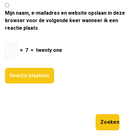
Mijn naam, e-mailadres en website opslaan in deze
browser voor de volgende keer wanneer ik een
reactie plaats.
×
7
=
twenty one
Zoeken
Zoeken