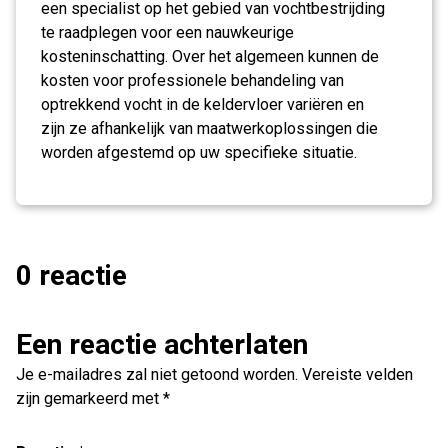
een specialist op het gebied van vochtbestrijding
te raadplegen voor een nauwkeurige
kosteninschatting. Over het algemeen kunnen de
kosten voor professionele behandeling van
optrekkend vocht in de keldervloer variëren en
zijn ze afhankelijk van maatwerkoplossingen die
worden afgestemd op uw specifieke situatie.
0 reactie
Een reactie achterlaten
Je e-mailadres zal niet getoond worden.
Vereiste velden
zijn gemarkeerd met
*