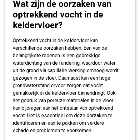
Wat zijn de oorzaken van
optrekkend vocht in de
keldervloer?
Optrekkend vocht in de keldervloer kan
verschillende oorzaken hebben. Een van de
belangrijkste redenen is een gebrekkige
waterdichting van de fundering, waardoor water
uit de grond via capillaire werking omhoog wordt
gezogen in de vloer. Daarnaast kan een hoge
grondwaterstand ervoor zorgen dat vocht
gemakkelijk in de keldervloer binnendringt. Ook
het gebruik van poreuze materialen in de vloer
kan bijdragen aan het ontstaan van optrekkend
vocht. Het is essentieel om deze oorzaken te
identificeren en aan te pakken om verdere
schade en problemen te voorkomen.