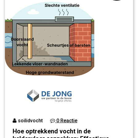
soilidvocht
0 Reactie
Hoe optrekkend vocht in de