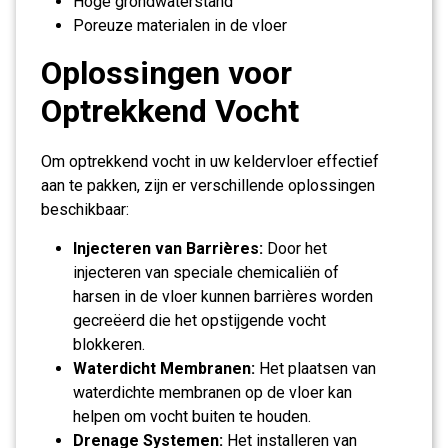
Hoge grondwaterstand
Poreuze materialen in de vloer
Oplossingen voor
Optrekkend Vocht
Om optrekkend vocht in uw keldervloer effectief
aan te pakken, zijn er verschillende oplossingen
beschikbaar:
Injecteren van Barrières:
Door het
injecteren van speciale chemicaliën of
harsen in de vloer kunnen barrières worden
gecreëerd die het opstijgende vocht
blokkeren.
Waterdicht Membranen:
Het plaatsen van
waterdichte membranen op de vloer kan
helpen om vocht buiten te houden.
Drenage Systemen:
Het installeren van