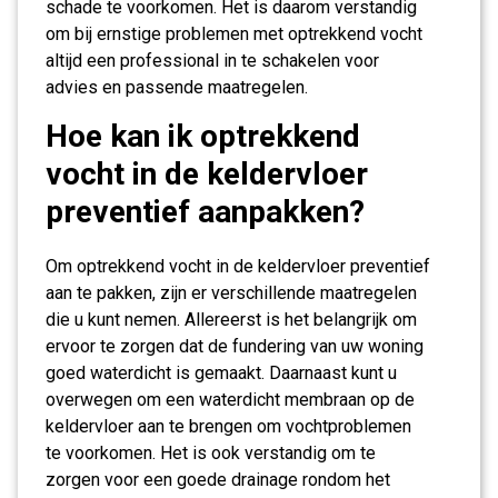
schade te voorkomen. Het is daarom verstandig
om bij ernstige problemen met optrekkend vocht
altijd een professional in te schakelen voor
advies en passende maatregelen.
Hoe kan ik optrekkend
vocht in de keldervloer
preventief aanpakken?
Om optrekkend vocht in de keldervloer preventief
aan te pakken, zijn er verschillende maatregelen
die u kunt nemen. Allereerst is het belangrijk om
ervoor te zorgen dat de fundering van uw woning
goed waterdicht is gemaakt. Daarnaast kunt u
overwegen om een waterdicht membraan op de
keldervloer aan te brengen om vochtproblemen
te voorkomen. Het is ook verstandig om te
zorgen voor een goede drainage rondom het