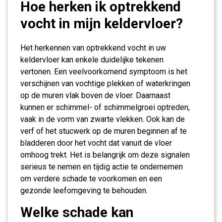
Hoe herken ik optrekkend
vocht in mijn keldervloer?
Het herkennen van optrekkend vocht in uw
keldervloer kan enkele duidelijke tekenen
vertonen. Een veelvoorkomend symptoom is het
verschijnen van vochtige plekken of waterkringen
op de muren vlak boven de vloer. Daarnaast
kunnen er schimmel- of schimmelgroei optreden,
vaak in de vorm van zwarte vlekken. Ook kan de
verf of het stucwerk op de muren beginnen af te
bladderen door het vocht dat vanuit de vloer
omhoog trekt. Het is belangrijk om deze signalen
serieus te nemen en tijdig actie te ondernemen
om verdere schade te voorkomen en een
gezonde leefomgeving te behouden.
Welke schade kan