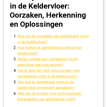
in de Keldervloer:
Oorzaken, Herkenning
en Oplossingen
Wat zijn de oorzaken van optrekkend vocht
in de keldervloer?
Hoe herken ik optrekkend vocht in mijn
keldervloer?
Welke schade kan optrekkend vocht
aanrichten aan mijn woning?
Zijn er doe-het-zelf oplossingen voor
optrekkend vocht in de keldervloer?
Hoe kan ik optrekkend vocht in de
keldervloer preventief aanpakken?
Wat zijn de kosten voor professionele
behandeling van optrekkend vocht?