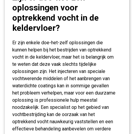
oplossingen voor
optrekkend vocht in de
keldervloer?
Er zijn enkele doe-het-zelf oplossingen die
kunnen helpen bij het bestrijden van optrekkend
vocht in de keldervloer, maar het is belangrijk om
te weten dat deze vaak slechts tijdelijke
oplossingen zijn. Het injecteren van speciale
vochtwerende middelen of het aanbrengen van
waterdichte coatings kan in sommige gevallen
het probleem verhelpen, maar voor een duurzame
oplossing is professionele hulp meestal
noodzakelijk. Een specialist op het gebied van
vochtbestrijding kan de oorzaak van het
optrekkend vocht nauwkeurig vaststellen en een
effectieve behandeling aanbevelen om verdere