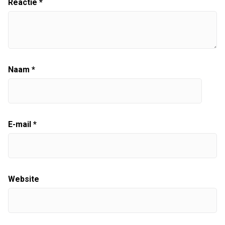
Reactie
*
Naam
*
E-mail
*
Website