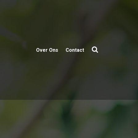
Over Ons
Contact