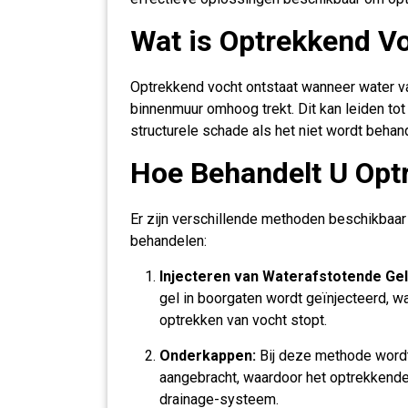
Wat is Optrekkend V
Optrekkend vocht ontstaat wanneer water va
binnenmuur omhoog trekt. Dit kan leiden to
structurele schade als het niet wordt behan
Hoe Behandelt U Opt
Er zijn verschillende methoden beschikbaar
behandelen:
Injecteren van Waterafstotende Gel
gel in boorgaten wordt geïnjecteerd, wa
optrekken van vocht stopt.
Onderkappen:
Bij deze methode wordt
aangebracht, waardoor het optrekkende
drainage-systeem.