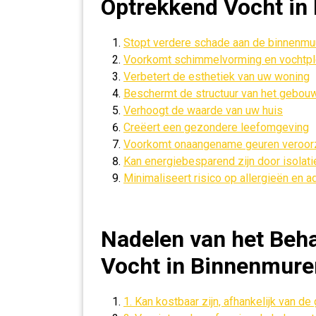
Optrekkend Vocht in
Stopt verdere schade aan de binnenmu
Voorkomt schimmelvorming en vochtp
Verbetert de esthetiek van uw woning
Beschermt de structuur van het gebou
Verhoogt de waarde van uw huis
Creëert een gezondere leefomgeving
Voorkomt onaangename geuren veroor
Kan energiebesparend zijn door isolat
Minimaliseert risico op allergieën en
Nadelen van het Beh
Vocht in Binnenmure
1. Kan kostbaar zijn, afhankelijk van 