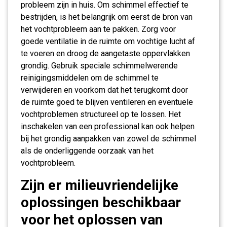
probleem zijn in huis. Om schimmel effectief te
bestrijden, is het belangrijk om eerst de bron van
het vochtprobleem aan te pakken. Zorg voor
goede ventilatie in de ruimte om vochtige lucht af
te voeren en droog de aangetaste oppervlakken
grondig. Gebruik speciale schimmelwerende
reinigingsmiddelen om de schimmel te
verwijderen en voorkom dat het terugkomt door
de ruimte goed te blijven ventileren en eventuele
vochtproblemen structureel op te lossen. Het
inschakelen van een professional kan ook helpen
bij het grondig aanpakken van zowel de schimmel
als de onderliggende oorzaak van het
vochtprobleem.
Zijn er milieuvriendelijke
oplossingen beschikbaar
voor het oplossen van