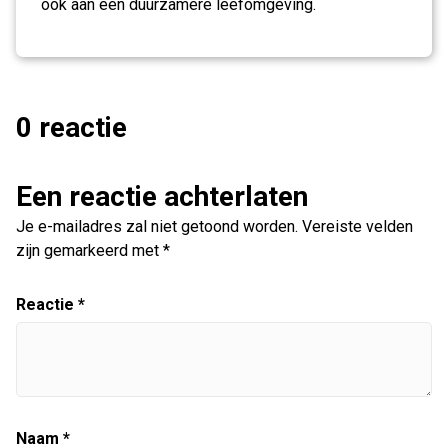
ook aan een duurzamere leefomgeving.
0 reactie
Een reactie achterlaten
Je e-mailadres zal niet getoond worden.
Vereiste velden
zijn gemarkeerd met
*
Reactie
*
Naam
*