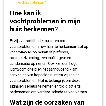
vochtproblemen?
Hoe kan ik
vochtproblemen in mijn
huis herkennen?
Er zijn verschillende manieren om
vochtproblemen in uw huis te herkennen. Let op
vochtplekken op muren of plafonds,
schimmelvorming, een muffe geur en
condensatie op ramen. Ook kan een hoge
luchtvochtigheid en het aanhoudend klam
aanvoelen van bepaalde ruimtes wijzen op
vochtproblemen. Het is belangrijk om deze
signalen serieus te nemen en tijdig actie te
ondernemen om verdere schade te voorkomen.
Wat zijn de oorzaken van