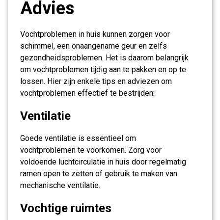
Advies
Vochtproblemen in huis kunnen zorgen voor
schimmel, een onaangename geur en zelfs
gezondheidsproblemen. Het is daarom belangrijk
om vochtproblemen tijdig aan te pakken en op te
lossen. Hier zijn enkele tips en adviezen om
vochtproblemen effectief te bestrijden:
Ventilatie
Goede ventilatie is essentieel om
vochtproblemen te voorkomen. Zorg voor
voldoende luchtcirculatie in huis door regelmatig
ramen open te zetten of gebruik te maken van
mechanische ventilatie.
Vochtige ruimtes