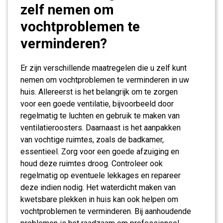
zelf nemen om
vochtproblemen te
verminderen?
Er zijn verschillende maatregelen die u zelf kunt
nemen om vochtproblemen te verminderen in uw
huis. Allereerst is het belangrijk om te zorgen
voor een goede ventilatie, bijvoorbeeld door
regelmatig te luchten en gebruik te maken van
ventilatieroosters. Daarnaast is het aanpakken
van vochtige ruimtes, zoals de badkamer,
essentieel. Zorg voor een goede afzuiging en
houd deze ruimtes droog. Controleer ook
regelmatig op eventuele lekkages en repareer
deze indien nodig. Het waterdicht maken van
kwetsbare plekken in huis kan ook helpen om
vochtproblemen te verminderen. Bij aanhoudende