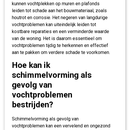
kunnen vochtplekken op muren en plafonds
leiden tot schade aan het bouwmateriaal, zoals
houtrot en corrosie. Het negeren van langdurige
vochtproblemen kan uiteindelijk leiden tot
kostbare reparaties en een verminderde waarde
van de woning. Het is daarom essentieel om
vochtproblemen tijdig te herkennen en effectief
aan te pakken om verdere schade te voorkomen.
Hoe kan ik
schimmelvorming als
gevolg van
vochtproblemen
bestrijden?
Schimmelvorming als gevolg van
vochtproblemen kan een vervelend en ongezond