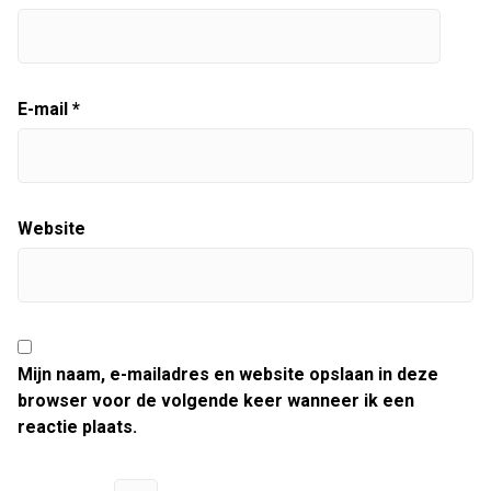
E-mail
*
Website
Mijn naam, e-mailadres en website opslaan in deze
browser voor de volgende keer wanneer ik een
reactie plaats.