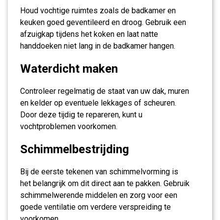
Houd vochtige ruimtes zoals de badkamer en
keuken goed geventileerd en droog. Gebruik een
afzuigkap tijdens het koken en laat natte
handdoeken niet lang in de badkamer hangen.
Waterdicht maken
Controleer regelmatig de staat van uw dak, muren
en kelder op eventuele lekkages of scheuren.
Door deze tijdig te repareren, kunt u
vochtproblemen voorkomen.
Schimmelbestrijding
Bij de eerste tekenen van schimmelvorming is
het belangrijk om dit direct aan te pakken. Gebruik
schimmelwerende middelen en zorg voor een
goede ventilatie om verdere verspreiding te
voorkomen.