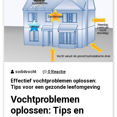
soilidvocht
0 Reactie
Effectief vochtproblemen oplossen:
Tips voor een gezonde leefomgeving
Vochtproblemen
oplossen: Tips en