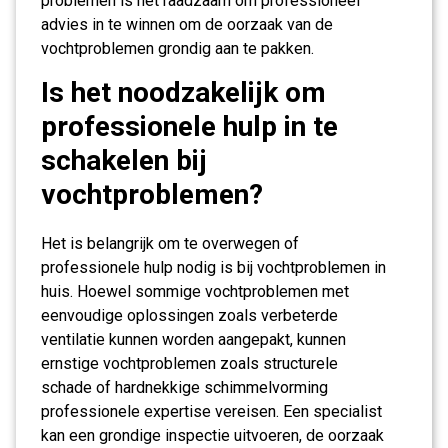
problemen is het raadzaam om professioneel
advies in te winnen om de oorzaak van de
vochtproblemen grondig aan te pakken.
Is het noodzakelijk om
professionele hulp in te
schakelen bij
vochtproblemen?
Het is belangrijk om te overwegen of
professionele hulp nodig is bij vochtproblemen in
huis. Hoewel sommige vochtproblemen met
eenvoudige oplossingen zoals verbeterde
ventilatie kunnen worden aangepakt, kunnen
ernstige vochtproblemen zoals structurele
schade of hardnekkige schimmelvorming
professionele expertise vereisen. Een specialist
kan een grondige inspectie uitvoeren, de oorzaak