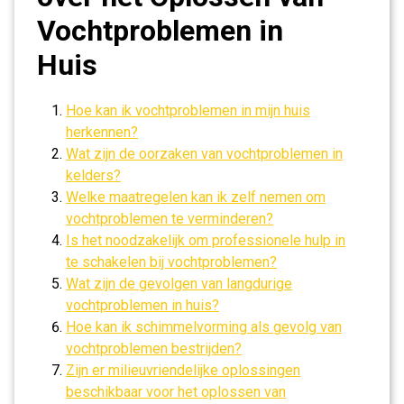
Vochtproblemen in
Huis
Hoe kan ik vochtproblemen in mijn huis
herkennen?
Wat zijn de oorzaken van vochtproblemen in
kelders?
Welke maatregelen kan ik zelf nemen om
vochtproblemen te verminderen?
Is het noodzakelijk om professionele hulp in
te schakelen bij vochtproblemen?
Wat zijn de gevolgen van langdurige
vochtproblemen in huis?
Hoe kan ik schimmelvorming als gevolg van
vochtproblemen bestrijden?
Zijn er milieuvriendelijke oplossingen
beschikbaar voor het oplossen van