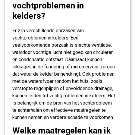
vochtproblemen in
kelders?
Er zijn verschillende oorzaken van
vochtproblemen in kelders. Een
veelvoorkomende oorzaak is slechte ventilatie,
waardoor vochtige lucht niet goed kan circuleren
en condensatie ontstaat. Daarnaast kunnen
lekkages in de fundering of muren ervoor zorgen
dat water de kelder binnendringt. Ook problemen
met de waterafvoer rondom het huis, zoals
verstopte regenpijpen of onvoldoende drainage,
kunnen leiden tot vochtproblemen in kelders. Het
is belangrijk om de bron van het vochtprobleem
te achterhalen om effectieve maatregelen te
kunnen nemen en verdere schade te voorkomen.
Welke maatregelen kan ik