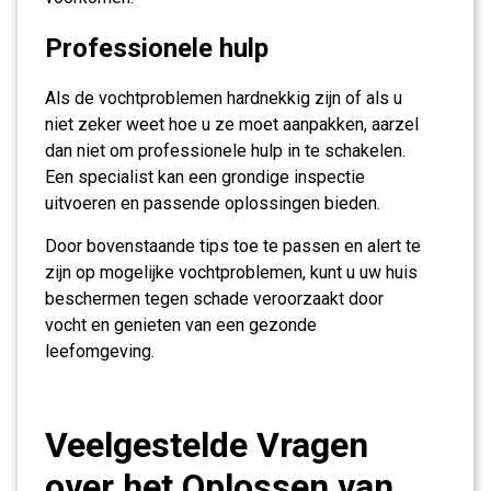
Professionele hulp
Als de vochtproblemen hardnekkig zijn of als u
niet zeker weet hoe u ze moet aanpakken, aarzel
dan niet om professionele hulp in te schakelen.
Een specialist kan een grondige inspectie
uitvoeren en passende oplossingen bieden.
Door bovenstaande tips toe te passen en alert te
zijn op mogelijke vochtproblemen, kunt u uw huis
beschermen tegen schade veroorzaakt door
vocht en genieten van een gezonde
leefomgeving.
Veelgestelde Vragen
over het Oplossen van