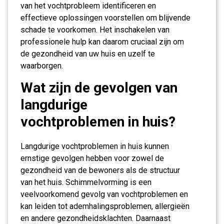
van het vochtprobleem identificeren en
effectieve oplossingen voorstellen om blijvende
schade te voorkomen. Het inschakelen van
professionele hulp kan daarom cruciaal zijn om
de gezondheid van uw huis en uzelf te
waarborgen.
Wat zijn de gevolgen van
langdurige
vochtproblemen in huis?
Langdurige vochtproblemen in huis kunnen
ernstige gevolgen hebben voor zowel de
gezondheid van de bewoners als de structuur
van het huis. Schimmelvorming is een
veelvoorkomend gevolg van vochtproblemen en
kan leiden tot ademhalingsproblemen, allergieën
en andere gezondheidsklachten. Daarnaast