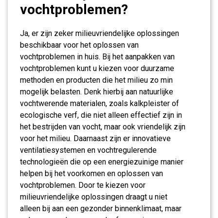
vochtproblemen?
Ja, er zijn zeker milieuvriendelijke oplossingen
beschikbaar voor het oplossen van
vochtproblemen in huis. Bij het aanpakken van
vochtproblemen kunt u kiezen voor duurzame
methoden en producten die het milieu zo min
mogelijk belasten. Denk hierbij aan natuurlijke
vochtwerende materialen, zoals kalkpleister of
ecologische verf, die niet alleen effectief zijn in
het bestrijden van vocht, maar ook vriendelijk zijn
voor het milieu. Daarnaast zijn er innovatieve
ventilatiesystemen en vochtregulerende
technologieën die op een energiezuinige manier
helpen bij het voorkomen en oplossen van
vochtproblemen. Door te kiezen voor
milieuvriendelijke oplossingen draagt u niet
alleen bij aan een gezonder binnenklimaat, maar